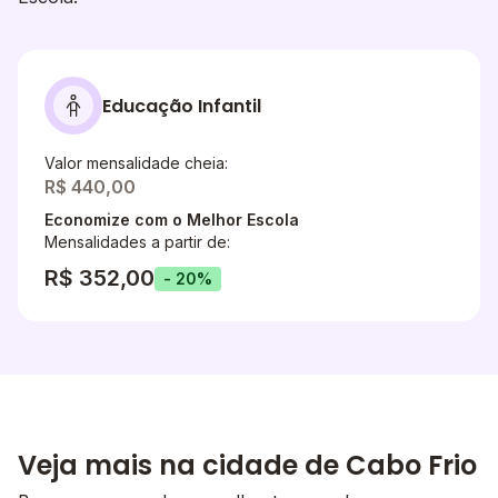
Educação Infantil
Valor mensalidade cheia:
R$ 440,00
Economize com o Melhor Escola
Mensalidades a partir de:
R$ 352,00
- 20%
Veja mais na cidade de Cabo Frio