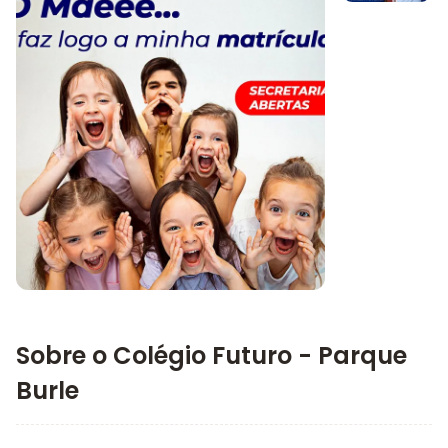
Imagem 1
Imagem principal da galeria
Sobre o Colégio Futuro - Parque
Burle