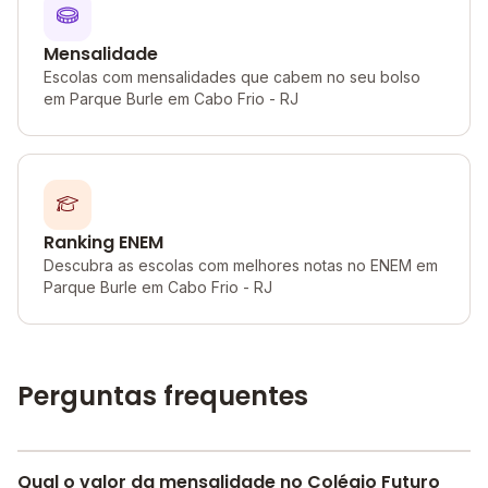
Mensalidade
Escolas com mensalidades que cabem no seu bolso
em Parque Burle em Cabo Frio - RJ
Ranking ENEM
Descubra as escolas com melhores notas no ENEM em
Parque Burle em Cabo Frio - RJ
Perguntas frequentes
Qual o valor da mensalidade no Colégio Futuro