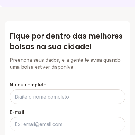
Fique por dentro das melhores
bolsas na sua cidade!
Preencha seus dados, e a gente te avisa quando
uma bolsa estiver disponível.
Nome completo
E-mail