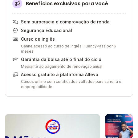
Benefícios exclusivos para você
Sem burocracia e comprovação de renda
Segurança Educacional
Curso de inglês
Ganhe acesso ao curso de inglês FluencyPass por 6
meses.
Garantia da bolsa até o final do ciclo
Mediante ao pagamento de renovação anual
Acesso gratuito à plataforma Allevo
Cursos online com certificados voltados para carreira e
empregabilidade
Galeria de imagem