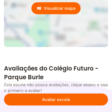
Visualizar mapa
Avaliações do Colégio Futuro -
Parque Burle
Esta escola não possui avaliações, clique abaixo e seja
o primeiro a avaliar!
Avaliar escola