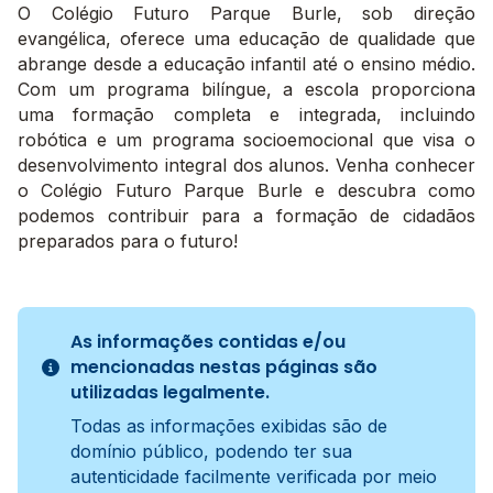
O Colégio Futuro Parque Burle, sob direção
evangélica, oferece uma educação de qualidade que
abrange desde a educação infantil até o ensino médio.
Com um programa bilíngue, a escola proporciona
uma formação completa e integrada, incluindo
robótica e um programa socioemocional que visa o
desenvolvimento integral dos alunos. Venha conhecer
o Colégio Futuro Parque Burle e descubra como
podemos contribuir para a formação de cidadãos
preparados para o futuro!
As informações contidas e/ou
mencionadas nestas páginas são
utilizadas legalmente.
Todas as informações exibidas são de
domínio público, podendo ter sua
autenticidade facilmente verificada por meio