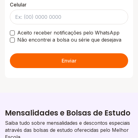
Celular
Aceito receber notificações pelo WhatsApp
Não encontrei a bolsa ou série que desejava
Enviar
Mensalidades e Bolsas de Estudo
Saiba tudo sobre mensalidades e descontos especiais
através das bolsas de estudo oferecidas pelo Melhor
Escola.