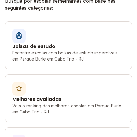
Busque por escolas semelhantes com base nas
seguintes categorias:
Bolsas de estudo
Encontre escolas com bolsas de estudo imperdíveis
em Parque Burle em Cabo Frio - RJ
Melhores avaliadas
Veja o ranking das melhores escolas em Parque Burle
em Cabo Frio - RJ