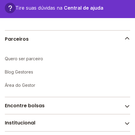
Tire suas dúvidas na
Central de ajuda
Parceiros
Quero ser parceiro
Blog Gestores
Área do Gestor
Encontre bolsas
Institucional
Melhores escolas de São Paulo