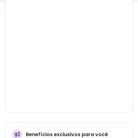
Benefícios exclusivos para você