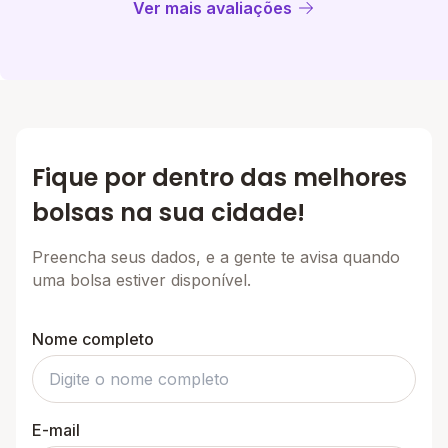
Ver mais avaliações
Fique por dentro das melhores
bolsas na sua cidade!
Preencha seus dados, e a gente te avisa quando
uma bolsa estiver disponível.
Nome completo
E-mail