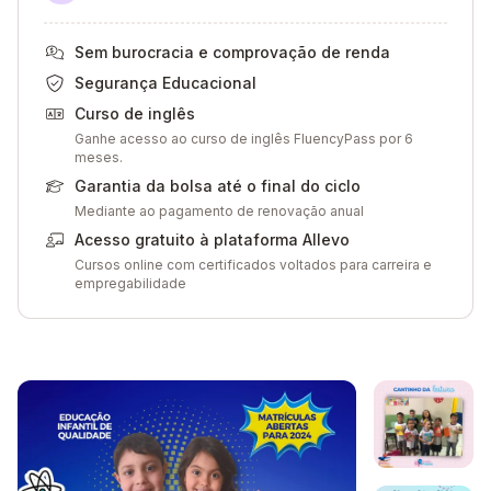
Sem burocracia e comprovação de renda
Segurança Educacional
Curso de inglês
Ganhe acesso ao curso de inglês FluencyPass por 6
meses.
Garantia da bolsa até o final do ciclo
Mediante ao pagamento de renovação anual
Acesso gratuito à plataforma Allevo
Cursos online com certificados voltados para carreira e
empregabilidade
Galeria de imagem