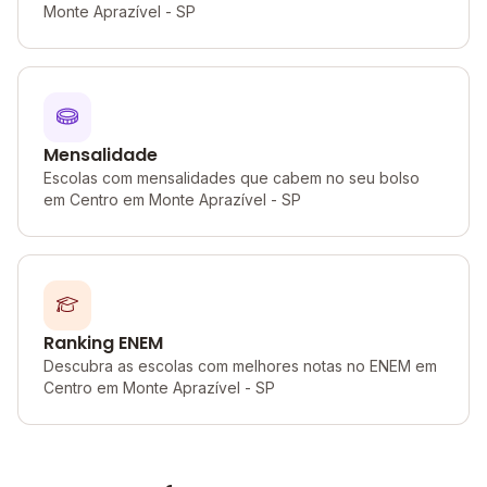
Monte Aprazível - SP
Mensalidade
Escolas com mensalidades que cabem no seu bolso
em Centro em Monte Aprazível - SP
Ranking ENEM
Descubra as escolas com melhores notas no ENEM em
Centro em Monte Aprazível - SP