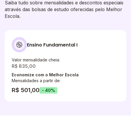
Saiba tudo sobre mensalidades e descontos especiais
através das bolsas de estudo oferecidas pelo Melhor
Escola.
Ensino Fundamental I
Valor mensalidade cheia:
R$ 835,00
Economize com o Melhor Escola
Mensalidades a partir de:
R$ 501,00
- 40%