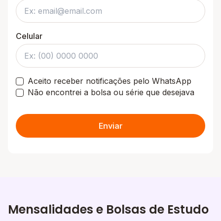
Celular
Aceito receber notificações pelo WhatsApp
Não encontrei a bolsa ou série que desejava
Enviar
Mensalidades e Bolsas de Estudo