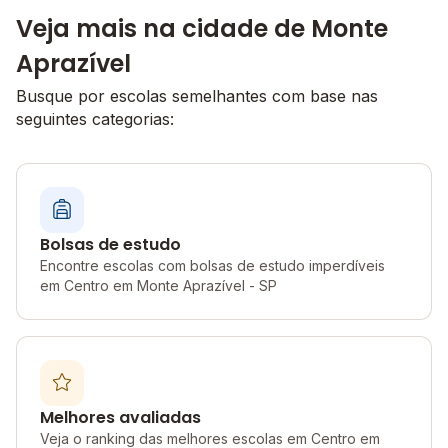
Veja mais na cidade de Monte
Aprazível
Busque por escolas semelhantes com base nas
seguintes categorias:
Bolsas de estudo
Encontre escolas com bolsas de estudo imperdíveis
em Centro em Monte Aprazível - SP
Melhores avaliadas
Veja o ranking das melhores escolas em Centro em