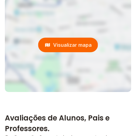
Visualizar mapa
Avaliações de Alunos, Pais e
Professores.