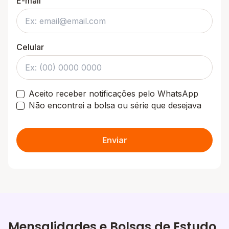
E-mail
Celular
Aceito receber notificações pelo WhatsApp
Não encontrei a bolsa ou série que desejava
Enviar
Mensalidades e Bolsas de Estudo