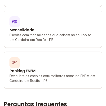
Mensalidade
Escolas com mensalidades que cabem no seu bolso
em Cordeiro em Recife - PE
Ranking ENEM
Descubra as escolas com melhores notas no ENEM em
Cordeiro em Recife - PE
Perguntas frequentes