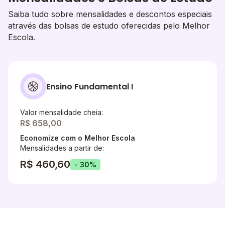
Saiba tudo sobre mensalidades e descontos especiais
através das bolsas de estudo oferecidas pelo Melhor
Escola.
Ensino Fundamental I
Valor mensalidade cheia:
R$ 658,00
Economize com o Melhor Escola
Mensalidades a partir de:
R$ 460,60
- 30%