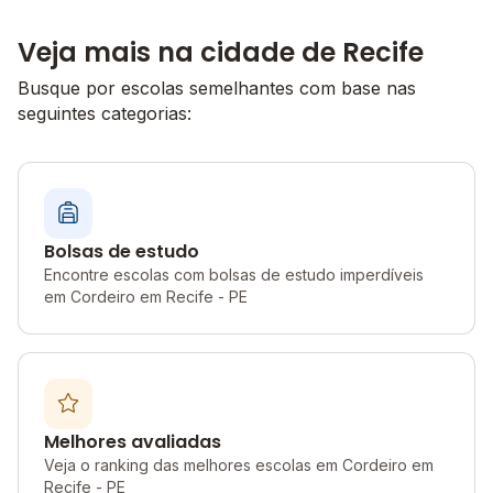
Veja mais na cidade de Recife
Busque por escolas semelhantes com base nas
seguintes categorias:
Bolsas de estudo
Encontre escolas com bolsas de estudo imperdíveis
em Cordeiro em Recife - PE
Melhores avaliadas
Veja o ranking das melhores escolas em Cordeiro em
Recife - PE