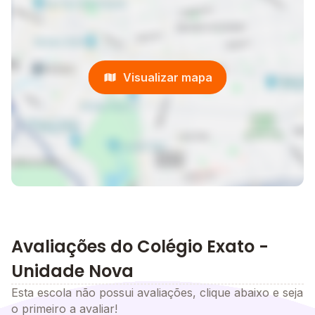
Visualizar mapa
Avaliações do Colégio Exato -
Unidade Nova
Esta escola não possui avaliações, clique abaixo e seja
o primeiro a avaliar!