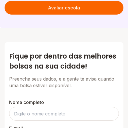
Avaliar escola
Fique por dentro das melhores
bolsas na sua cidade!
Preencha seus dados, e a gente te avisa quando
uma bolsa estiver disponível.
Nome completo