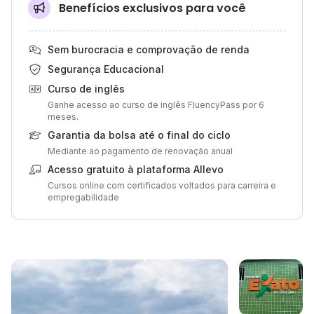
Benefícios exclusivos para você
Sem burocracia e comprovação de renda
Segurança Educacional
Curso de inglês
Ganhe acesso ao curso de inglês FluencyPass por 6
meses.
Garantia da bolsa até o final do ciclo
Mediante ao pagamento de renovação anual
Acesso gratuito à plataforma Allevo
Cursos online com certificados voltados para carreira e
empregabilidade
Galeria de imagem