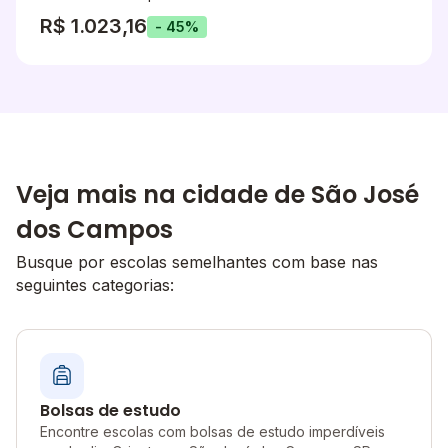
R$ 1.023,16
- 45%
Veja mais na cidade de São José
dos Campos
Busque por escolas semelhantes com base nas
seguintes categorias:
Bolsas de estudo
Encontre escolas com bolsas de estudo imperdíveis