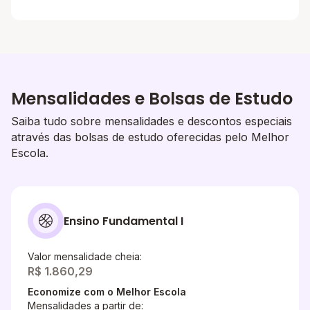
Mensalidades e Bolsas de Estudo
Saiba tudo sobre mensalidades e descontos especiais
através das bolsas de estudo oferecidas pelo Melhor
Escola.
Ensino Fundamental I
Valor mensalidade cheia:
R$ 1.860,29
Economize com o Melhor Escola
Mensalidades a partir de: