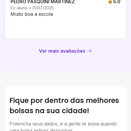
PEDRO PASQUINI MARTINEZ
5.0
Ex-aluno • 31/07/2025
Muito boa a escola
Ver mais avaliações
Fique por dentro das melhores
bolsas na sua cidade!
Preencha seus dados, e a gente te avisa quando
uma bolsa estiver disponível.