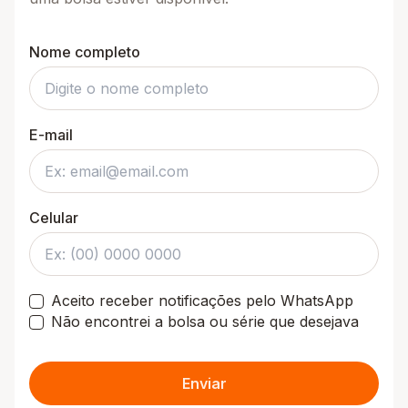
Nome completo
E-mail
Celular
Aceito receber notificações pelo WhatsApp
Não encontrei a bolsa ou série que desejava
Enviar