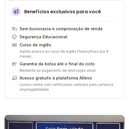
Benefícios exclusivos para você
Sem burocracia e comprovação de renda
Segurança Educacional
Curso de inglês
Ganhe acesso ao curso de inglês FluencyPass por 6
meses.
Garantia da bolsa até o final do ciclo
Mediante ao pagamento de renovação anual
Acesso gratuito à plataforma Allevo
Cursos online com certificados voltados para carreira e
empregabilidade
Galeria de imagem