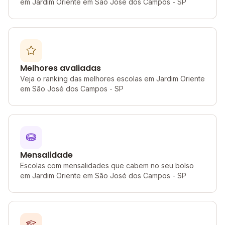
em Jardim Oriente em São José dos Campos - SP
Melhores avaliadas
Veja o ranking das melhores escolas em Jardim Oriente
em São José dos Campos - SP
Mensalidade
Escolas com mensalidades que cabem no seu bolso
em Jardim Oriente em São José dos Campos - SP