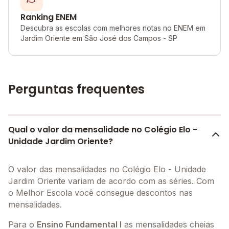
Ranking ENEM
Descubra as escolas com melhores notas no ENEM em
Jardim Oriente em São José dos Campos - SP
Perguntas frequentes
Qual o valor da mensalidade no Colégio Elo -
Unidade Jardim Oriente?
O valor das mensalidades no Colégio Elo - Unidade
Jardim Oriente variam de acordo com as séries. Com
o Melhor Escola você consegue descontos nas
mensalidades.
Para o
Ensino Fundamental I
as mensalidades cheias