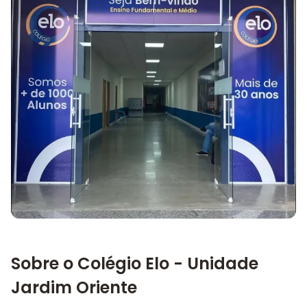
Imagem principal da galeria
Sobre o Colégio Elo - Unidade
Jardim Oriente