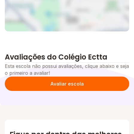
Avaliações do Colégio Ectta
Esta escola não possui avaliações, clique abaixo e seja
o primeiro a avaliar!
Avaliar escola