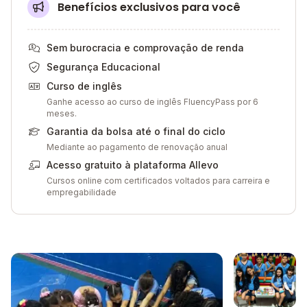
Benefícios exclusivos para você
Sem burocracia e comprovação de renda
Segurança Educacional
Curso de inglês
Ganhe acesso ao curso de inglês FluencyPass por 6
meses.
Garantia da bolsa até o final do ciclo
Mediante ao pagamento de renovação anual
Acesso gratuito à plataforma Allevo
Cursos online com certificados voltados para carreira e
empregabilidade
Galeria de imagem