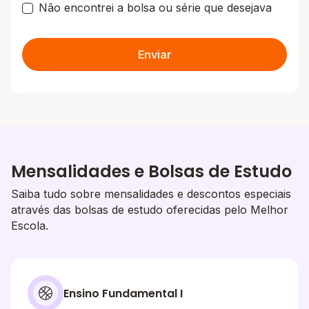
Não encontrei a bolsa ou série que desejava
Enviar
Mensalidades e Bolsas de Estudo
Saiba tudo sobre mensalidades e descontos especiais
através das bolsas de estudo oferecidas pelo Melhor
Escola.
Ensino Fundamental I