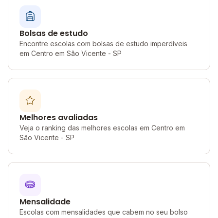
Bolsas de estudo
Encontre escolas com bolsas de estudo imperdíveis
em Centro em São Vicente - SP
Melhores avaliadas
Veja o ranking das melhores escolas em Centro em
São Vicente - SP
Mensalidade
Escolas com mensalidades que cabem no seu bolso