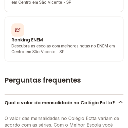
em Centro em São Vicente - SP
Ranking ENEM
Descubra as escolas com melhores notas no ENEM em
Centro em São Vicente - SP
Perguntas frequentes
Qual o valor da mensalidade no Colégio Ectta?
O valor das mensalidades no Colégio Ectta variam de
acordo com as séries. Com o Melhor Escola você