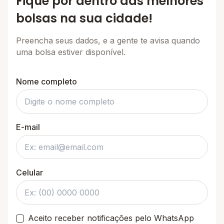
Fique por dentro das melhores
bolsas na sua cidade!
Preencha seus dados, e a gente te avisa quando
uma bolsa estiver disponível.
Nome completo
E-mail
Celular
Aceito receber notificações pelo WhatsApp