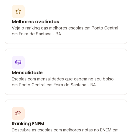
Melhores avaliadas
Veja o ranking das melhores escolas em Ponto Central
em Feira de Santana - BA
Mensalidade
Escolas com mensalidades que cabem no seu bolso
em Ponto Central em Feira de Santana - BA
Ranking ENEM
Descubra as escolas com melhores notas no ENEM em