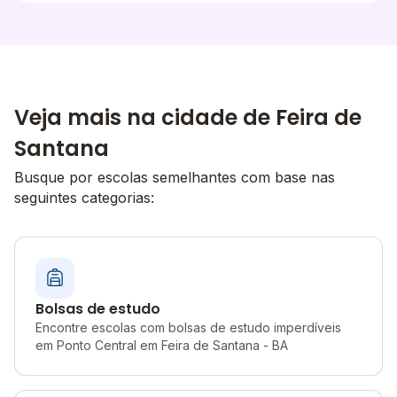
Veja mais na cidade de Feira de
Santana
Busque por escolas semelhantes com base nas
seguintes categorias:
Bolsas de estudo
Encontre escolas com bolsas de estudo imperdíveis
em Ponto Central em Feira de Santana - BA