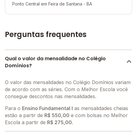
Ponto Central em Feira de Santana - BA
Perguntas frequentes
Qual o valor da mensalidade no Colégio
Domínios?
O valor das mensalidades no Colégio Domínios variam
de acordo com as séries. Com o Melhor Escola você
consegue descontos nas mensalidades.
Para o
Ensino Fundamental I
as mensalidades cheias
estão a partir de
R$ 550,00
e com bolsas no Melhor
Escola a partir de
R$ 275,00
.