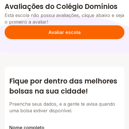
Avaliações do Colégio Domínios
Esta escola não possui avaliações, clique abaixo e seja
o primeiro a avaliar!
Avaliar escola
Fique por dentro das melhores
bolsas na sua cidade!
Preencha seus dados, e a gente te avisa quando
uma bolsa estiver disponível.
Nome completo