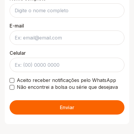
E-mail
Celular
Aceito receber notificações pelo WhatsApp
Não encontrei a bolsa ou série que desejava
Enviar