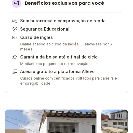
Benefícios exclusivos para você
Sem burocracia e comprovação de renda
Segurança Educacional
Curso de inglês
Ganhe acesso ao curso de inglês FluencyPass por 6
meses.
Garantia da bolsa até o final do ciclo
Mediante ao pagamento de renovação anual
Acesso gratuito à plataforma Allevo
Cursos online com certificados voltados para carreira e
empregabilidade
Galeria de imagem