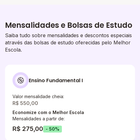
Mensalidades e Bolsas de Estudo
Saiba tudo sobre mensalidades e descontos especiais
através das bolsas de estudo oferecidas pelo Melhor
Escola.
Ensino Fundamental I
Valor mensalidade cheia:
R$ 550,00
Economize com o Melhor Escola
Mensalidades a partir de:
R$ 275,00
- 50%