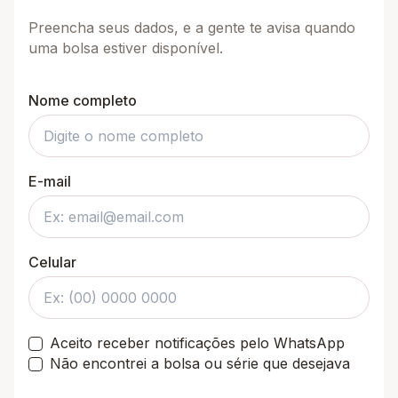
Preencha seus dados, e a gente te avisa quando
uma bolsa estiver disponível.
Nome completo
E-mail
Celular
Aceito receber notificações pelo WhatsApp
Não encontrei a bolsa ou série que desejava