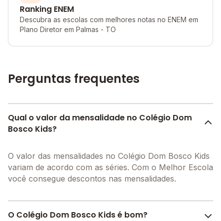
Ranking ENEM
Descubra as escolas com melhores notas no ENEM em
Plano Diretor em Palmas - TO
Perguntas frequentes
Qual o valor da mensalidade no Colégio Dom
Bosco Kids?
O valor das mensalidades no Colégio Dom Bosco Kids
variam de acordo com as séries. Com o Melhor Escola
você consegue descontos nas mensalidades.
O Colégio Dom Bosco Kids é bom?