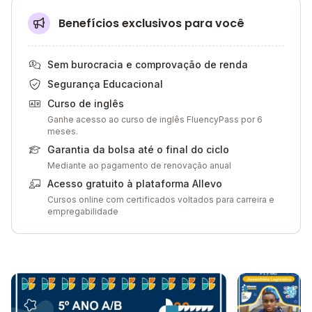
Benefícios exclusivos para você
Sem burocracia e comprovação de renda
Segurança Educacional
Curso de inglês
Ganhe acesso ao curso de inglês FluencyPass por 6
meses.
Garantia da bolsa até o final do ciclo
Mediante ao pagamento de renovação anual
Acesso gratuito à plataforma Allevo
Cursos online com certificados voltados para carreira e
empregabilidade
Galeria de imagem