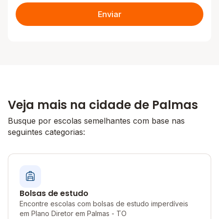
Enviar
Veja mais na cidade de Palmas
Busque por escolas semelhantes com base nas
seguintes categorias:
Bolsas de estudo
Encontre escolas com bolsas de estudo imperdíveis
em Plano Diretor em Palmas - TO