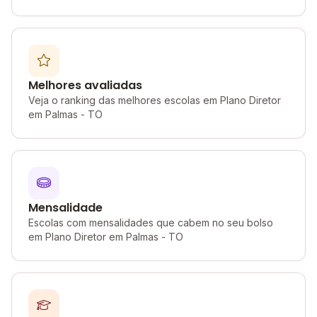
Melhores avaliadas
Veja o ranking das melhores escolas em Plano Diretor
em Palmas - TO
Mensalidade
Escolas com mensalidades que cabem no seu bolso
em Plano Diretor em Palmas - TO