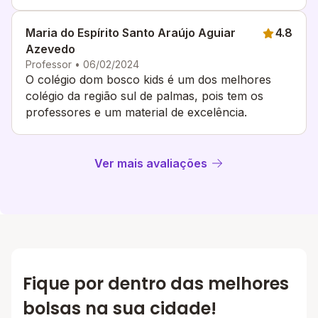
Maria do Espírito Santo Araújo Aguiar
4.8
Azevedo
Professor • 06/02/2024
O colégio dom bosco kids é um dos melhores
colégio da região sul de palmas, pois tem os
professores e um material de excelência.
Ver mais avaliações
Fique por dentro das melhores
bolsas na sua cidade!