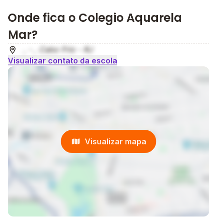
Onde fica o Colegio Aquarela
Mar?
, - , Cabo Frio - RJ
Visualizar contato da escola
Visualizar mapa