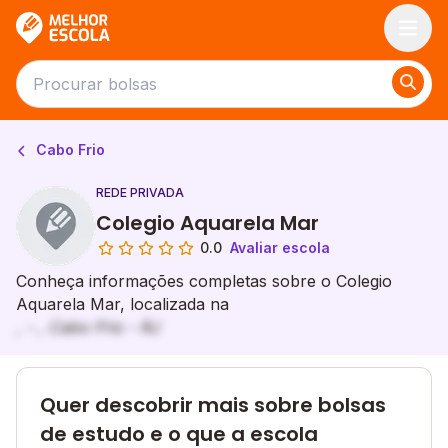
Melhor Escola
Cabo Frio
REDE PRIVADA
Colegio Aquarela Mar
0.0
Avaliar escola
Conheça informações completas sobre o Colegio
Aquarela Mar, localizada na
, - , Cabo Frio - RJ
Quer descobrir mais sobre bolsas
de estudo e o que a escola