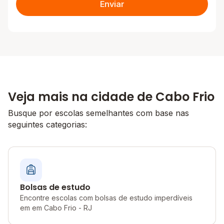
Enviar
Veja mais na cidade de Cabo Frio
Busque por escolas semelhantes com base nas
seguintes categorias:
Bolsas de estudo
Encontre escolas com bolsas de estudo imperdíveis
em em Cabo Frio - RJ