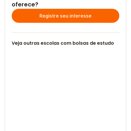
oferece?
Registre seu interesse
Veja outras escolas com bolsas de estudo