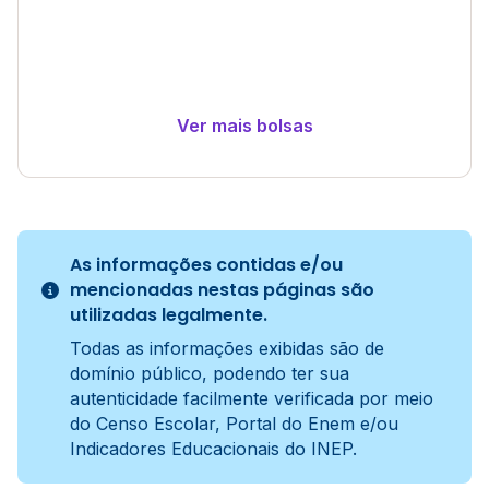
Ver mais bolsas
As informações contidas e/ou
mencionadas nestas páginas são
utilizadas legalmente.
Todas as informações exibidas são de
domínio público, podendo ter sua
autenticidade facilmente verificada por meio
do Censo Escolar, Portal do Enem e/ou
Indicadores Educacionais do INEP.