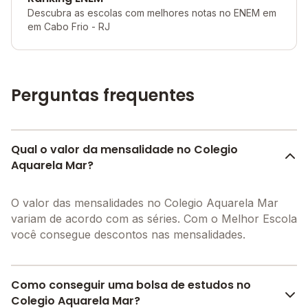
Descubra as escolas com melhores notas no ENEM em
em Cabo Frio - RJ
Perguntas frequentes
Qual o valor da mensalidade no Colegio
Aquarela Mar?
O valor das mensalidades no Colegio Aquarela Mar
variam de acordo com as séries. Com o Melhor Escola
você consegue descontos nas mensalidades.
Como conseguir uma bolsa de estudos no
Colegio Aquarela Mar?