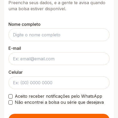
Preencha seus dados, e a gente te avisa quando
uma bolsa estiver disponível.
Nome completo
E-mail
Celular
Aceito receber notificações pelo WhatsApp
Não encontrei a bolsa ou série que desejava