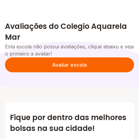
Avaliações do Colegio Aquarela
Mar
Esta escola não possui avaliações, clique abaixo e seja
o primeiro a avaliar!
Avaliar escola
Fique por dentro das melhores
bolsas na sua cidade!