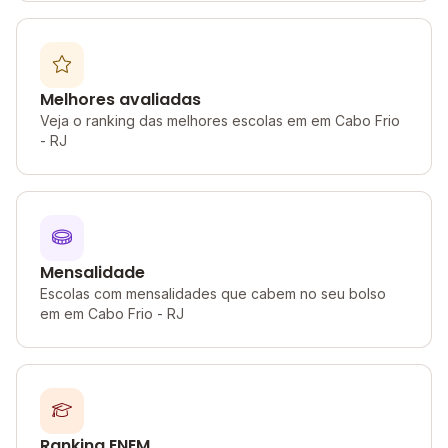
Melhores avaliadas
Veja o ranking das melhores escolas em em Cabo Frio
- RJ
Mensalidade
Escolas com mensalidades que cabem no seu bolso
em em Cabo Frio - RJ
Ranking ENEM