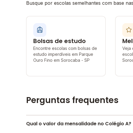
Busque por escolas semelhantes com base nas 
Bolsas de estudo
Mel
Encontre escolas com bolsas de
Veja 
estudo imperdíveis em Parque
esco
Ouro Fino em Sorocaba - SP
Soro
Perguntas frequentes
Qual o valor da mensalidade no Colégio A?