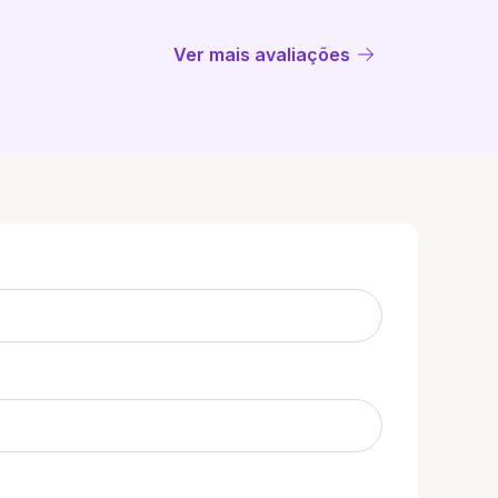
Ver mais avaliações