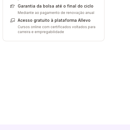
Garantia da bolsa até o final do ciclo
Mediante ao pagamento de renovação anual
Acesso gratuito à plataforma Allevo
Cursos online com certificados voltados para
carreira e empregabilidade