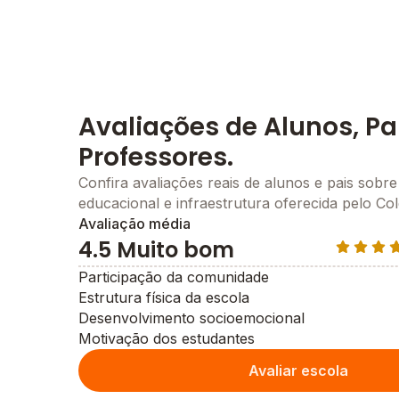
Avaliações de Alunos, Pa
Professores.
Confira avaliações reais de alunos e pais sobre
educacional e infraestrutura oferecida pelo Col
Avaliação média
4.5 Muito bom
Participação da comunidade
Estrutura física da escola
Desenvolvimento socioemocional
Motivação dos estudantes
Avaliar escola