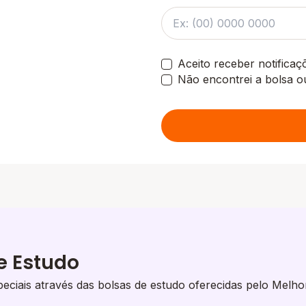
Aceito receber notifica
Não encontrei a bolsa o
e Estudo
eciais através das bolsas de estudo oferecidas pelo Melho