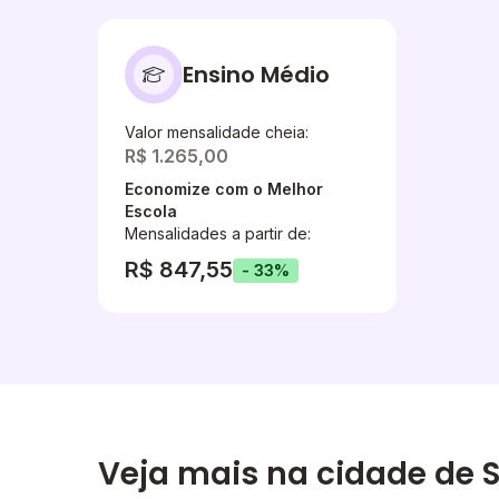
Ensino Médio
Valor mensalidade cheia:
R$ 1.265,00
Economize com o Melhor
Escola
Mensalidades a partir de:
R$ 847,55
- 33%
Veja mais na cidade de 