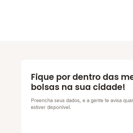
Fique por dentro das m
bolsas na sua cidade!
Preencha seus dados, e a gente te avisa qu
estiver disponível.