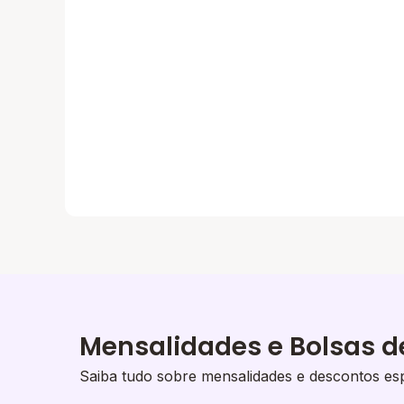
Mensalidades e Bolsas d
Saiba tudo sobre mensalidades e descontos esp