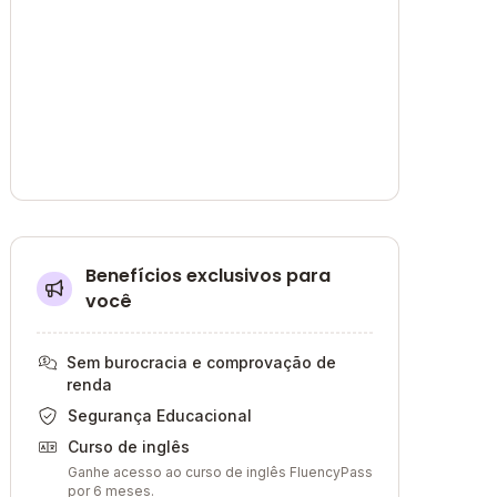
Benefícios exclusivos para
você
Sem burocracia e comprovação de
renda
Segurança Educacional
Curso de inglês
Ganhe acesso ao curso de inglês FluencyPass
por 6 meses.