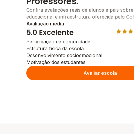
Professores.
Confira avaliações reais de alunos e pais sobre
educacional e infraestrutura oferecida pelo Co
Avaliação média
5.0 Excelente
Participação da comunidade
Estrutura física da escola
Desenvolvimento socioemocional
Motivação dos estudantes
Avaliar escola