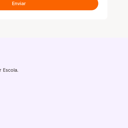
Enviar
r Escola.