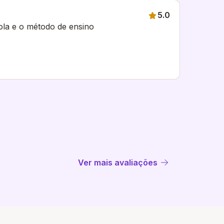
5.0
ola e o método de ensino
Ver mais avaliações