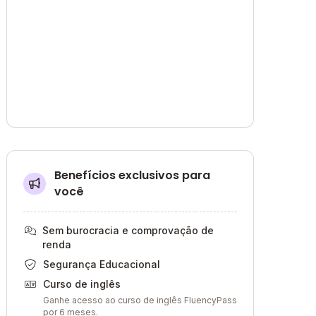
Benefícios exclusivos para
você
Sem burocracia e comprovação de
renda
Segurança Educacional
Curso de inglês
Ganhe acesso ao curso de inglês FluencyPass
por 6 meses.