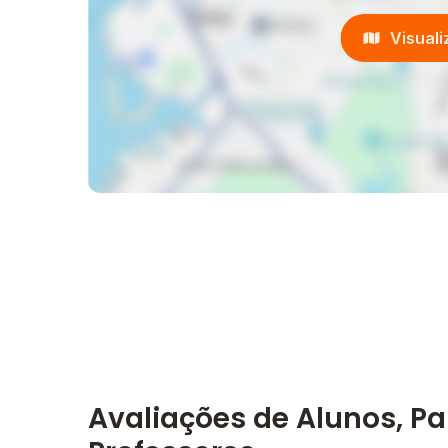
Visual
Avaliações de Alunos, Pa