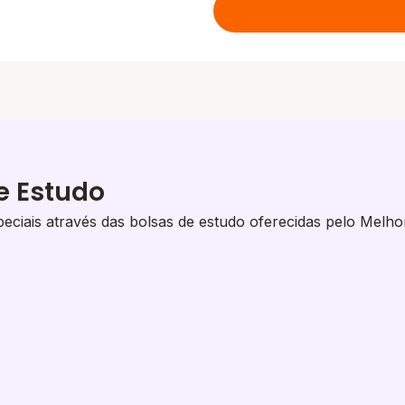
e Estudo
eciais através das bolsas de estudo oferecidas pelo Melho