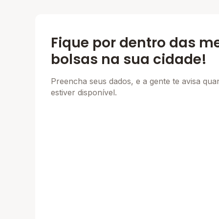
Fique por dentro das m
bolsas na sua cidade!
Preencha seus dados, e a gente te avisa qu
estiver disponível.