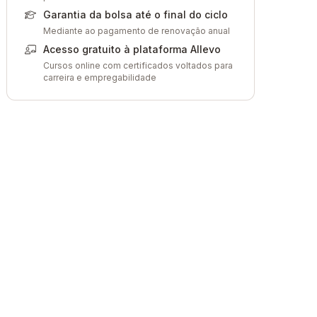
Garantia da bolsa até o final do ciclo
Mediante ao pagamento de renovação anual
Acesso gratuito à plataforma Allevo
Cursos online com certificados voltados para
carreira e empregabilidade