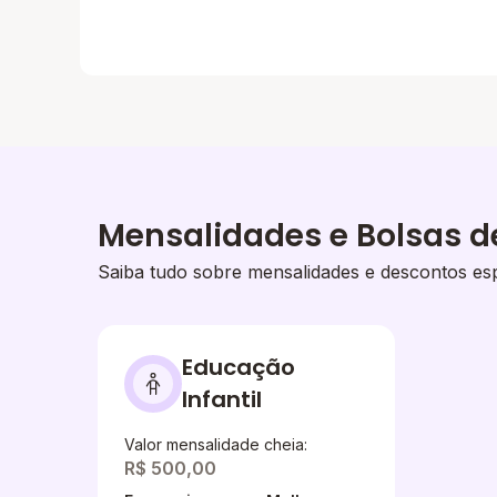
Mensalidades e Bolsas d
Saiba tudo sobre mensalidades e descontos esp
Educação
Infantil
Valor mensalidade cheia:
R$ 500,00