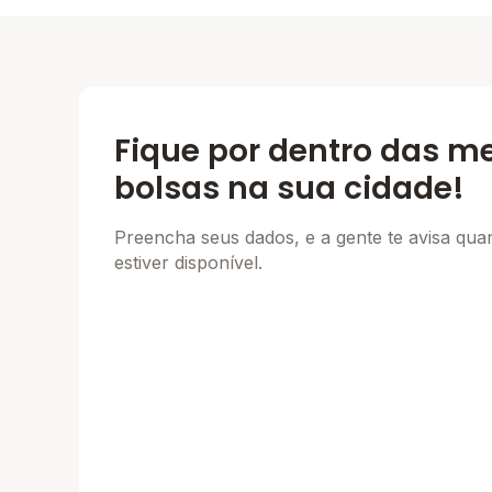
Fique por dentro das m
bolsas na sua cidade!
Preencha seus dados, e a gente te avisa qu
estiver disponível.