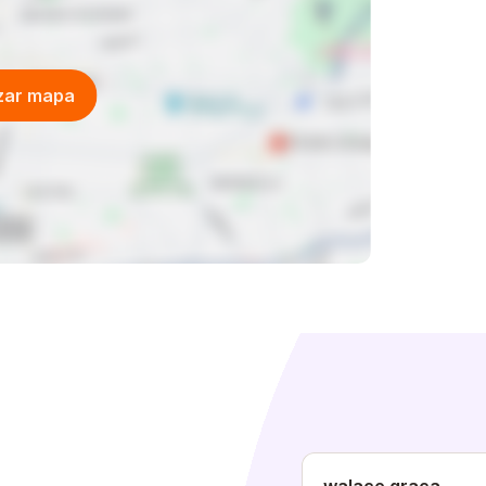
izar mapa