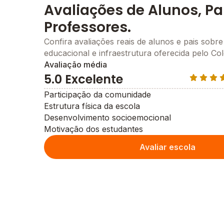
Avaliações de Alunos, Pa
Professores.
Confira avaliações reais de alunos e pais sobre
educacional e infraestrutura oferecida pelo Co
Avaliação média
5.0 Excelente
Participação da comunidade
Estrutura física da escola
Desenvolvimento socioemocional
Motivação dos estudantes
Avaliar escola