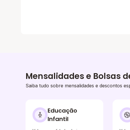
Mensalidades e Bolsas d
Saiba tudo sobre mensalidades e descontos esp
Educação
Infantil