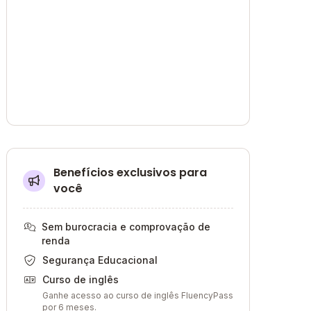
Benefícios exclusivos para
você
Sem burocracia e comprovação de
renda
Segurança Educacional
Curso de inglês
Ganhe acesso ao curso de inglês FluencyPass
por 6 meses.