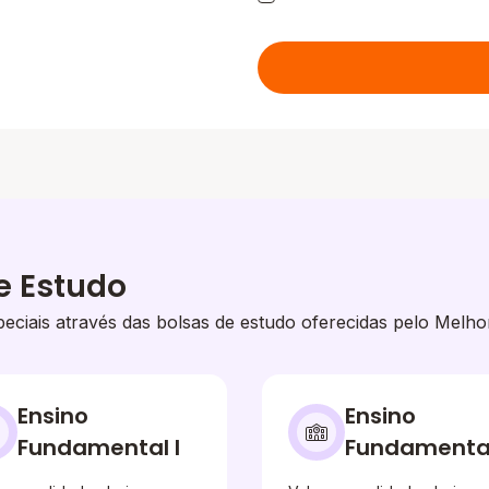
e Estudo
eciais através das bolsas de estudo oferecidas pelo Melho
Ensino
Ensino
Fundamental I
Fundamental 