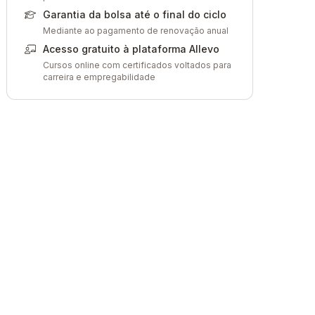
Garantia da bolsa até o final do ciclo
Mediante ao pagamento de renovação anual
Acesso gratuito à plataforma Allevo
Cursos online com certificados voltados para
carreira e empregabilidade