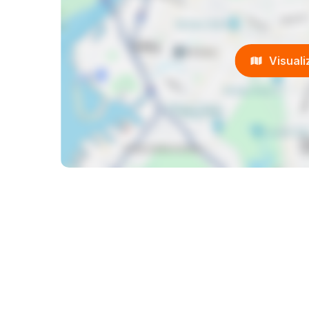
Visual