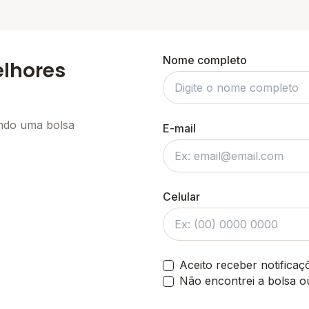
Nome completo
elhores
ando uma bolsa
E-mail
Celular
Aceito receber notifica
Não encontrei a bolsa o