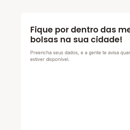
Fique por dentro das m
bolsas na sua cidade!
Preencha seus dados, e a gente te avisa qu
estiver disponível.