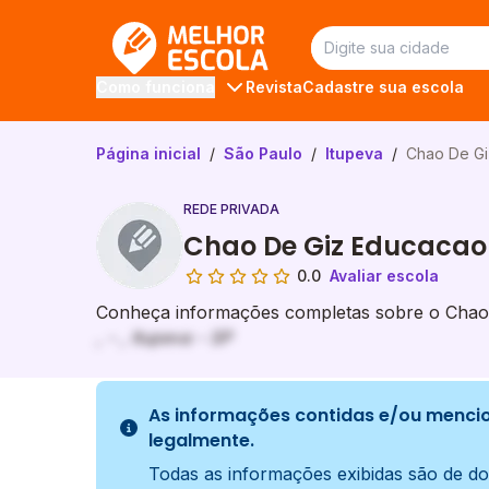
Melhor Escola
Revista
Cadastre sua escola
Como funciona
Página inicial
/
São Paulo
/
Itupeva
/
Chao De Giz
REDE PRIVADA
Chao De Giz Educacao 
0.0
Avaliar escola
Conheça informações completas sobre o Chao D
, - , Itupeva - SP
As informações contidas e/ou mencio
legalmente.
Todas as informações exibidas são de do