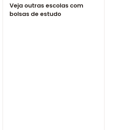
Veja outras escolas com
bolsas de estudo