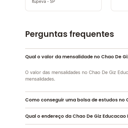
Itupeva - SP
Perguntas frequentes
Qual o valor da mensalidade no Chao De Gi
O valor das mensalidades no Chao De Giz Educ
mensalidades.
Como conseguir uma bolsa de estudos no C
Pesquise bolsas disponíveis no Melhor Escola 
Qual o endereço da Chao De Giz Educacao I