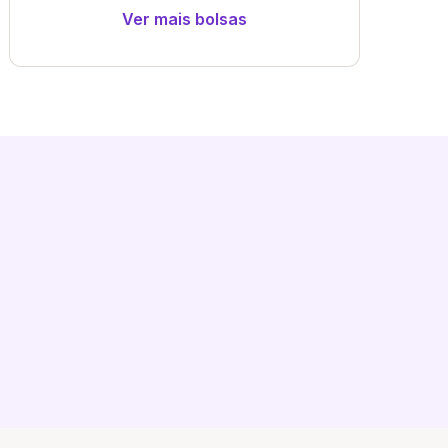
Ver mais bolsas