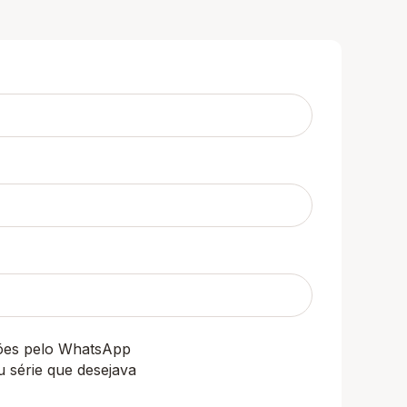
ções pelo WhatsApp
u série que desejava