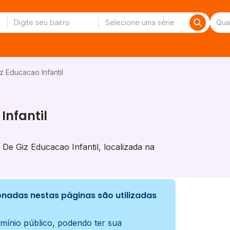
 Educacao Infantil
Infantil
e Giz Educacao Infantil, localizada na
nadas nestas páginas são utilizadas
mínio público, podendo ter sua