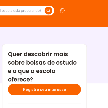
Contate-nos no What
Quer descobrir mais
sobre bolsas de estudo
e o que a escola
oferece?
Registre seu interesse