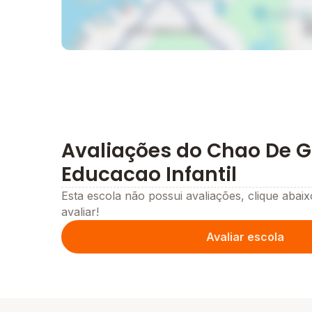
Avaliações do Chao De G
Educacao Infantil
Esta escola não possui avaliações, clique abaix
avaliar!
Avaliar escola