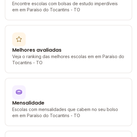
Encontre escolas com bolsas de estudo imperdíveis
em em Paraíso do Tocantins - TO
Melhores avaliadas
Veja o ranking das melhores escolas em em Paraíso do
Tocantins - TO
Mensalidade
Escolas com mensalidades que cabem no seu bolso
em em Paraíso do Tocantins - TO