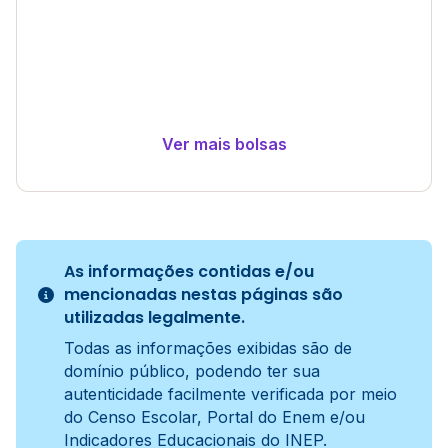
Ver mais bolsas
As informações contidas e/ou
mencionadas nestas páginas são
utilizadas legalmente.
Todas as informações exibidas são de
domínio público, podendo ter sua
autenticidade facilmente verificada por meio
do Censo Escolar, Portal do Enem e/ou
Indicadores Educacionais do INEP.