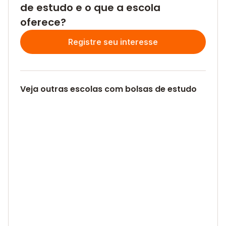
de estudo e o que a escola
oferece?
Registre seu interesse
Veja outras escolas com bolsas de estudo