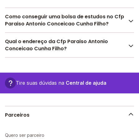
Como conseguir uma bolsa de estudos no Cfp
Paraiso Antonio Conceicao Cunha Filho?
Pesquise bolsas disponíveis no Melhor Escola e
Qual o endereço da Cfp Paraiso Antonio
encontre o melhor desconto para você.
Conceicao Cunha Filho?
O Cfp Paraiso Antonio Conceicao Cunha Filho fica
em: , - Paraíso do Tocantins - TO.
Tire suas dúvidas na
Central de ajuda
Parceiros
Quero ser parceiro