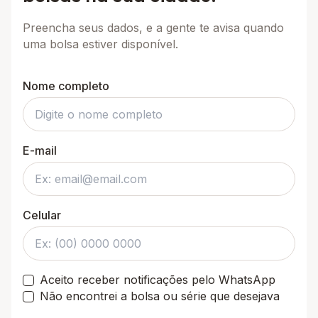
Preencha seus dados, e a gente te avisa quando
uma bolsa estiver disponível.
Nome completo
E-mail
Celular
Aceito receber notificações pelo WhatsApp
Não encontrei a bolsa ou série que desejava