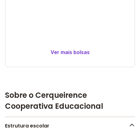
Ver mais bolsas
Sobre o Cerqueirence
Cooperativa Educacional
Estrutura escolar