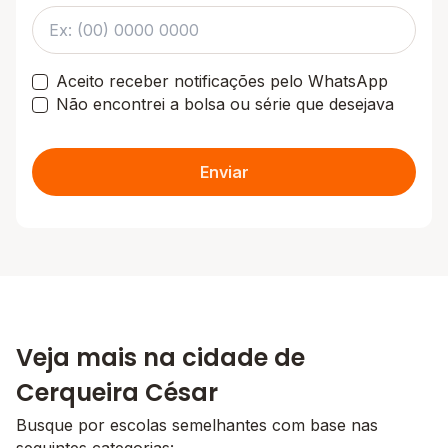
Aceito receber notificações pelo WhatsApp
Não encontrei a bolsa ou série que desejava
Enviar
Veja mais na cidade de
Cerqueira César
Busque por escolas semelhantes com base nas