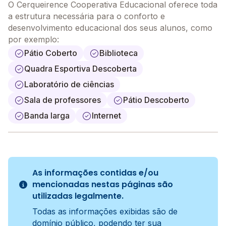
O Cerqueirence Cooperativa Educacional oferece toda
a estrutura necessária para o conforto e
desenvolvimento educacional dos seus alunos, como
por exemplo:
Pátio Coberto
Biblioteca
Quadra Esportiva Descoberta
Laboratório de ciências
Sala de professores
Pátio Descoberto
Banda larga
Internet
As informações contidas e/ou
mencionadas nestas páginas são
utilizadas legalmente.
Todas as informações exibidas são de
domínio público, podendo ter sua