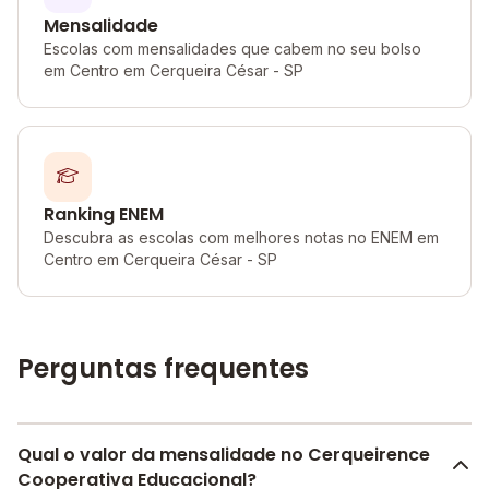
Mensalidade
Escolas com mensalidades que cabem no seu bolso
em Centro em Cerqueira César - SP
Ranking ENEM
Descubra as escolas com melhores notas no ENEM em
Centro em Cerqueira César - SP
Perguntas frequentes
Qual o valor da mensalidade no Cerqueirence
Cooperativa Educacional?