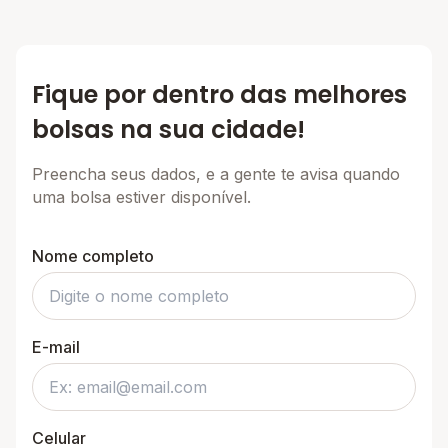
Fique por dentro das melhores
bolsas na sua cidade!
Preencha seus dados, e a gente te avisa quando
uma bolsa estiver disponível.
Nome completo
E-mail
Celular