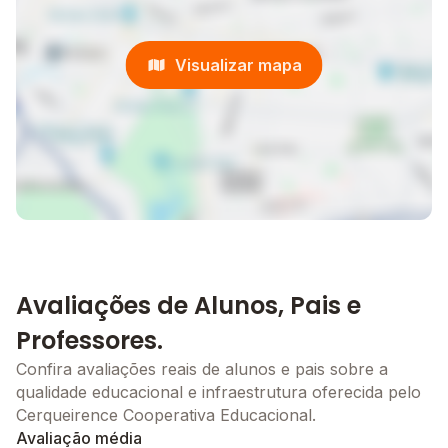
Visualizar mapa
Avaliações de Alunos, Pais e
Professores.
Confira avaliações reais de alunos e pais sobre a
qualidade educacional e infraestrutura oferecida pelo
Cerqueirence Cooperativa Educacional.
Avaliação média