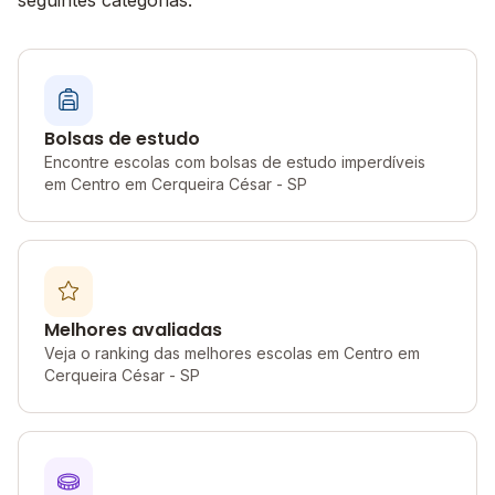
seguintes categorias:
Bolsas de estudo
Encontre escolas com bolsas de estudo imperdíveis
em Centro em Cerqueira César - SP
Melhores avaliadas
Veja o ranking das melhores escolas em Centro em
Cerqueira César - SP