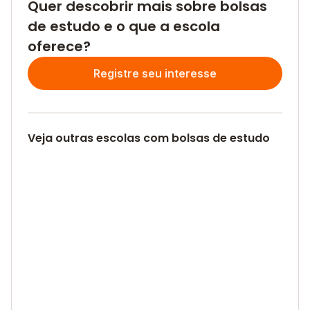
Quer descobrir mais sobre bolsas
de estudo e o que a escola
oferece?
Registre seu interesse
Veja outras escolas com bolsas de estudo