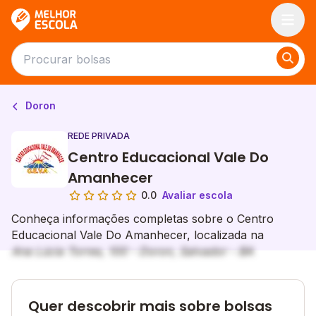
Melhor Escola
Doron
REDE PRIVADA
Centro Educacional Vale Do
Amanhecer
0.0
Avaliar escola
Conheça informações completas sobre o Centro
Educacional Vale Do Amanhecer, localizada na
Ana Lúcia Torres, 100 - Doron, Salvador - BA
Quer descobrir mais sobre bolsas