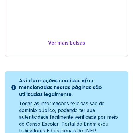
Ver mais bolsas
As informações contidas e/ou
mencionadas nestas páginas são
utilizadas legalmente.
Todas as informações exibidas são de
domínio público, podendo ter sua
autenticidade facilmente verificada por meio
do Censo Escolar, Portal do Enem e/ou
Indicadores Educacionais do INEP.