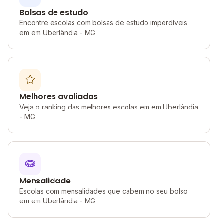
Bolsas de estudo
Encontre escolas com bolsas de estudo imperdíveis
em em Uberlândia - MG
Melhores avaliadas
Veja o ranking das melhores escolas em em Uberlândia
- MG
Mensalidade
Escolas com mensalidades que cabem no seu bolso
em em Uberlândia - MG