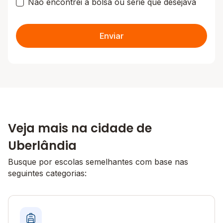
Não encontrei a bolsa ou série que desejava
Enviar
Veja mais na cidade de
Uberlândia
Busque por escolas semelhantes com base nas
seguintes categorias: