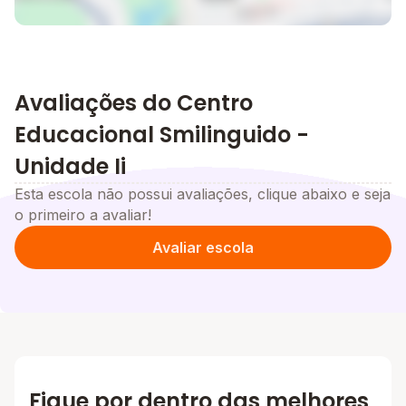
Avaliações do Centro
Educacional Smilinguido -
Unidade Ii
Esta escola não possui avaliações, clique abaixo e seja
o primeiro a avaliar!
Avaliar escola
Fique por dentro das melhores