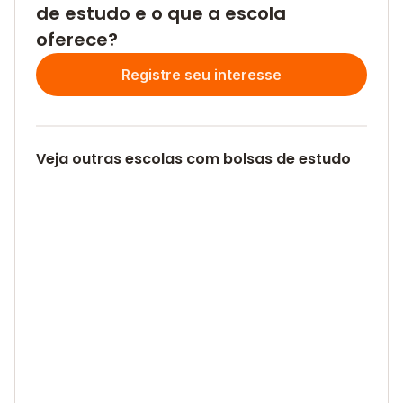
de estudo e o que a escola
oferece?
Registre seu interesse
Veja outras escolas com bolsas de estudo