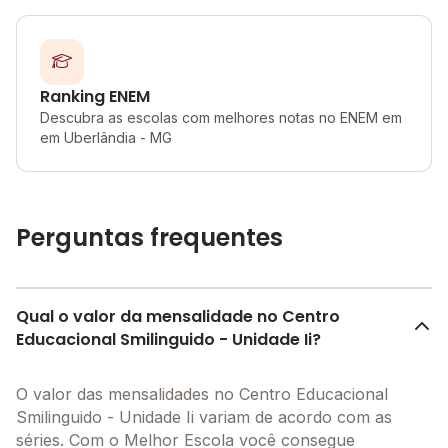
Ranking ENEM
Descubra as escolas com melhores notas no ENEM em
em Uberlândia - MG
Perguntas frequentes
Qual o valor da mensalidade no Centro
Educacional Smilinguido - Unidade Ii?
O valor das mensalidades no Centro Educacional
Smilinguido - Unidade Ii variam de acordo com as
séries. Com o Melhor Escola você consegue