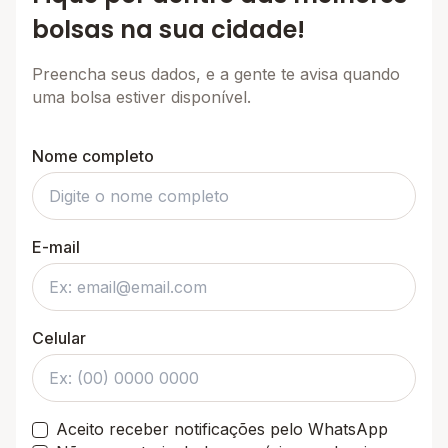
bolsas na sua cidade!
Preencha seus dados, e a gente te avisa quando
uma bolsa estiver disponível.
Nome completo
E-mail
Celular
Aceito receber notificações pelo WhatsApp