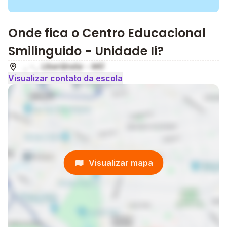
Onde fica o Centro Educacional
Smilinguido - Unidade Ii?
, - , Uberlândia - MG
Visualizar contato da escola
Visualizar mapa