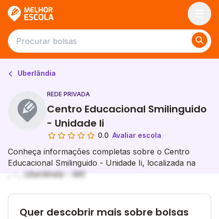
Melhor Escola
Uberlândia
REDE PRIVADA
Centro Educacional Smilinguido
- Unidade Ii
0.0
Avaliar escola
Conheça informações completas sobre o Centro
Educacional Smilinguido - Unidade Ii, localizada na
, - , Uberlândia - MG
Quer descobrir mais sobre bolsas