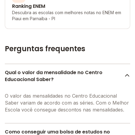
Ranking ENEM
Descubra as escolas com melhores notas no ENEM em
Piaui em Parnaíba - PI
Perguntas frequentes
Qual o valor da mensalidade no Centro
Educacional Saber?
O valor das mensalidades no Centro Educacional
Saber variam de acordo com as séries. Com o Melhor
Escola você consegue descontos nas mensalidades.
Como conseguir uma bolsa de estudos no