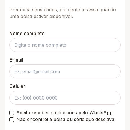
Preencha seus dados, e a gente te avisa quando
uma bolsa estiver disponível.
Nome completo
E-mail
Celular
Aceito receber notificações pelo WhatsApp
Não encontrei a bolsa ou série que desejava