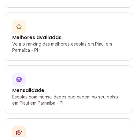
Melhores avaliadas
Veja o ranking das melhores escolas em Piaui em
Parnaíba - PI
Mensalidade
Escolas com mensalidades que cabem no seu bolso
em Piaui em Parnaíba - PI