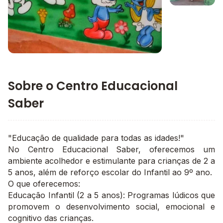
Imagem 3
Imagem principal da galeria
Sobre o Centro Educacional
Saber
"Educação de qualidade para todas as idades!"
No Centro Educacional Saber, oferecemos um
ambiente acolhedor e estimulante para crianças de 2 a
5 anos, além de reforço escolar do Infantil ao 9º ano.
O que oferecemos:
Educação Infantil (2 a 5 anos): Programas lúdicos que
promovem o desenvolvimento social, emocional e
cognitivo das crianças.