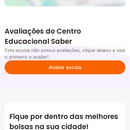
Avaliações do Centro
Educacional Saber
Esta escola não possui avaliações, clique abaixo e seja
o primeiro a avaliar!
Avaliar escola
Fique por dentro das melhores
bolsas na sua cidade!