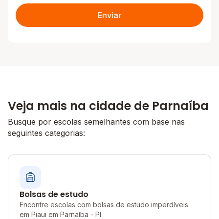
Enviar
Veja mais na cidade de Parnaíba
Busque por escolas semelhantes com base nas
seguintes categorias:
Bolsas de estudo
Encontre escolas com bolsas de estudo imperdíveis
em Piaui em Parnaíba - PI