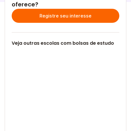
oferece?
Registre seu interesse
Veja outras escolas com bolsas de estudo