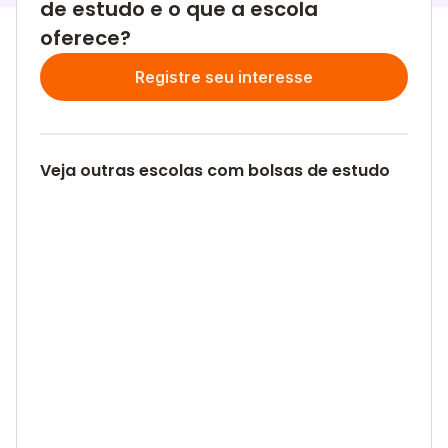
de estudo e o que a escola
oferece?
Registre seu interesse
Veja outras escolas com bolsas de estudo