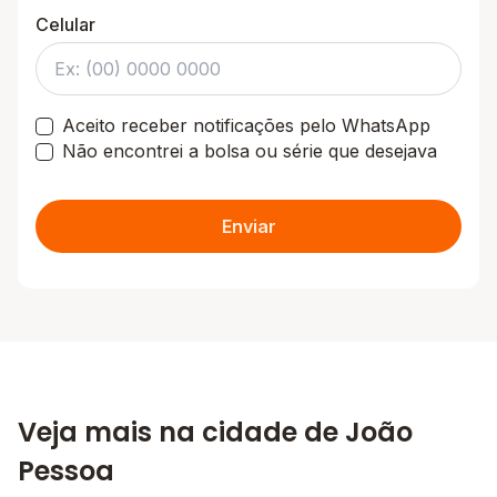
Celular
Aceito receber notificações pelo WhatsApp
Não encontrei a bolsa ou série que desejava
Enviar
Veja mais na cidade de João
Pessoa