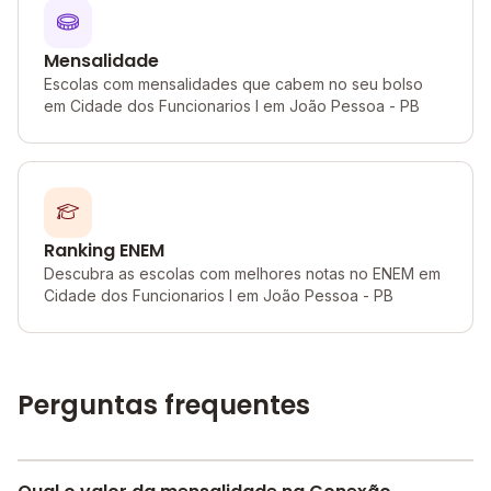
Mensalidade
Escolas com mensalidades que cabem no seu bolso
em Cidade dos Funcionarios I em João Pessoa - PB
Ranking ENEM
Descubra as escolas com melhores notas no ENEM em
Cidade dos Funcionarios I em João Pessoa - PB
Perguntas frequentes