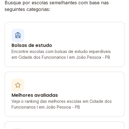
Busque por escolas semelhantes com base nas
seguintes categorias:
Bolsas de estudo
Encontre escolas com bolsas de estudo imperdíveis
em Cidade dos Funcionarios I em João Pessoa - PB
Melhores avaliadas
Veja o ranking das melhores escolas em Cidade dos
Funcionarios I em João Pessoa - PB