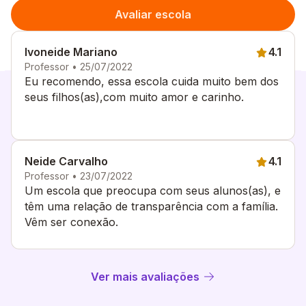
Avaliar escola
Ivoneide Mariano
4.1
Professor • 25/07/2022
Eu recomendo, essa escola cuida muito bem dos
seus filhos(as),com muito amor e carinho.
Neide Carvalho
4.1
Professor • 23/07/2022
Um escola que preocupa com seus alunos(as), e
têm uma relação de transparência com a família.
Vêm ser conexão.
Ver mais avaliações