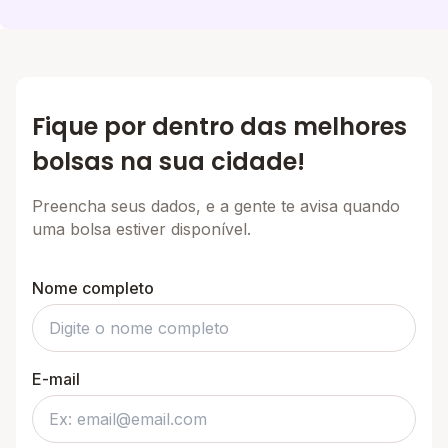
Fique por dentro das melhores
bolsas na sua cidade!
Preencha seus dados, e a gente te avisa quando
uma bolsa estiver disponível.
Nome completo
E-mail