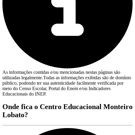
As informações contidas e/ou mencionadas nestas páginas são
utilizadas legalmente.
Todas as informações exibidas são de domínio
público, podendo ter sua autenticidade facilmente verificada por
meio do Censo Escolar, Portal do Enem e/ou Indicadores
Educacionais do INEP.
Onde fica o Centro Educacional Monteiro
Lobato?