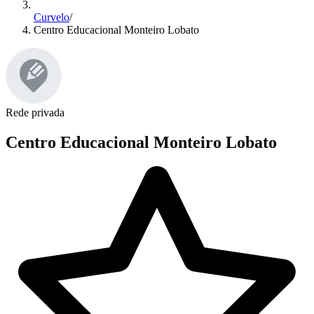
Curvelo
/
Centro Educacional Monteiro Lobato
Rede privada
Centro Educacional Monteiro Lobato