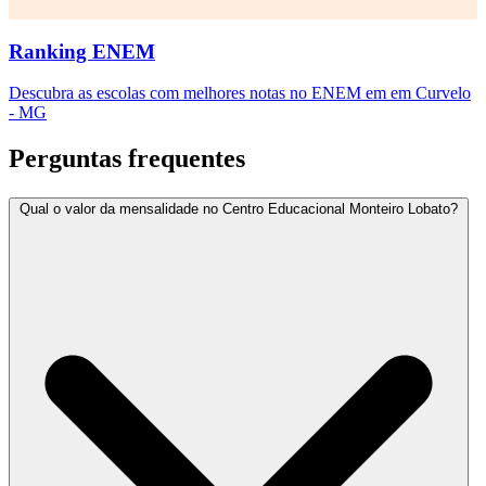
Ranking ENEM
Descubra as escolas com melhores notas no ENEM em em Curvelo
- MG
Perguntas frequentes
Qual o valor da mensalidade no Centro Educacional Monteiro Lobato?