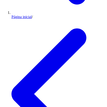
Página inicial
/