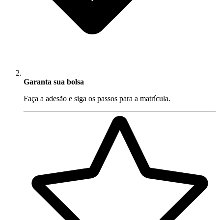
Garanta sua bolsa
Faça a adesão e siga os passos para a matrícula.