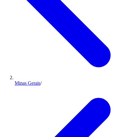
Minas Gerais
/