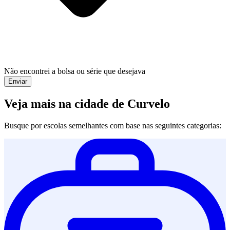
Não encontrei a bolsa ou série que desejava
Enviar
Veja mais na cidade de Curvelo
Busque por escolas semelhantes com base nas seguintes categorias: