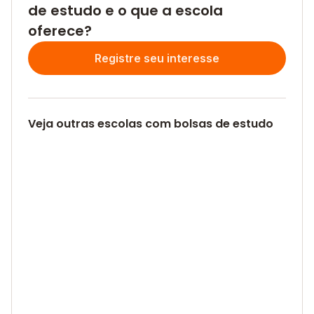
de estudo e o que a escola
oferece?
Registre seu interesse
Veja outras escolas com bolsas de estudo