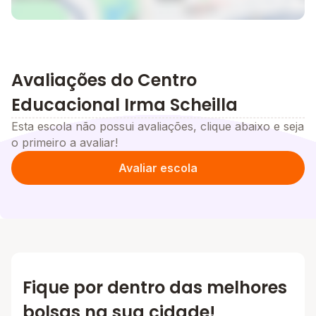
Avaliações do Centro
Educacional Irma Scheilla
Esta escola não possui avaliações, clique abaixo e seja
o primeiro a avaliar!
Avaliar escola
Fique por dentro das melhores
bolsas na sua cidade!