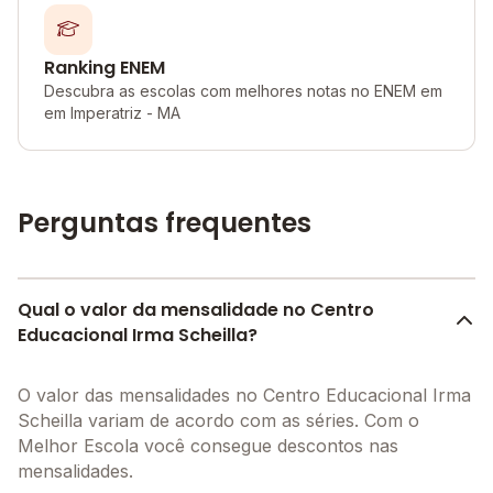
Ranking ENEM
Descubra as escolas com melhores notas no ENEM em
em Imperatriz - MA
Perguntas frequentes
Qual o valor da mensalidade no Centro
Educacional Irma Scheilla?
O valor das mensalidades no Centro Educacional Irma
Scheilla variam de acordo com as séries. Com o
Melhor Escola você consegue descontos nas
mensalidades.