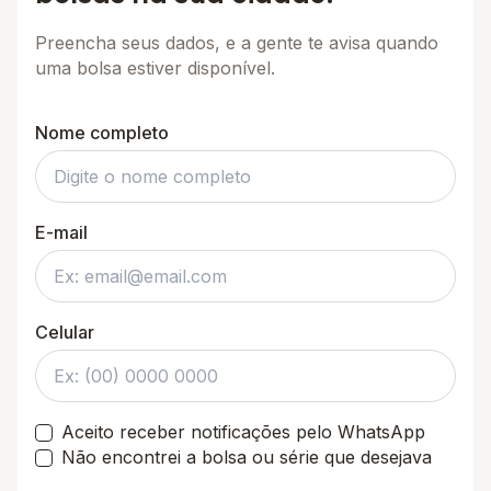
Preencha seus dados, e a gente te avisa quando
uma bolsa estiver disponível.
Nome completo
E-mail
Celular
Aceito receber notificações pelo WhatsApp
Não encontrei a bolsa ou série que desejava