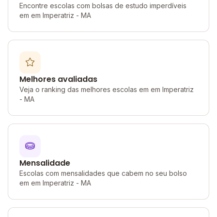
Encontre escolas com bolsas de estudo imperdíveis
em em Imperatriz - MA
Melhores avaliadas
Veja o ranking das melhores escolas em em Imperatriz
- MA
Mensalidade
Escolas com mensalidades que cabem no seu bolso
em em Imperatriz - MA