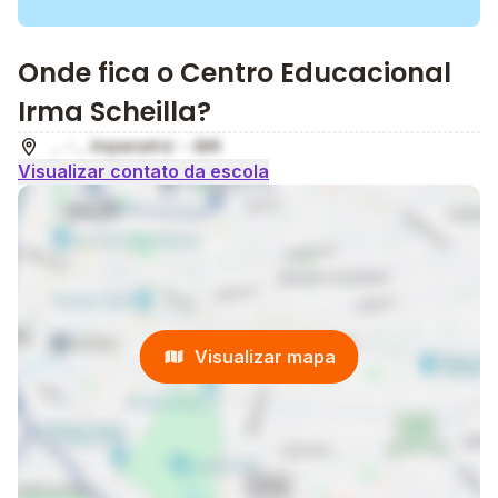
Onde fica o Centro Educacional
Irma Scheilla?
, - , Imperatriz - MA
Visualizar contato da escola
Visualizar mapa