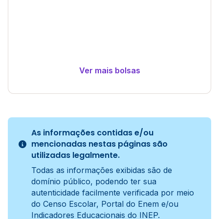
Ver mais bolsas
As informações contidas e/ou
mencionadas nestas páginas são
utilizadas legalmente.
Todas as informações exibidas são de
domínio público, podendo ter sua
autenticidade facilmente verificada por meio
do Censo Escolar, Portal do Enem e/ou
Indicadores Educacionais do INEP.