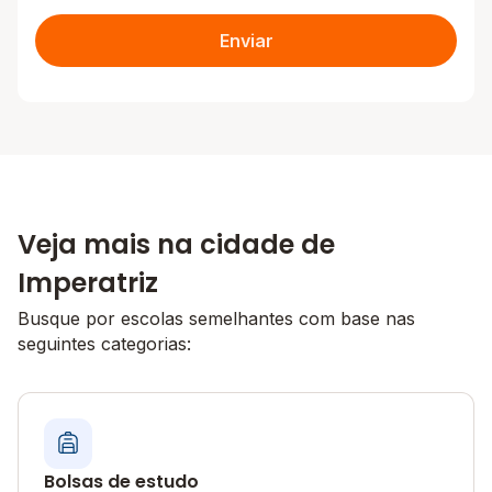
Enviar
Veja mais na cidade de
Imperatriz
Busque por escolas semelhantes com base nas
seguintes categorias:
Bolsas de estudo