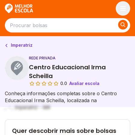
Melhor Escola
Imperatriz
REDE PRIVADA
Centro Educacional Irma
Scheilla
0.0
Avaliar escola
Conheça informações completas sobre o Centro
Educacional Irma Scheilla, localizada na
, - , Imperatriz - MA
Quer descobrir mais sobre bolsas