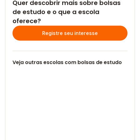
Quer descobrir mais sobre bolsas
de estudo e o que a escola
oferece?
Registre seu interesse
Veja outras escolas com bolsas de estudo