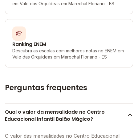
em Vale das Orquídeas em Marechal Floriano - ES
Ranking ENEM
Descubra as escolas com melhores notas no ENEM em
Vale das Orquídeas em Marechal Floriano - ES
Perguntas frequentes
Qual o valor da mensalidade no Centro
Educacional Infantil Balão Mágico?
O valor das mensalidades no Centro Educacional