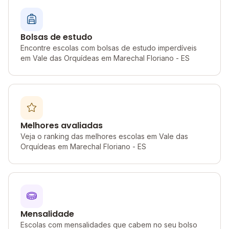
Bolsas de estudo
Encontre escolas com bolsas de estudo imperdíveis
em Vale das Orquídeas em Marechal Floriano - ES
Melhores avaliadas
Veja o ranking das melhores escolas em Vale das
Orquídeas em Marechal Floriano - ES
Mensalidade
Escolas com mensalidades que cabem no seu bolso