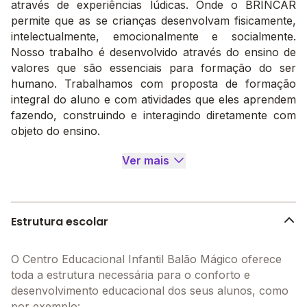
através de experiências lúdicas. Onde o BRINCAR
permite que as se crianças desenvolvam fisicamente,
intelectualmente, emocionalmente e socialmente.
Nosso trabalho é desenvolvido através do ensino de
valores que são essenciais para formação do ser
humano. Trabalhamos com proposta de formação
integral do aluno e com atividades que eles aprendem
fazendo, construindo e interagindo diretamente com
objeto do ensino.
Ver mais
Estrutura escolar
O Centro Educacional Infantil Balão Mágico oferece
toda a estrutura necessária para o conforto e
desenvolvimento educacional dos seus alunos, como
por exemplo: