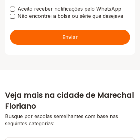
Aceito receber notificações pelo WhatsApp
Não encontrei a bolsa ou série que desejava
Enviar
Veja mais na cidade de Marechal
Floriano
Busque por escolas semelhantes com base nas
seguintes categorias: