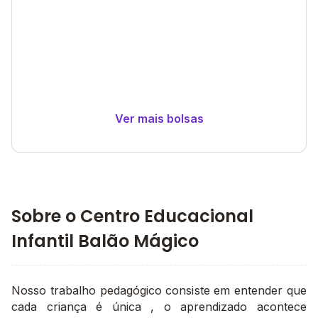
Ver mais bolsas
Sobre o Centro Educacional
Infantil Balão Mágico
Nosso trabalho pedagógico consiste em entender que
cada criança é única , o aprendizado acontece