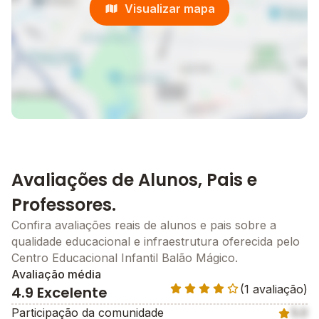
Visualizar mapa
Avaliações de Alunos, Pais e
Professores.
Confira avaliações reais de alunos e pais sobre a
qualidade educacional e infraestrutura oferecida pelo
Centro Educacional Infantil Balão Mágico.
Avaliação média
(1 avaliação)
4.9 Excelente
Participação da comunidade
5.0