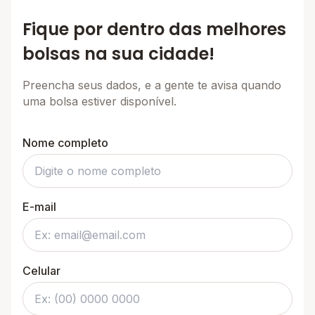
Fique por dentro das melhores
bolsas na sua cidade!
Preencha seus dados, e a gente te avisa quando
uma bolsa estiver disponível.
Nome completo
E-mail
Celular