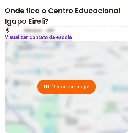
Onde fica o Centro Educacional
Igapo Eireli?
, - , Manaus - AM
Visualizar contato da escola
Visualizar mapa