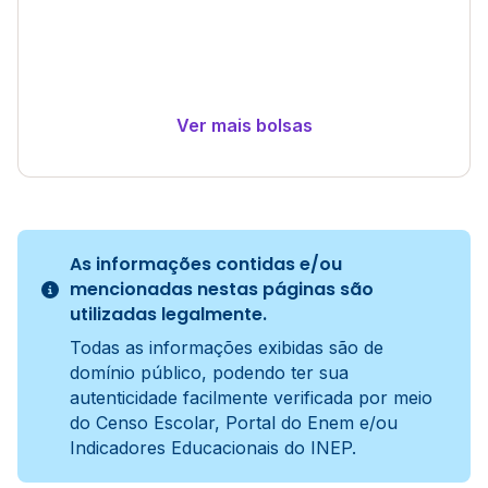
Ver mais bolsas
As informações contidas e/ou
mencionadas nestas páginas são
utilizadas legalmente.
Todas as informações exibidas são de
domínio público, podendo ter sua
autenticidade facilmente verificada por meio
do Censo Escolar, Portal do Enem e/ou
Indicadores Educacionais do INEP.