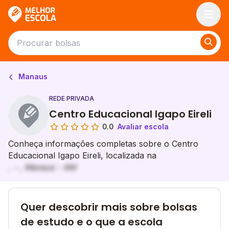
Melhor Escola
Manaus
REDE PRIVADA
Centro Educacional Igapo Eireli
0.0
Avaliar escola
Conheça informações completas sobre o Centro
Educacional Igapo Eireli, localizada na
, - , Manaus - AM
Quer descobrir mais sobre bolsas
de estudo e o que a escola