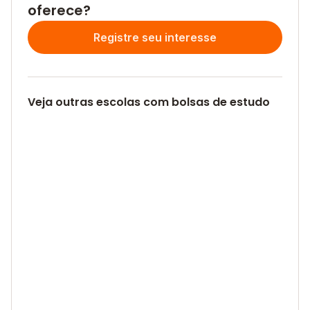
oferece?
Registre seu interesse
Veja outras escolas com bolsas de estudo