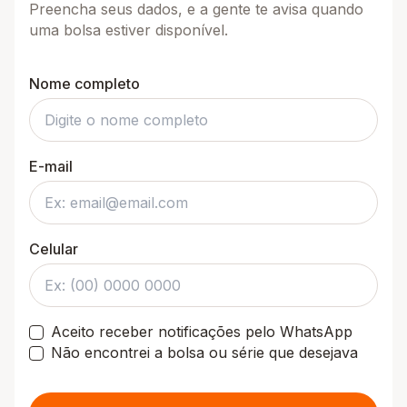
Preencha seus dados, e a gente te avisa quando
uma bolsa estiver disponível.
Nome completo
E-mail
Celular
Aceito receber notificações pelo WhatsApp
Não encontrei a bolsa ou série que desejava