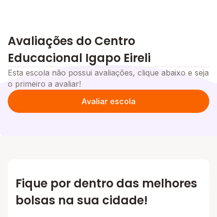
Avaliações do Centro
Educacional Igapo Eireli
Esta escola não possui avaliações, clique abaixo e seja
o primeiro a avaliar!
Avaliar escola
Fique por dentro das melhores
bolsas na sua cidade!