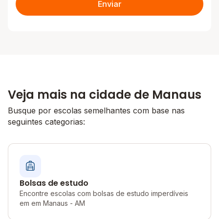
Enviar
Veja mais na cidade de Manaus
Busque por escolas semelhantes com base nas
seguintes categorias:
Bolsas de estudo
Encontre escolas com bolsas de estudo imperdíveis
em em Manaus - AM