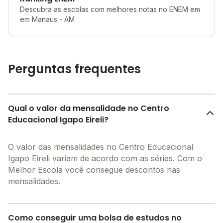
Descubra as escolas com melhores notas no ENEM em
em Manaus - AM
Perguntas frequentes
Qual o valor da mensalidade no Centro
Educacional Igapo Eireli?
O valor das mensalidades no Centro Educacional
Igapo Eireli variam de acordo com as séries. Com o
Melhor Escola você consegue descontos nas
mensalidades.
Como conseguir uma bolsa de estudos no