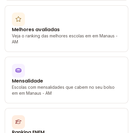
Melhores avaliadas
Veja o ranking das melhores escolas em em Manaus -
AM
Mensalidade
Escolas com mensalidades que cabem no seu bolso
em em Manaus - AM
Ranking ENEM