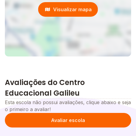
Visualizar mapa
Avaliações do Centro
Educacional Galileu
Esta escola não possui avaliações, clique abaixo e seja
o primeiro a avaliar!
Avaliar escola