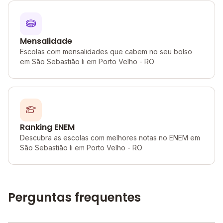
Mensalidade
Escolas com mensalidades que cabem no seu bolso
em São Sebastião Ii em Porto Velho - RO
Ranking ENEM
Descubra as escolas com melhores notas no ENEM em
São Sebastião Ii em Porto Velho - RO
Perguntas frequentes