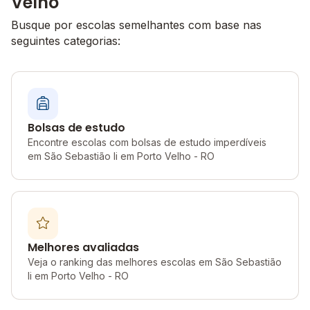
Velho
Busque por escolas semelhantes com base nas
seguintes categorias:
Bolsas de estudo
Encontre escolas com bolsas de estudo imperdíveis
em São Sebastião Ii em Porto Velho - RO
Melhores avaliadas
Veja o ranking das melhores escolas em São Sebastião
Ii em Porto Velho - RO