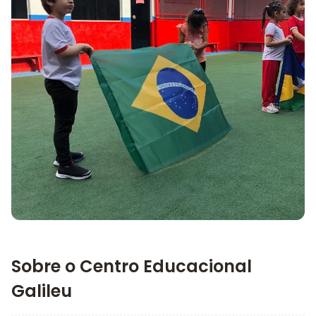
Imagem principal da galeria
Sobre o Centro Educacional
Galileu