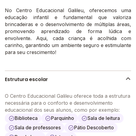
No Centro Educacional Galileu, oferecemos uma
educação infantil e fundamental que valoriza
brincadeiras e o desenvolvimento de múltiplas áreas,
promovendo aprendizado de forma lúdica e
envolvente. Aqui, cada criança é acolhida com
carinho, garantindo um ambiente seguro e estimulante
para seu crescimento!
Estrutura escolar
O Centro Educacional Galileu oferece toda a estrutura
necessária para o conforto e desenvolvimento
educacional dos seus alunos, como por exemplo:
Biblioteca
Parquinho
Sala de leitura
Sala de professores
Pátio Descoberto