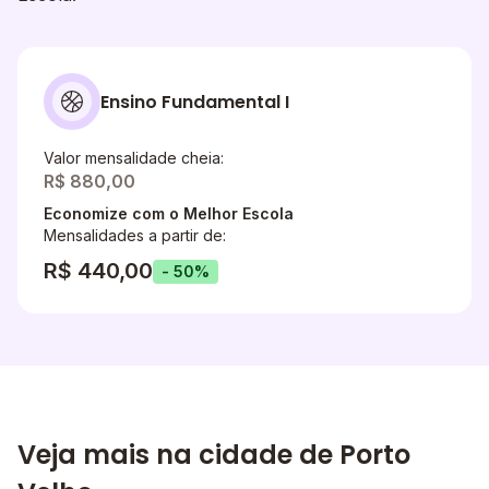
Ensino Fundamental I
Valor mensalidade cheia:
R$ 880,00
Economize com o Melhor Escola
Mensalidades a partir de:
R$ 440,00
- 50%
Veja mais na cidade de Porto