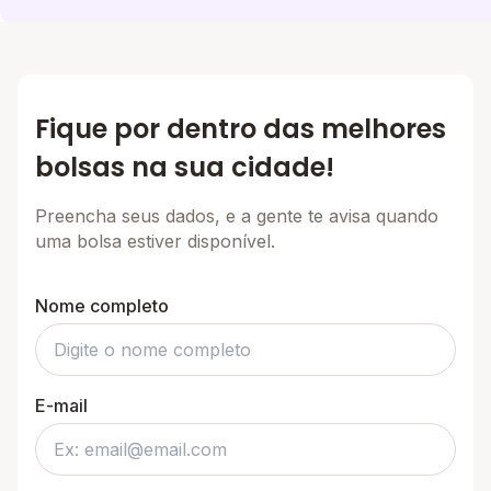
Fique por dentro das melhores
bolsas na sua cidade!
Preencha seus dados, e a gente te avisa quando
uma bolsa estiver disponível.
Nome completo
E-mail