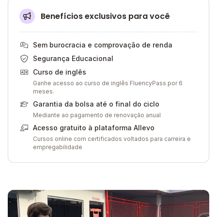
Benefícios exclusivos para você
Sem burocracia e comprovação de renda
Segurança Educacional
Curso de inglês
Ganhe acesso ao curso de inglês FluencyPass por 6
meses.
Garantia da bolsa até o final do ciclo
Mediante ao pagamento de renovação anual
Acesso gratuito à plataforma Allevo
Cursos online com certificados voltados para carreira e
empregabilidade
Galeria de imagem