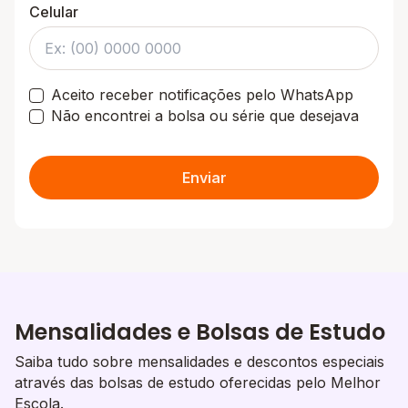
Celular
Aceito receber notificações pelo WhatsApp
Não encontrei a bolsa ou série que desejava
Enviar
Mensalidades e Bolsas de Estudo
Saiba tudo sobre mensalidades e descontos especiais
através das bolsas de estudo oferecidas pelo Melhor
Escola.