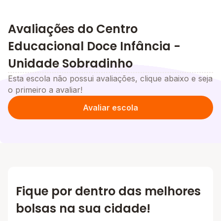
Avaliações do Centro
Educacional Doce Infância -
Unidade Sobradinho
Esta escola não possui avaliações, clique abaixo e seja
o primeiro a avaliar!
Avaliar escola
Fique por dentro das melhores
bolsas na sua cidade!