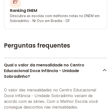
Ranking ENEM
Descubra as escolas com melhores notas no ENEM em
Sobradinho - Nr Dvo em Brasília - DF
Perguntas frequentes
Qual o valor da mensalidade no Centro
Educacional Doce Infância - Unidade
Sobradinho?
O valor das mensalidades no Centro Educacional
Doce Infância - Unidade Sobradinho variam de
acordo com as séries. Com o Melhor Escola você
consegue descontos nas mensalidades.