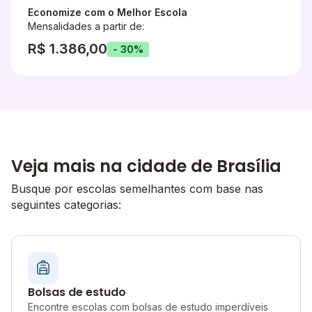
Economize com o Melhor Escola
Mensalidades a partir de:
R$ 1.386,00
- 30%
Veja mais na cidade de Brasília
Busque por escolas semelhantes com base nas
seguintes categorias:
Bolsas de estudo
Encontre escolas com bolsas de estudo imperdíveis