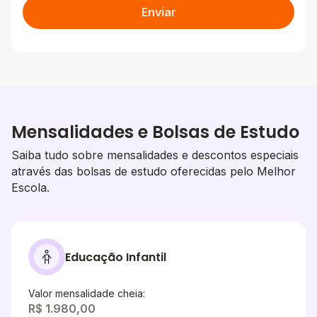
Enviar
Mensalidades e Bolsas de Estudo
Saiba tudo sobre mensalidades e descontos especiais
através das bolsas de estudo oferecidas pelo Melhor
Escola.
Educação Infantil
Valor mensalidade cheia:
R$ 1.980,00