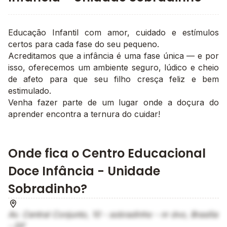
Educação Infantil com amor, cuidado e estímulos
certos para cada fase do seu pequeno.
Acreditamos que a infância é uma fase única — e por
isso, oferecemos um ambiente seguro, lúdico e cheio
de afeto para que seu filho cresça feliz e bem
estimulado.
Venha fazer parte de um lugar onde a doçura do
aprender encontra a ternura do cuidar!
Onde fica o Centro Educacional
Doce Infância - Unidade
Sobradinho?
Av. Central Conjunto, 10 - sobradinho - nr dvo, Brasília
- DF