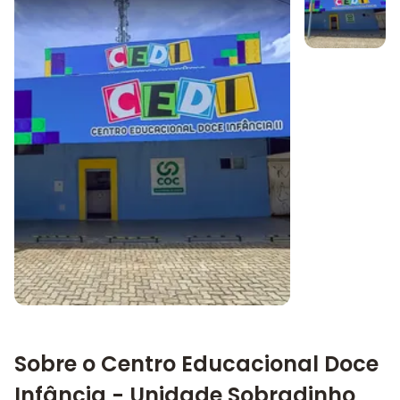
Imagem 1
Imagem principal da galeria
Sobre o Centro Educacional Doce
Infância - Unidade Sobradinho