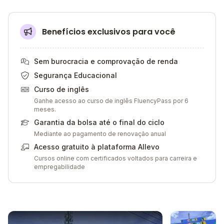
Benefícios exclusivos para você
Sem burocracia e comprovação de renda
Segurança Educacional
Curso de inglês
Ganhe acesso ao curso de inglês FluencyPass por 6
meses.
Garantia da bolsa até o final do ciclo
Mediante ao pagamento de renovação anual
Acesso gratuito à plataforma Allevo
Cursos online com certificados voltados para carreira e
empregabilidade
Galeria de imagem