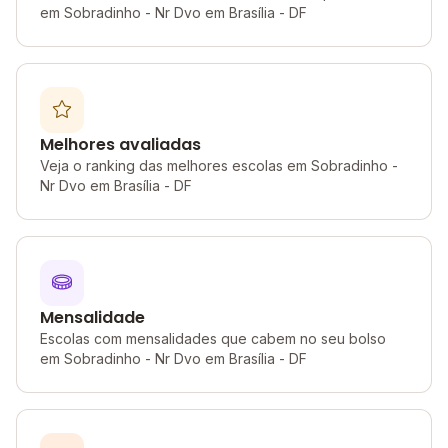
em Sobradinho - Nr Dvo em Brasília - DF
Melhores avaliadas
Veja o ranking das melhores escolas em Sobradinho -
Nr Dvo em Brasília - DF
Mensalidade
Escolas com mensalidades que cabem no seu bolso
em Sobradinho - Nr Dvo em Brasília - DF