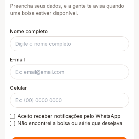
Preencha seus dados, e a gente te avisa quando
uma bolsa estiver disponível.
Nome completo
E-mail
Celular
Aceito receber notificações pelo WhatsApp
Não encontrei a bolsa ou série que desejava