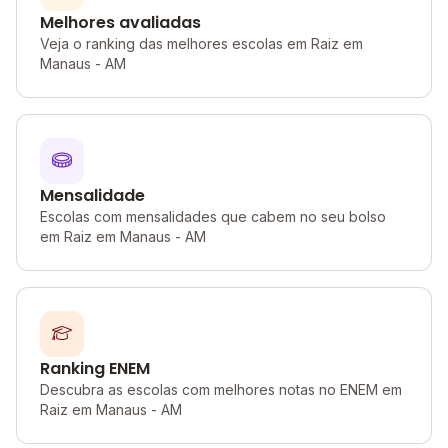
Melhores avaliadas
Veja o ranking das melhores escolas em Raiz em
Manaus - AM
Mensalidade
Escolas com mensalidades que cabem no seu bolso
em Raiz em Manaus - AM
Ranking ENEM
Descubra as escolas com melhores notas no ENEM em
Raiz em Manaus - AM