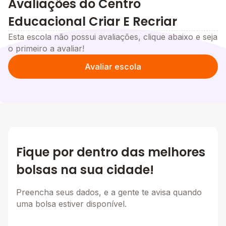
Avaliações do Centro
Educacional Criar E Recriar
Esta escola não possui avaliações, clique abaixo e seja
o primeiro a avaliar!
Avaliar escola
Fique por dentro das melhores
bolsas na sua cidade!
Preencha seus dados, e a gente te avisa quando
uma bolsa estiver disponível.