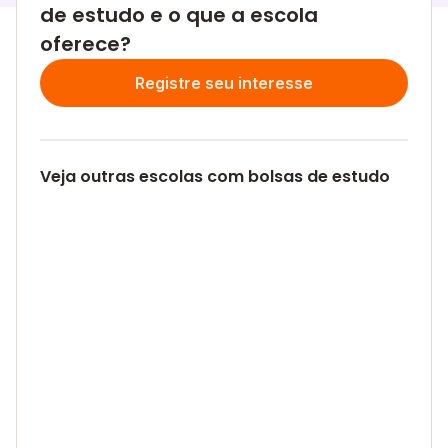
de estudo e o que a escola
oferece?
Registre seu interesse
Veja outras escolas com bolsas de estudo