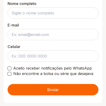
Nome completo
E-mail
Celular
Aceito receber notificações pelo WhatsApp
Não encontrei a bolsa ou série que desejava
Enviar