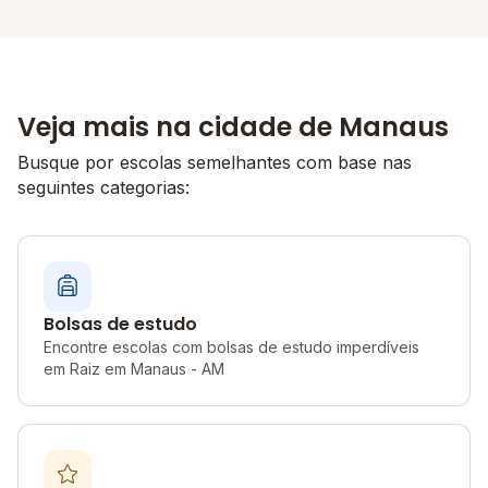
Veja mais na cidade de Manaus
Busque por escolas semelhantes com base nas
seguintes categorias:
Bolsas de estudo
Encontre escolas com bolsas de estudo imperdíveis
em Raiz em Manaus - AM