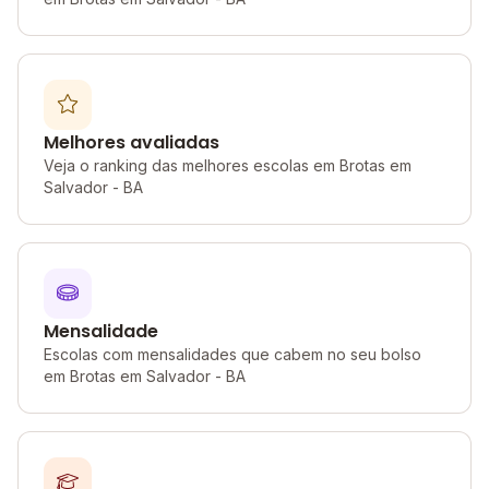
Melhores avaliadas
Veja o ranking das melhores escolas em Brotas em
Salvador - BA
Mensalidade
Escolas com mensalidades que cabem no seu bolso
em Brotas em Salvador - BA