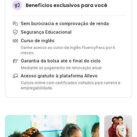
Benefícios exclusivos para você
Sem burocracia e comprovação de renda
Segurança Educacional
Curso de inglês
Ganhe acesso ao curso de inglês FluencyPass por 6
meses.
Garantia da bolsa até o final do ciclo
Mediante ao pagamento de renovação anual
Acesso gratuito à plataforma Allevo
Cursos online com certificados voltados para carreira e
empregabilidade
Galeria de imagem