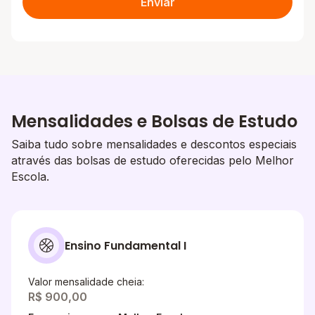
Enviar
Mensalidades e Bolsas de Estudo
Saiba tudo sobre mensalidades e descontos especiais
através das bolsas de estudo oferecidas pelo Melhor
Escola.
Ensino Fundamental I
Valor mensalidade cheia:
R$ 900,00