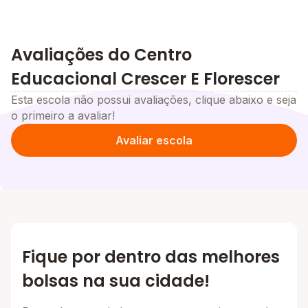
Avaliações do Centro
Educacional Crescer E Florescer
Esta escola não possui avaliações, clique abaixo e seja
o primeiro a avaliar!
Avaliar escola
Fique por dentro das melhores
bolsas na sua cidade!