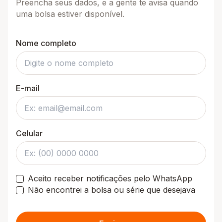
Preencha seus dados, e a gente te avisa quando
uma bolsa estiver disponível.
Nome completo
E-mail
Celular
Aceito receber notificações pelo WhatsApp
Não encontrei a bolsa ou série que desejava