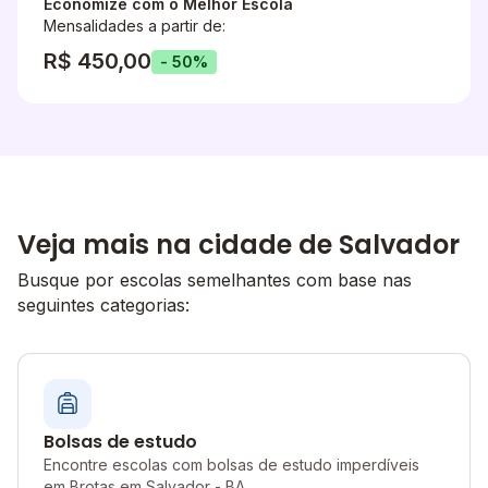
Economize com o Melhor Escola
Mensalidades a partir de:
R$ 450,00
- 50%
Veja mais na cidade de Salvador
Busque por escolas semelhantes com base nas
seguintes categorias:
Bolsas de estudo
Encontre escolas com bolsas de estudo imperdíveis
em Brotas em Salvador - BA