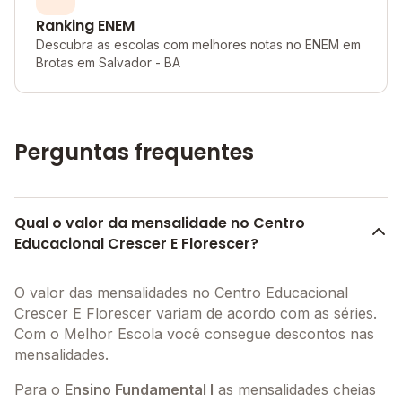
Ranking ENEM
Descubra as escolas com melhores notas no ENEM em
Brotas em Salvador - BA
Perguntas frequentes
Qual o valor da mensalidade no Centro
Educacional Crescer E Florescer?
O valor das mensalidades no Centro Educacional
Crescer E Florescer variam de acordo com as séries.
Com o Melhor Escola você consegue descontos nas
mensalidades.
Para o
Ensino Fundamental I
as mensalidades cheias