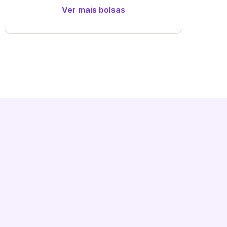
Ver mais bolsas