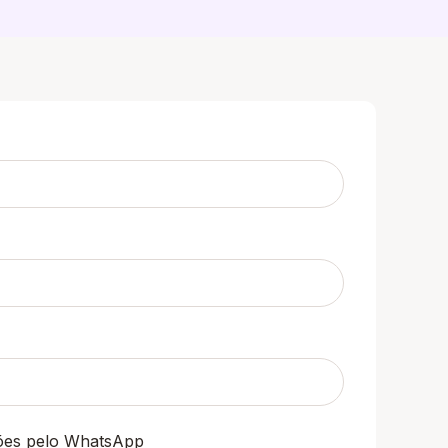
ções pelo WhatsApp