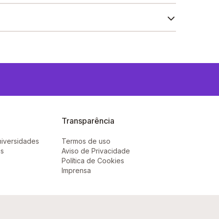
Transparência
niversidades
Termos de uso
ês
Aviso de Privacidade
Política de Cookies
Imprensa