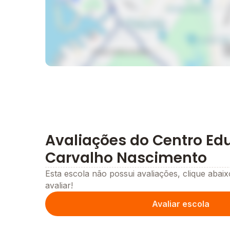
Avaliações do Centro Ed
Carvalho Nascimento
Esta escola não possui avaliações, clique abaix
avaliar!
Avaliar escola