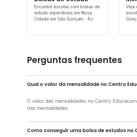
Encontre escolas com bolsas de
Veja 
estudo imperdíveis em Nova
esco
Cidade em São Gonçalo - RJ
Gonça
Perguntas frequentes
Qual o valor da mensalidade no Centro Ed
O valor das mensalidades no Centro Educacio
nas mensalidades.
Como conseguir uma bolsa de estudos no 