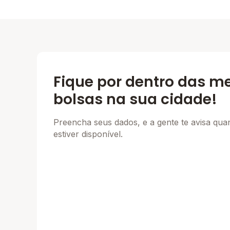
Fique por dentro das m
bolsas na sua cidade!
Preencha seus dados, e a gente te avisa qu
estiver disponível.