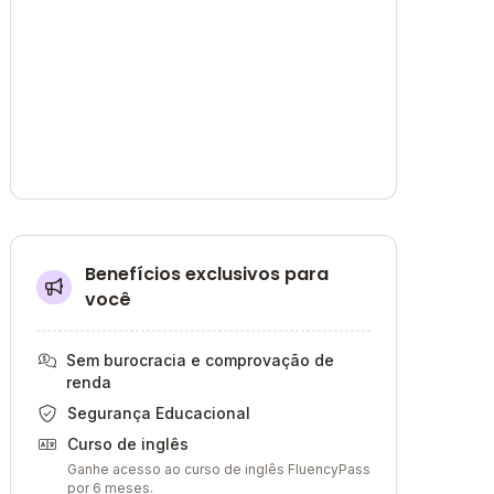
Benefícios exclusivos para
você
Sem burocracia e comprovação de
renda
Segurança Educacional
Curso de inglês
Ganhe acesso ao curso de inglês FluencyPass
por 6 meses.