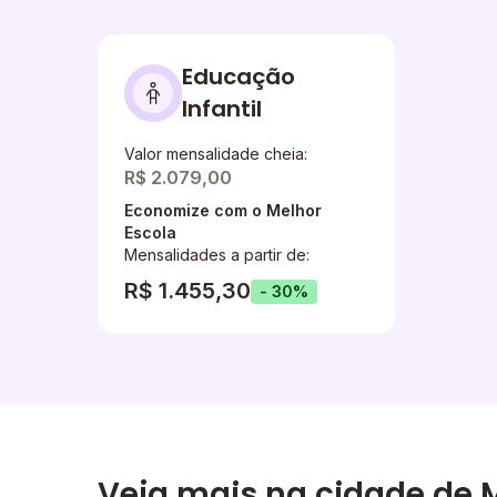
Educação
Infantil
Valor mensalidade cheia:
R$ 2.079,00
Economize com o Melhor
Escola
Mensalidades a partir de:
R$ 1.455,30
- 30%
Veja mais na cidade de