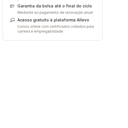
Garantia da bolsa até o final do ciclo
Mediante ao pagamento de renovação anual
Acesso gratuito à plataforma Allevo
Cursos online com certificados voltados para
carreira e empregabilidade