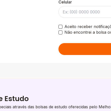
Celular
Aceito receber notifica
Não encontrei a bolsa o
e Estudo
eciais através das bolsas de estudo oferecidas pelo Melho