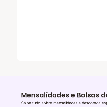
Mensalidades e Bolsas d
Saiba tudo sobre mensalidades e descontos esp