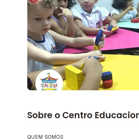
Imagem principal da galeria
Sobre o Centro Educacion
QUEM SOMOS