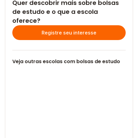
Quer descobrir mais sobre bolsas
de estudo e o que a escola
oferece?
Registre seu interesse
Veja outras escolas com bolsas de estudo