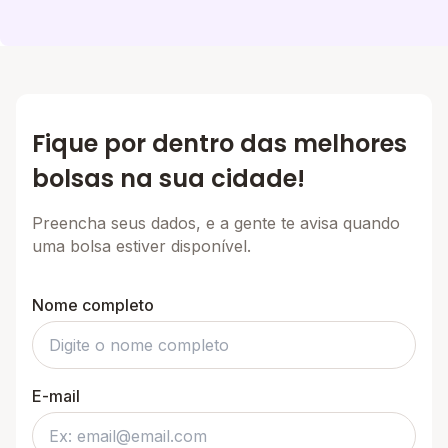
Fique por dentro das melhores
bolsas na sua cidade!
Preencha seus dados, e a gente te avisa quando
uma bolsa estiver disponível.
Nome completo
E-mail