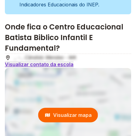
Indicadores Educacionais do INEP.
Onde fica o Centro Educacional
Batista Biblico Infantil E
Fundamental?
, - , Cândido Mendes - MA
Visualizar contato da escola
Visualizar mapa