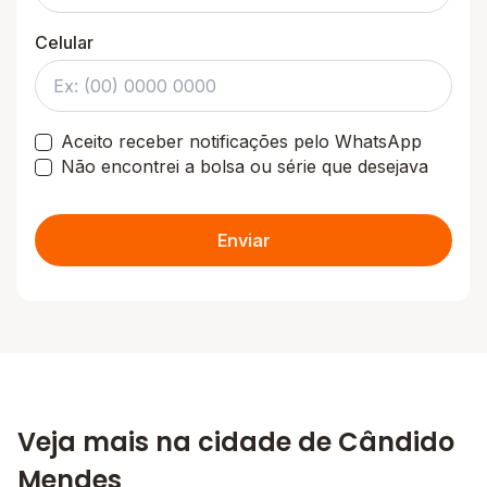
Celular
Aceito receber notificações pelo WhatsApp
Não encontrei a bolsa ou série que desejava
Enviar
Veja mais na cidade de Cândido
Mendes