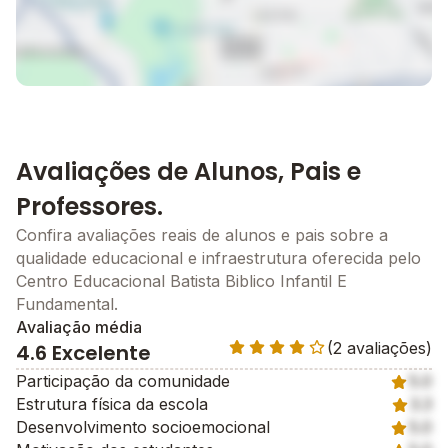
Avaliações de Alunos, Pais e
Professores.
Confira avaliações reais de alunos e pais sobre a
qualidade educacional e infraestrutura oferecida pelo
Centro Educacional Batista Biblico Infantil E
Fundamental.
Avaliação média
(2 avaliações)
4.6 Excelente
Participação da comunidade
5.0
Estrutura física da escola
3.3
Desenvolvimento socioemocional
5.0