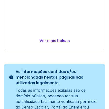
Ver mais bolsas
As informações contidas e/ou
mencionadas nestas páginas são
utilizadas legalmente.
Todas as informações exibidas são de
domínio público, podendo ter sua
autenticidade facilmente verificada por meio
do Censo Escolar, Portal do Enem e/ou