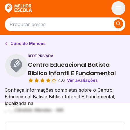
Melhor Escola
Cândido Mendes
REDE PRIVADA
Centro Educacional Batista
Biblico Infantil E Fundamental
4.6
Ver avaliações
Conheça informações completas sobre o Centro
Educacional Batista Biblico Infantil E Fundamental,
localizada na
, - , Cândido Mendes - MA