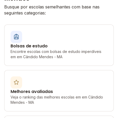
Busque por escolas semelhantes com base nas
seguintes categorias:
Bolsas de estudo
Encontre escolas com bolsas de estudo imperdíveis
em em Cândido Mendes - MA
Melhores avaliadas
Veja o ranking das melhores escolas em em Cândido
Mendes - MA