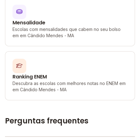
Mensalidade
Escolas com mensalidades que cabem no seu bolso
em em Cândido Mendes - MA
Ranking ENEM
Descubra as escolas com melhores notas no ENEM em
em Cândido Mendes - MA
Perguntas frequentes