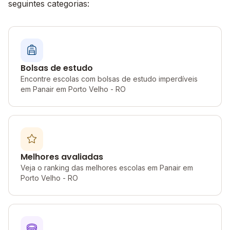
seguintes categorias:
Bolsas de estudo
Encontre escolas com bolsas de estudo imperdíveis
em Panair em Porto Velho - RO
Melhores avaliadas
Veja o ranking das melhores escolas em Panair em
Porto Velho - RO