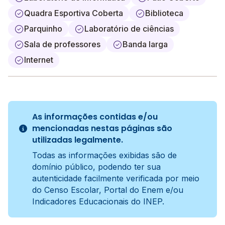
Quadra Esportiva Coberta
Biblioteca
Parquinho
Laboratório de ciências
Sala de professores
Banda larga
Internet
As informações contidas e/ou
mencionadas nestas páginas são
utilizadas legalmente.
Todas as informações exibidas são de
domínio público, podendo ter sua
autenticidade facilmente verificada por meio
do Censo Escolar, Portal do Enem e/ou
Indicadores Educacionais do INEP.