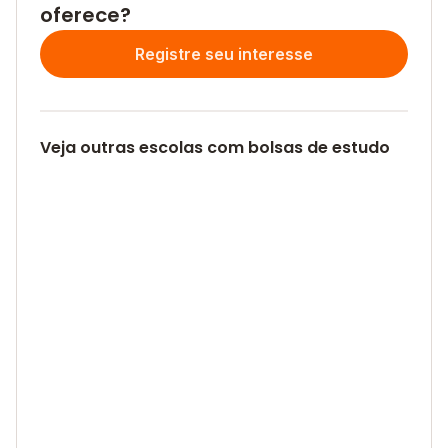
oferece?
Registre seu interesse
Veja outras escolas com bolsas de estudo