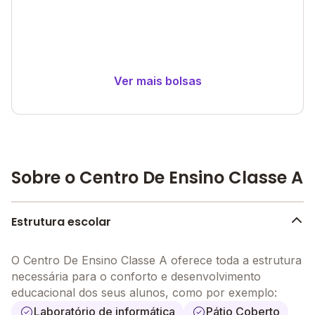
Ver mais bolsas
Sobre o Centro De Ensino Classe A
Estrutura escolar
O Centro De Ensino Classe A oferece toda a estrutura
necessária para o conforto e desenvolvimento
educacional dos seus alunos, como por exemplo:
Laboratório de informática
Pátio Coberto