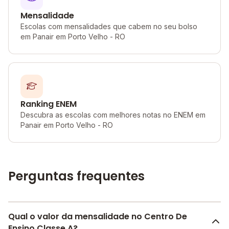
Mensalidade
Escolas com mensalidades que cabem no seu bolso
em Panair em Porto Velho - RO
Ranking ENEM
Descubra as escolas com melhores notas no ENEM em
Panair em Porto Velho - RO
Perguntas frequentes
Qual o valor da mensalidade no Centro De
Ensino Classe A?