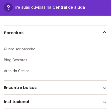
Tire suas dúvidas na
Central de ajuda
Parceiros
Quero ser parceiro
Blog Gestores
Área do Gestor
Encontre bolsas
Institucional
Melhores escolas de São Paulo