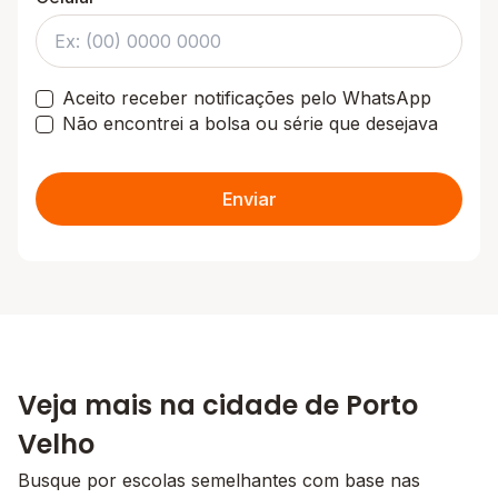
Aceito receber notificações pelo WhatsApp
Não encontrei a bolsa ou série que desejava
Enviar
Veja mais na cidade de Porto
Velho
Busque por escolas semelhantes com base nas