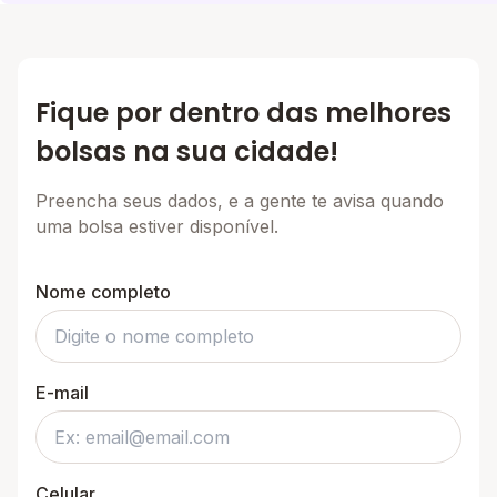
Fique por dentro das melhores
bolsas na sua cidade!
Preencha seus dados, e a gente te avisa quando
uma bolsa estiver disponível.
Nome completo
E-mail
Celular