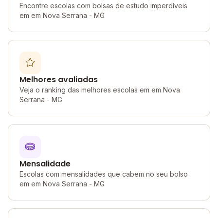
Encontre escolas com bolsas de estudo imperdíveis
em em Nova Serrana - MG
Melhores avaliadas
Veja o ranking das melhores escolas em em Nova
Serrana - MG
Mensalidade
Escolas com mensalidades que cabem no seu bolso
em em Nova Serrana - MG