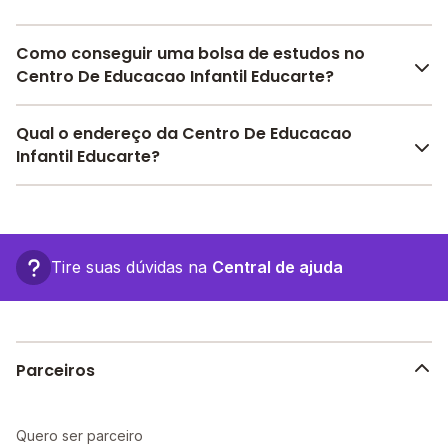
Como conseguir uma bolsa de estudos no
Centro De Educacao Infantil Educarte?
Pesquise bolsas disponíveis no Melhor Escola e
Qual o endereço da Centro De Educacao
encontre o melhor desconto para você.
Infantil Educarte?
O Centro De Educacao Infantil Educarte fica em: , -
Nova Serrana - MG.
Tire suas dúvidas na
Central de ajuda
Parceiros
Quero ser parceiro