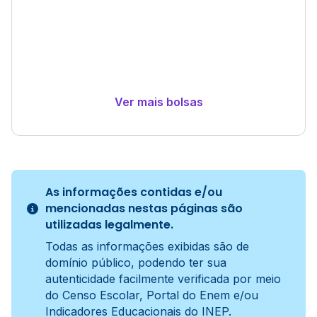
Ver mais bolsas
As informações contidas e/ou
mencionadas nestas páginas são
utilizadas legalmente.
Todas as informações exibidas são de
domínio público, podendo ter sua
autenticidade facilmente verificada por meio
do Censo Escolar, Portal do Enem e/ou
Indicadores Educacionais do INEP.