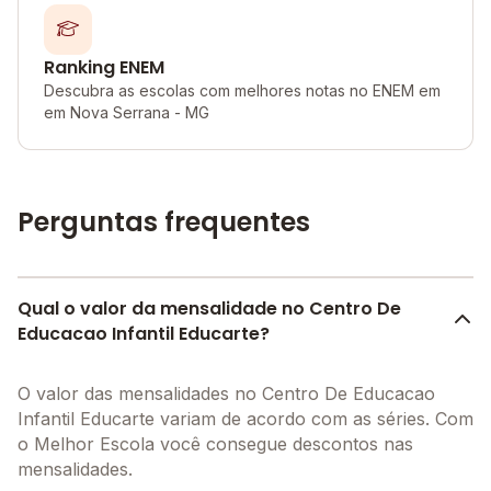
Ranking ENEM
Descubra as escolas com melhores notas no ENEM em
em Nova Serrana - MG
Perguntas frequentes
Qual o valor da mensalidade no Centro De
Educacao Infantil Educarte?
O valor das mensalidades no Centro De Educacao
Infantil Educarte variam de acordo com as séries. Com
o Melhor Escola você consegue descontos nas
mensalidades.