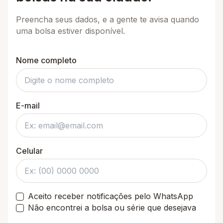
Preencha seus dados, e a gente te avisa quando
uma bolsa estiver disponível.
Nome completo
E-mail
Celular
Aceito receber notificações pelo WhatsApp
Não encontrei a bolsa ou série que desejava