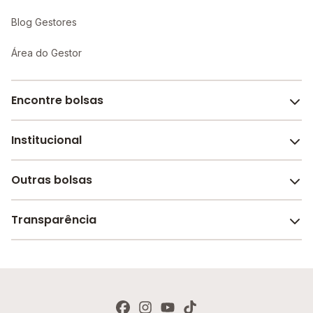
Blog Gestores
Área do Gestor
Encontre bolsas
Institucional
Melhores escolas de São Paulo
Escolas por cidade e bairro
Outras bolsas
Sobre o Melhor Escola
Bolsas de estudo em escolas
Revista Melhor Escola
Transparência
Faculdades e universidades
Trabalhe conosco
Escolas de inglês
Termos de uso
Aviso de Privacidade