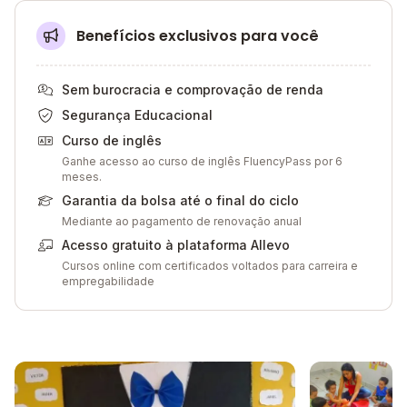
Benefícios exclusivos para você
Sem burocracia e comprovação de renda
Segurança Educacional
Curso de inglês
Ganhe acesso ao curso de inglês FluencyPass por 6
meses.
Garantia da bolsa até o final do ciclo
Mediante ao pagamento de renovação anual
Acesso gratuito à plataforma Allevo
Cursos online com certificados voltados para carreira e
empregabilidade
Galeria de imagem