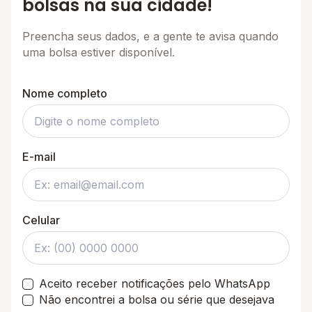
bolsas na sua cidade!
Preencha seus dados, e a gente te avisa quando
uma bolsa estiver disponível.
Nome completo
E-mail
Celular
Aceito receber notificações pelo WhatsApp
Não encontrei a bolsa ou série que desejava