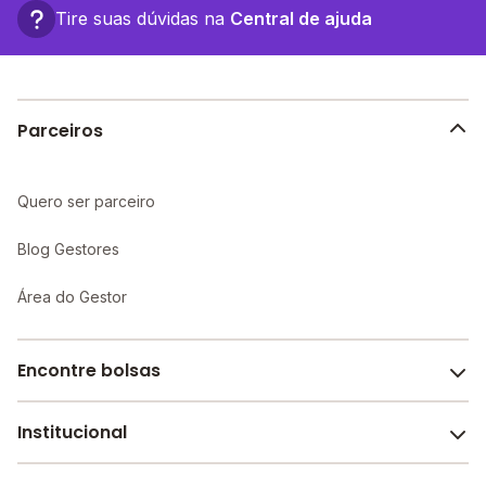
Tire suas dúvidas na
Central de ajuda
Parceiros
Quero ser parceiro
Blog Gestores
Área do Gestor
Encontre bolsas
Institucional
Melhores escolas de São Paulo