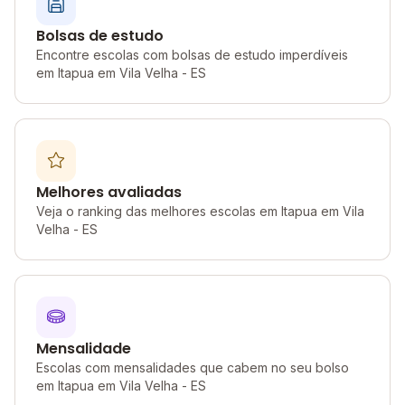
Bolsas de estudo
Encontre escolas com bolsas de estudo imperdíveis
em Itapua em Vila Velha - ES
Melhores avaliadas
Veja o ranking das melhores escolas em Itapua em Vila
Velha - ES
Mensalidade
Escolas com mensalidades que cabem no seu bolso
em Itapua em Vila Velha - ES