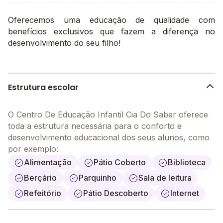
Oferecemos uma educação de qualidade com
benefícios exclusivos que fazem a diferença no
desenvolvimento do seu filho!
Estrutura escolar
O Centro De Educação Infantil Cia Do Saber oferece
toda a estrutura necessária para o conforto e
desenvolvimento educacional dos seus alunos, como
por exemplo:
Alimentação
Pátio Coberto
Biblioteca
Berçário
Parquinho
Sala de leitura
Refeitório
Pátio Descoberto
Internet