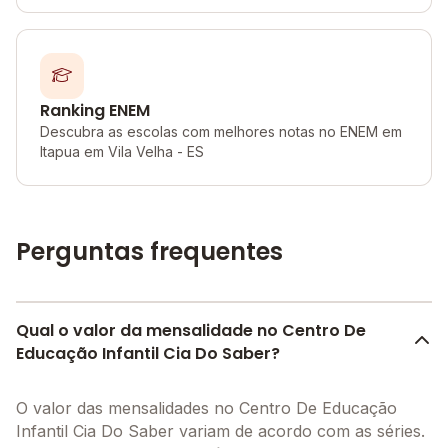
Ranking ENEM
Descubra as escolas com melhores notas no ENEM em
Itapua em Vila Velha - ES
Perguntas frequentes
Qual o valor da mensalidade no Centro De
Educação Infantil Cia Do Saber?
O valor das mensalidades no Centro De Educação
Infantil Cia Do Saber variam de acordo com as séries.