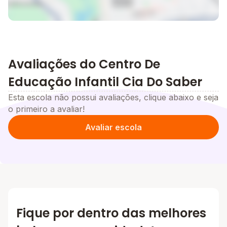
Avaliações do Centro De
Educação Infantil Cia Do Saber
Esta escola não possui avaliações, clique abaixo e seja
o primeiro a avaliar!
Avaliar escola
Fique por dentro das melhores