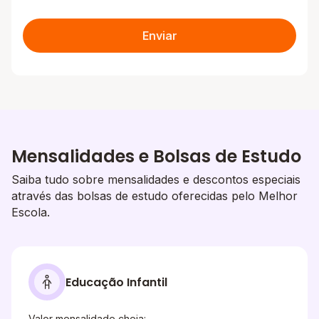
Enviar
Mensalidades e Bolsas de Estudo
Saiba tudo sobre mensalidades e descontos especiais
através das bolsas de estudo oferecidas pelo Melhor
Escola.
Educação Infantil
Valor mensalidade cheia: