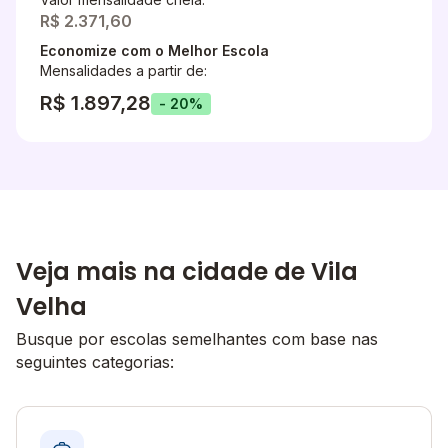
R$ 2.371,60
Economize com o Melhor Escola
Mensalidades a partir de:
R$ 1.897,28
- 20%
Veja mais na cidade de Vila
Velha
Busque por escolas semelhantes com base nas
seguintes categorias: