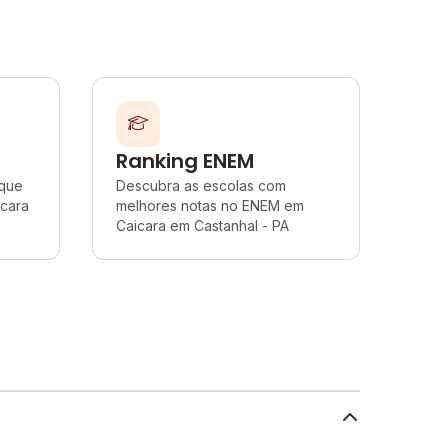
Ranking ENEM
 que
Descubra as escolas com
cara
melhores notas no ENEM em
Caicara em Castanhal - PA