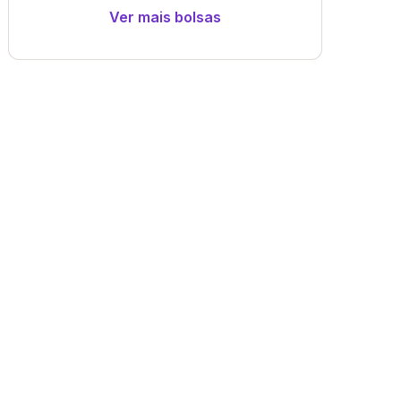
Ver mais bolsas