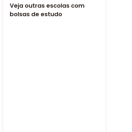
Veja outras escolas com
bolsas de estudo