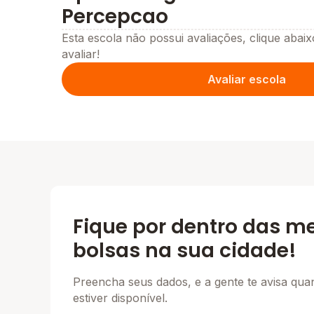
Percepcao
Esta escola não possui avaliações, clique abaix
avaliar!
Avaliar escola
Fique por dentro das m
bolsas na sua cidade!
Preencha seus dados, e a gente te avisa qu
estiver disponível.