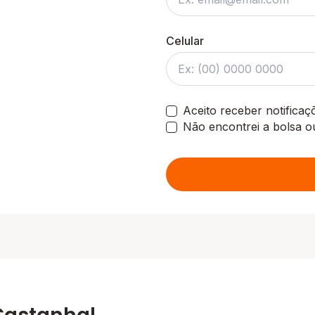
Celular
Aceito receber notifica
Não encontrei a bolsa o