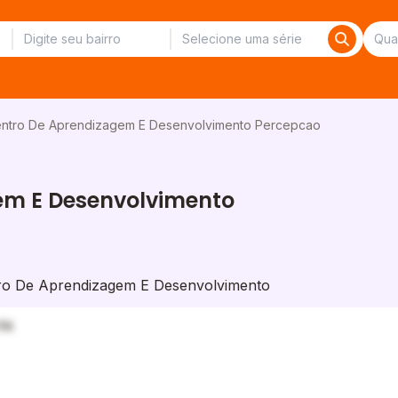
ntro De Aprendizagem E Desenvolvimento Percepcao
em E Desenvolvimento
ro De Aprendizagem E Desenvolvimento
PA