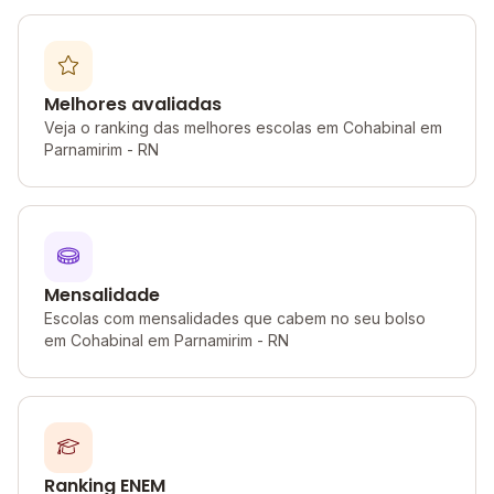
Melhores avaliadas
Veja o ranking das melhores escolas em Cohabinal em
Parnamirim - RN
Mensalidade
Escolas com mensalidades que cabem no seu bolso
em Cohabinal em Parnamirim - RN
Ranking ENEM