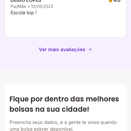
DEIGO LOPES
4.6
Pai/Mãe • 10/09/2023
Escola top !
Ver mais avaliações
Fique por dentro das melhores
bolsas na sua cidade!
Preencha seus dados, e a gente te avisa quando
uma bolsa estiver disponível.