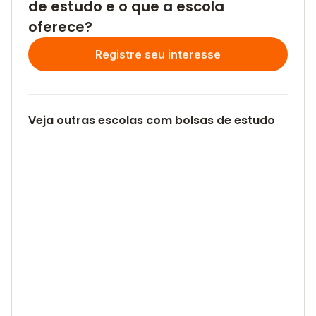
de estudo e o que a escola
oferece?
Registre seu interesse
Veja outras escolas com bolsas de estudo