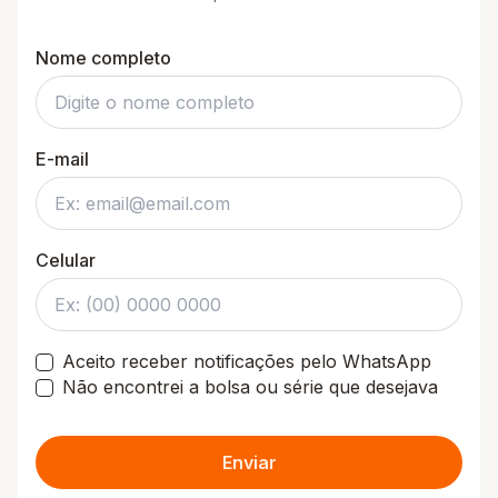
Nome completo
E-mail
Celular
Aceito receber notificações pelo WhatsApp
Não encontrei a bolsa ou série que desejava
Enviar