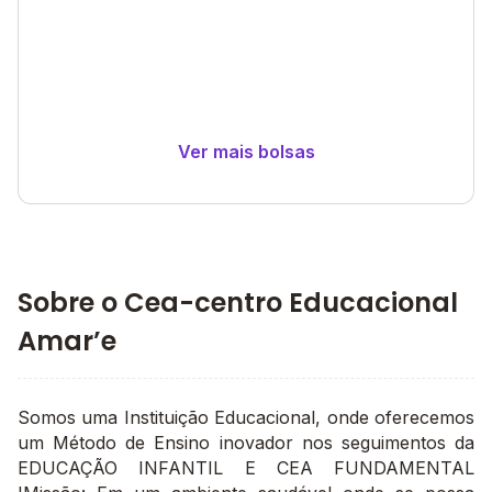
Ver mais bolsas
Sobre o Cea-centro Educacional
Amar’e
Somos uma Instituição Educacional, onde oferecemos
um Método de Ensino inovador nos seguimentos da
EDUCAÇÃO INFANTIL E CEA FUNDAMENTAL