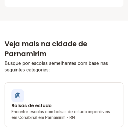
Veja mais na cidade de
Parnamirim
Busque por escolas semelhantes com base nas
seguintes categorias:
Bolsas de estudo
Encontre escolas com bolsas de estudo imperdíveis
em Cohabinal em Parnamirim - RN