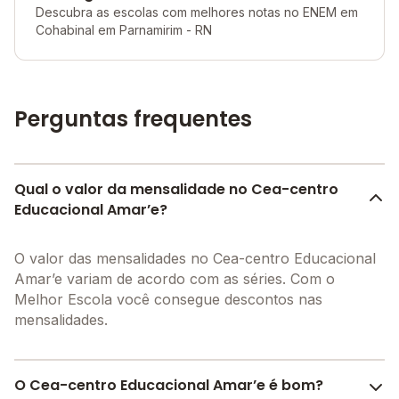
Descubra as escolas com melhores notas no ENEM em
Cohabinal em Parnamirim - RN
Perguntas frequentes
Qual o valor da mensalidade no Cea-centro
Educacional Amar’e?
O valor das mensalidades no Cea-centro Educacional
Amar’e variam de acordo com as séries. Com o
Melhor Escola você consegue descontos nas
mensalidades.
O Cea-centro Educacional Amar’e é bom?