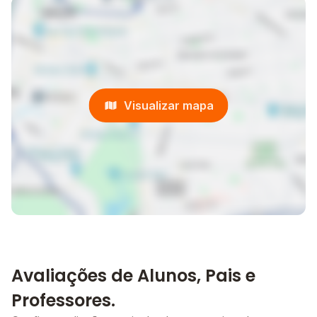
Visualizar mapa
Avaliações de Alunos, Pais e
Professores.