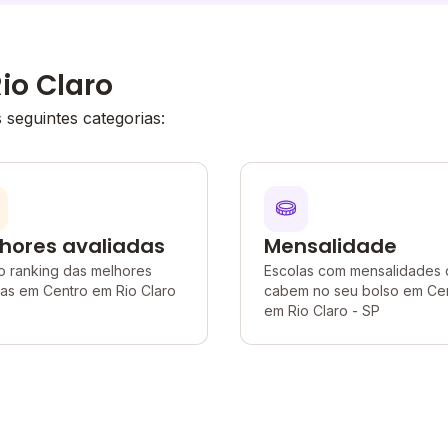
io Claro
seguintes categorias:
hores avaliadas
Mensalidade
o ranking das melhores
Escolas com mensalidades
as em Centro em Rio Claro
cabem no seu bolso em Ce
em Rio Claro - SP