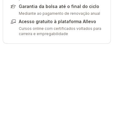
Garantia da bolsa até o final do ciclo
Mediante ao pagamento de renovação anual
Acesso gratuito à plataforma Allevo
Cursos online com certificados voltados para
carreira e empregabilidade