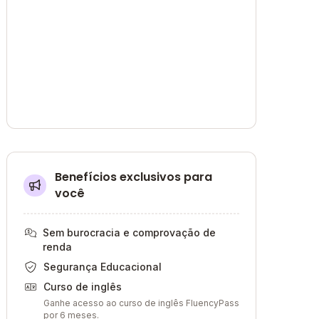
Benefícios exclusivos para
você
Sem burocracia e comprovação de
renda
Segurança Educacional
Curso de inglês
Ganhe acesso ao curso de inglês FluencyPass
por 6 meses.