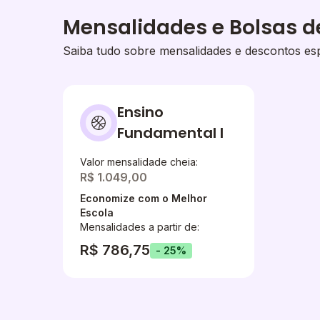
Mensalidades e Bolsas d
Saiba tudo sobre mensalidades e descontos esp
Ensino
Fundamental I
Valor mensalidade cheia:
R$ 1.049,00
Economize com o Melhor
Escola
Mensalidades a partir de:
R$ 786,75
- 25%