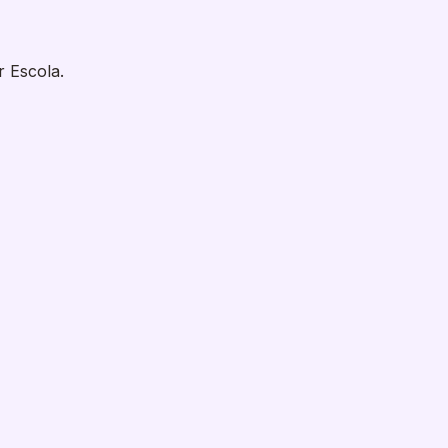
r Escola.