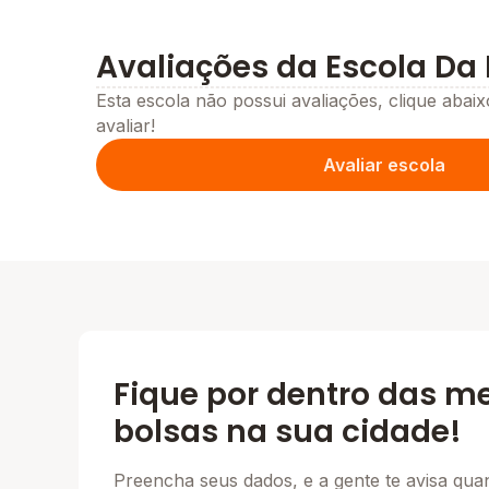
Avaliações da Escola Da 
Esta escola não possui avaliações, clique abaix
avaliar!
Avaliar escola
Fique por dentro das m
bolsas na sua cidade!
Preencha seus dados, e a gente te avisa qu