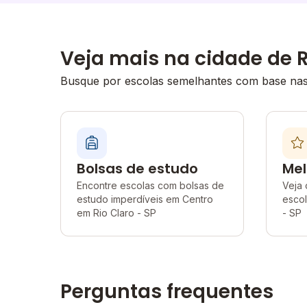
Veja mais na cidade de R
Busque por escolas semelhantes com base nas 
Bolsas de estudo
Mel
Encontre escolas com bolsas de
Veja 
estudo imperdíveis em Centro
escol
em Rio Claro - SP
- SP
Perguntas frequentes