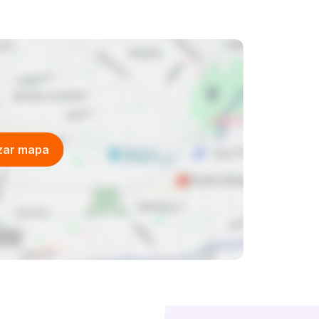
izar mapa