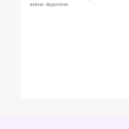
estiver disponível.