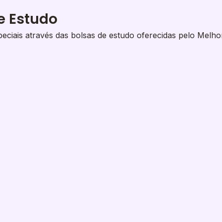
e Estudo
eciais através das bolsas de estudo oferecidas pelo Melho