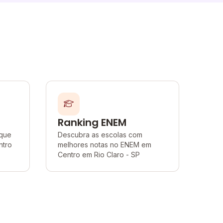
Ranking ENEM
 que
Descubra as escolas com
ntro
melhores notas no ENEM em
Centro em Rio Claro - SP