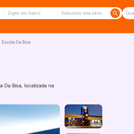
Escola Da Bisa
 Da Bisa, localizada na