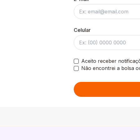
Celular
Aceito receber notifica
Não encontrei a bolsa o