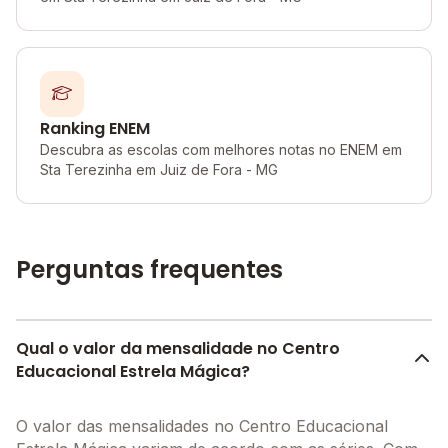
Ranking ENEM
Descubra as escolas com melhores notas no ENEM em
Sta Terezinha em Juiz de Fora - MG
Perguntas frequentes
Qual o valor da mensalidade no Centro
Educacional Estrela Mágica?
O valor das mensalidades no Centro Educacional