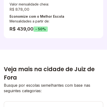
Valor mensalidade cheia:
R$ 878,00
Economize com o Melhor Escola
Mensalidades a partir de:
R$ 439,00
- 50%
Veja mais na cidade de Juiz de
Fora
Busque por escolas semelhantes com base nas
seguintes categorias: