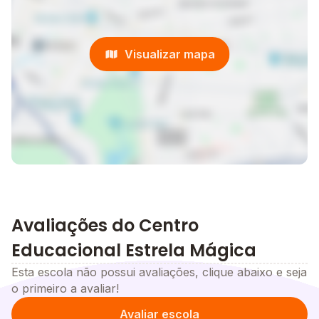
Visualizar mapa
Avaliações do Centro
Educacional Estrela Mágica
Esta escola não possui avaliações, clique abaixo e seja
o primeiro a avaliar!
Avaliar escola