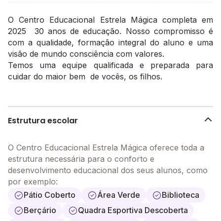
O Centro Educacional Estrela Mágica completa em
2025 30 anos de educação. Nosso compromisso é
com a qualidade, formação integral do aluno e uma
visão de mundo consciência com valores.
Temos uma equipe qualificada e preparada para
cuidar do maior bem de vocês, os filhos.
Estrutura escolar
O Centro Educacional Estrela Mágica oferece toda a
estrutura necessária para o conforto e
desenvolvimento educacional dos seus alunos, como
por exemplo:
Pátio Coberto
Área Verde
Biblioteca
Berçário
Quadra Esportiva Descoberta