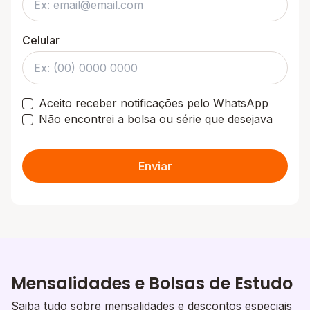
Celular
Aceito receber notificações pelo WhatsApp
Não encontrei a bolsa ou série que desejava
Enviar
Mensalidades e Bolsas de Estudo
Saiba tudo sobre mensalidades e descontos especiais