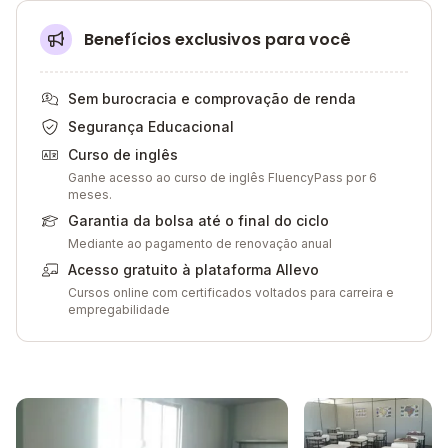
Benefícios exclusivos para você
Sem burocracia e comprovação de renda
Segurança Educacional
Curso de inglês
Ganhe acesso ao curso de inglês FluencyPass por 6
meses.
Garantia da bolsa até o final do ciclo
Mediante ao pagamento de renovação anual
Acesso gratuito à plataforma Allevo
Cursos online com certificados voltados para carreira e
empregabilidade
Galeria de imagem