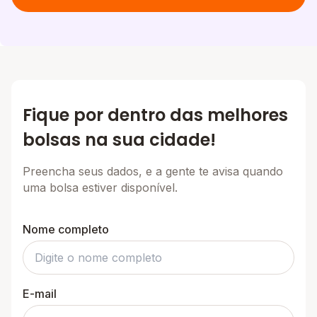
Fique por dentro das melhores
bolsas na sua cidade!
Preencha seus dados, e a gente te avisa quando
uma bolsa estiver disponível.
Nome completo
E-mail