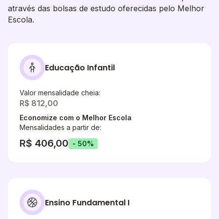
através das bolsas de estudo oferecidas pelo Melhor
Escola.
Educação Infantil
Valor mensalidade cheia:
R$ 812,00
Economize com o Melhor Escola
Mensalidades a partir de:
R$ 406,00
- 50%
Ensino Fundamental I