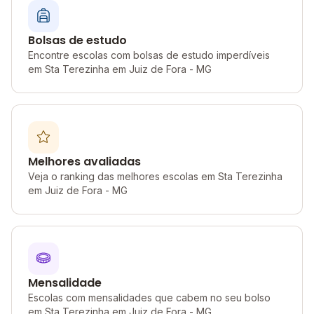
Bolsas de estudo
Encontre escolas com bolsas de estudo imperdíveis
em Sta Terezinha em Juiz de Fora - MG
Melhores avaliadas
Veja o ranking das melhores escolas em Sta Terezinha
em Juiz de Fora - MG
Mensalidade
Escolas com mensalidades que cabem no seu bolso
em Sta Terezinha em Juiz de Fora - MG