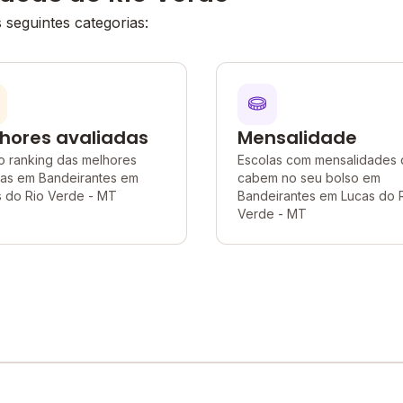
seguintes categorias:
hores avaliadas
Mensalidade
o ranking das melhores
Escolas com mensalidades
las em Bandeirantes em
cabem no seu bolso em
s do Rio Verde - MT
Bandeirantes em Lucas do 
Verde - MT