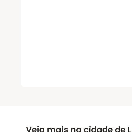
Veja mais na cidade de L