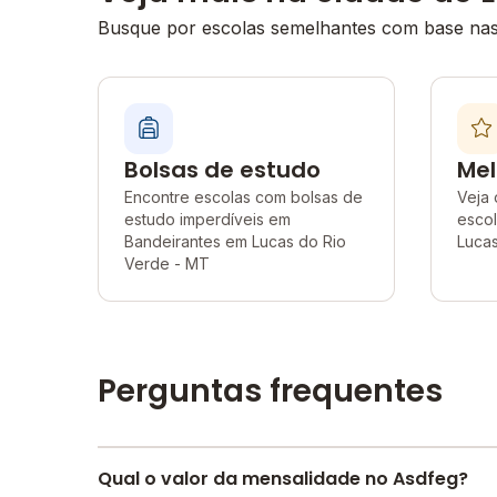
Busque por escolas semelhantes com base nas 
Bolsas de estudo
Mel
Encontre escolas com bolsas de
Veja 
estudo imperdíveis em
esco
Bandeirantes em Lucas do Rio
Luca
Verde - MT
Perguntas frequentes
Qual o valor da mensalidade no Asdfeg?