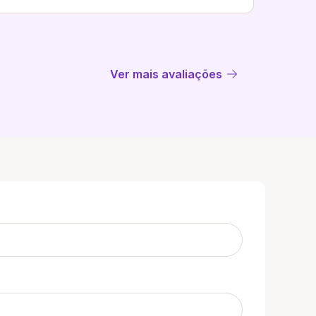
Ver mais avaliações