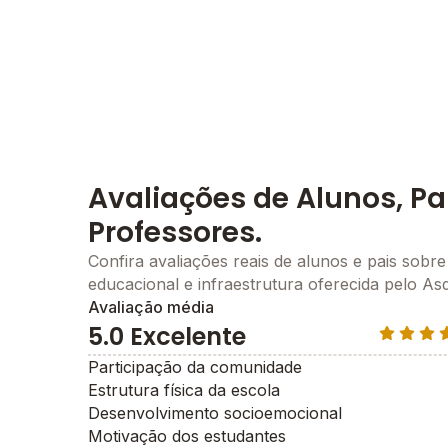
Avaliações de Alunos, Pa
Professores.
Confira avaliações reais de alunos e pais sobre
educacional e infraestrutura oferecida pelo As
Avaliação média
5.0 Excelente
Participação da comunidade
Estrutura física da escola
Desenvolvimento socioemocional
Motivação dos estudantes