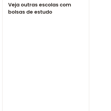
Veja outras escolas com
bolsas de estudo