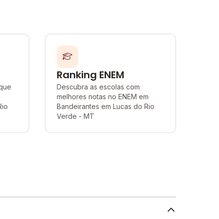
Ranking ENEM
 que
Descubra as escolas com
melhores notas no ENEM em
Rio
Bandeirantes em Lucas do Rio
Verde - MT