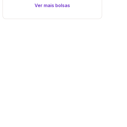
Ver mais bolsas