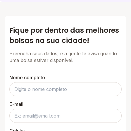
Fique por dentro das melhores
bolsas na sua cidade!
Preencha seus dados, e a gente te avisa quando
uma bolsa estiver disponível.
Nome completo
E-mail
Celular