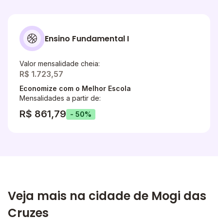
Ensino Fundamental I
Valor mensalidade cheia:
R$ 1.723,57
Economize com o Melhor Escola
Mensalidades a partir de:
R$ 861,79
- 50%
Veja mais na cidade de Mogi das
Cruzes