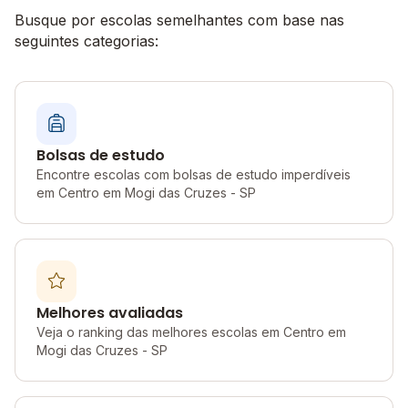
Busque por escolas semelhantes com base nas
seguintes categorias:
Bolsas de estudo
Encontre escolas com bolsas de estudo imperdíveis
em Centro em Mogi das Cruzes - SP
Melhores avaliadas
Veja o ranking das melhores escolas em Centro em
Mogi das Cruzes - SP