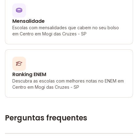
Mensalidade
Escolas com mensalidades que cabem no seu bolso
em Centro em Mogi das Cruzes - SP
Ranking ENEM
Descubra as escolas com melhores notas no ENEM em
Centro em Mogi das Cruzes - SP
Perguntas frequentes