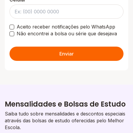
Aceito receber notificações pelo WhatsApp
Não encontrei a bolsa ou série que desejava
Enviar
Mensalidades e Bolsas de Estudo
Saiba tudo sobre mensalidades e descontos especiais
através das bolsas de estudo oferecidas pelo Melhor
Escola.