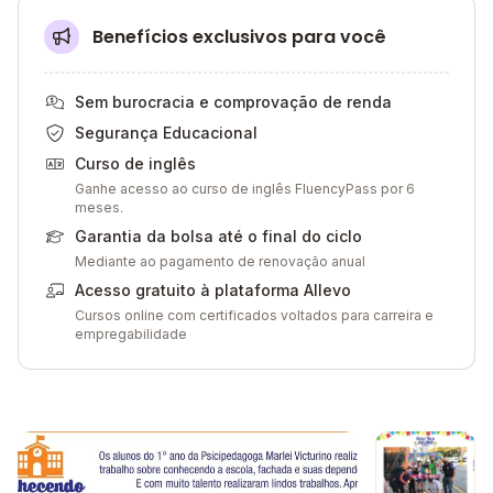
Benefícios exclusivos para você
Sem burocracia e comprovação de renda
Segurança Educacional
Curso de inglês
Ganhe acesso ao curso de inglês FluencyPass por 6
meses.
Garantia da bolsa até o final do ciclo
Mediante ao pagamento de renovação anual
Acesso gratuito à plataforma Allevo
Cursos online com certificados voltados para carreira e
empregabilidade
Galeria de imagem