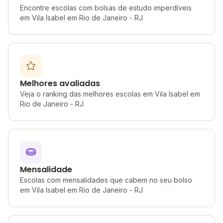
Encontre escolas com bolsas de estudo imperdíveis
em Vila Isabel em Rio de Janeiro - RJ
Melhores avaliadas
Veja o ranking das melhores escolas em Vila Isabel em
Rio de Janeiro - RJ
Mensalidade
Escolas com mensalidades que cabem no seu bolso
em Vila Isabel em Rio de Janeiro - RJ