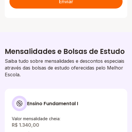
Enviar
Mensalidades e Bolsas de Estudo
Saiba tudo sobre mensalidades e descontos especiais
através das bolsas de estudo oferecidas pelo Melhor
Escola.
Ensino Fundamental I
Valor mensalidade cheia:
R$ 1.340,00