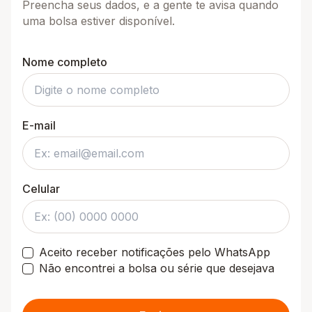
Preencha seus dados, e a gente te avisa quando
uma bolsa estiver disponível.
Nome completo
E-mail
Celular
Aceito receber notificações pelo WhatsApp
Não encontrei a bolsa ou série que desejava