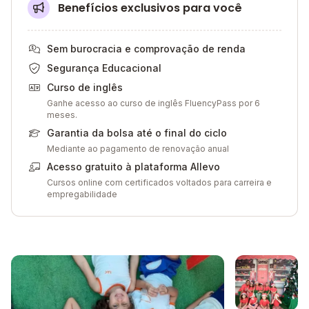
Benefícios exclusivos para você
Sem burocracia e comprovação de renda
Segurança Educacional
Curso de inglês
Ganhe acesso ao curso de inglês FluencyPass por 6
meses.
Garantia da bolsa até o final do ciclo
Mediante ao pagamento de renovação anual
Acesso gratuito à plataforma Allevo
Cursos online com certificados voltados para carreira e
empregabilidade
Galeria de imagem