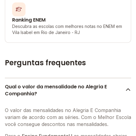
Ranking ENEM
Descubra as escolas com melhores notas no ENEM em
Vila Isabel em Rio de Janeiro - RJ
Perguntas frequentes
Qual o valor da mensalidade no Alegria E
Companhia?
O valor das mensalidades no Alegria E Companhia
variam de acordo com as séries. Com o Melhor Escola
você consegue descontos nas mensalidades.