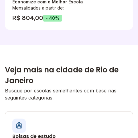
Economize com o Melhor Escola
Mensalidades a partir de:
R$ 804,00
- 40%
Veja mais na cidade de Rio de
Janeiro
Busque por escolas semelhantes com base nas
seguintes categorias:
Bolsas de estudo