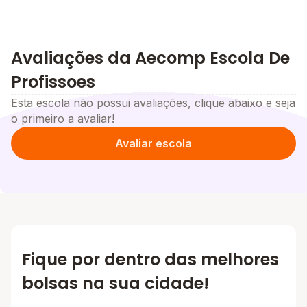
Avaliações da Aecomp Escola De
Profissoes
Esta escola não possui avaliações, clique abaixo e seja
o primeiro a avaliar!
Avaliar escola
Fique por dentro das melhores
bolsas na sua cidade!