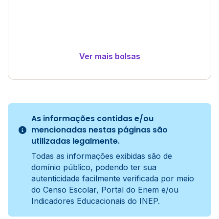
Ver mais bolsas
As informações contidas e/ou
mencionadas nestas páginas são
utilizadas legalmente.
Todas as informações exibidas são de
domínio público, podendo ter sua
autenticidade facilmente verificada por meio
do Censo Escolar, Portal do Enem e/ou
Indicadores Educacionais do INEP.