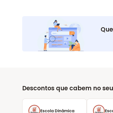
Que
Descontos que cabem no seu
Escola Dinâmica
Esc