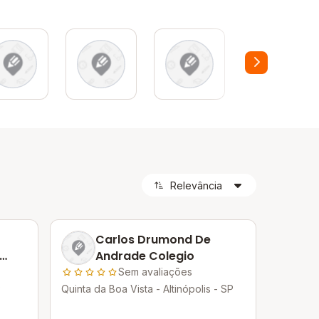
Carlos Drumond De
Andrade Colegio
Sem avaliações
P
Quinta da Boa Vista - Altinópolis - SP