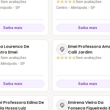
Sem avaliações
Sem avaliações
inópolis - SP
Centro - Altinópolis - SP
Saiba mais
Saiba mais
a Lourenco De
Emei Professora Amar
tro Emei
Calil Jardim
Sem avaliações
Sem avaliações
 Altinópolis - SP
Saiba mais
Saiba mais
i Professora Edina De
Emirena Vieira Da
la Hyssa Luiz
Fonseca Figueiredo 