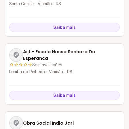
Santa Cecilia - Viamão - RS
Saiba mais
Aijf - Escola Nossa Senhora Da
Esperanca
Sem avaliações
Lomba do Pinheiro - Viamão - RS
Saiba mais
Obra Social Indio Jari