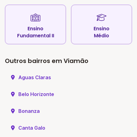
Ensino
Ensino
Fundamental II
Médio
Outros bairros em Viamão
Aguas Claras
Belo Horizonte
Bonanza
Canta Galo