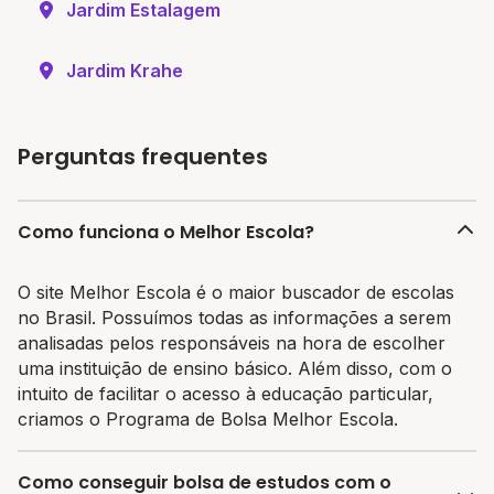
Jardim Estalagem
Jardim Krahe
Perguntas frequentes
Como funciona o Melhor Escola?
O site Melhor Escola é o maior buscador de escolas
no Brasil. Possuímos todas as informações a serem
analisadas pelos responsáveis na hora de escolher
uma instituição de ensino básico. Além disso, com o
intuito de facilitar o acesso à educação particular,
criamos o Programa de Bolsa Melhor Escola.
Como conseguir bolsa de estudos com o