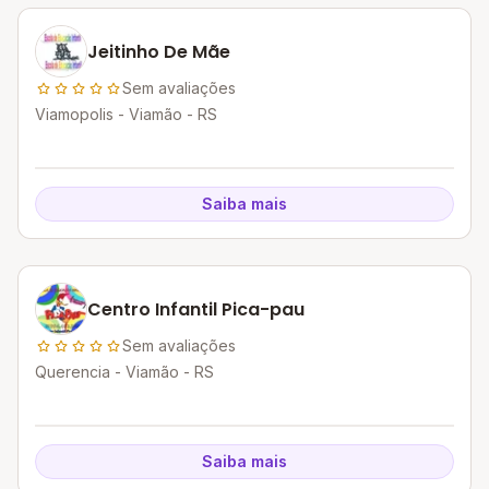
Jeitinho De Mãe
Sem avaliações
Viamopolis - Viamão - RS
Saiba mais
Centro Infantil Pica-pau
Sem avaliações
Querencia - Viamão - RS
Saiba mais