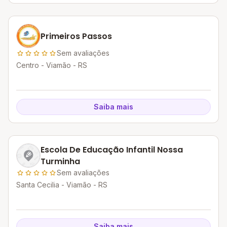
Primeiros Passos
Sem avaliações
Centro - Viamão - RS
Saiba mais
Escola De Educação Infantil Nossa
Turminha
Sem avaliações
Santa Cecilia - Viamão - RS
Saiba mais