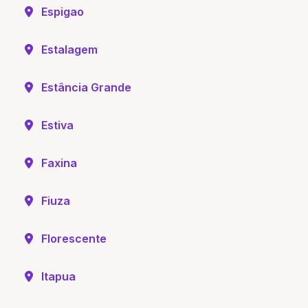
Espigao
Estalagem
Estância Grande
Estiva
Faxina
Fiuza
Florescente
Itapua