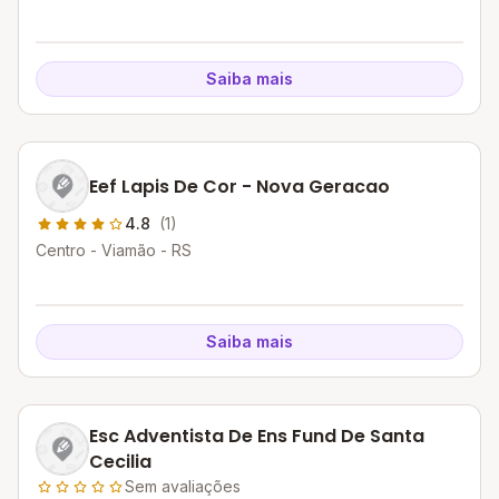
Saiba mais
Eef Lapis De Cor - Nova Geracao
4.8
(1)
Centro - Viamão - RS
Saiba mais
Esc Adventista De Ens Fund De Santa
Cecilia
Sem avaliações