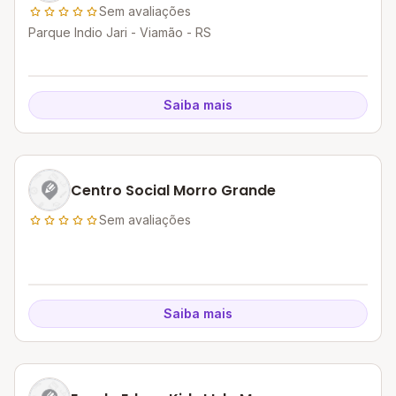
Sem avaliações
Parque Indio Jari - Viamão - RS
Saiba mais
Centro Social Morro Grande
Sem avaliações
Saiba mais