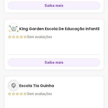
Saiba mais
King Garden Escola De Educação Infantil
Sem avaliações
Saiba mais
Escola Tia Guinha
Sem avaliações