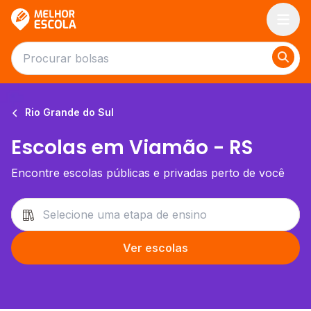
Melhor Escola
Rio Grande do Sul
Escolas em Viamão - RS
Encontre escolas públicas e privadas perto de você
Ver escolas