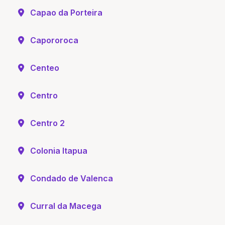
Capao da Porteira
Capororoca
Centeo
Centro
Centro 2
Colonia Itapua
Condado de Valenca
Curral da Macega