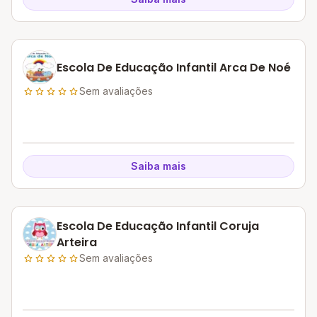
Escola De Educação Infantil Arca De Noé
Sem avaliações
Saiba mais
Escola De Educação Infantil Coruja
Arteira
Sem avaliações