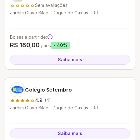
Sem avaliações
Jardim Olavo Bilac - Duque de Caxias - RJ
Bolsas a partir de:
R$ 180,00
- 40%
/mês
Saiba mais
Colégio Setembro
4.9
(4)
Jardim Olavo Bilac - Duque de Caxias - RJ
Saiba mais