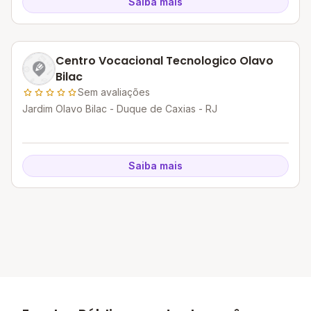
Saiba mais
Centro Vocacional Tecnologico Olavo
Bilac
Sem avaliações
Jardim Olavo Bilac - Duque de Caxias - RJ
Saiba mais