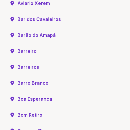
Aviario Xerem
Bar dos Cavaleiros
Barão do Amapá
Barreiro
Barreiros
Barro Branco
Boa Esperanca
Bom Retiro