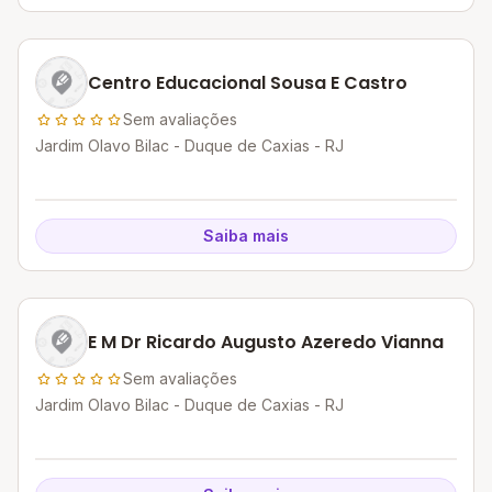
Centro Educacional Sousa E Castro
Sem avaliações
Jardim Olavo Bilac - Duque de Caxias - RJ
Saiba mais
E M Dr Ricardo Augusto Azeredo Vianna
Sem avaliações
Jardim Olavo Bilac - Duque de Caxias - RJ