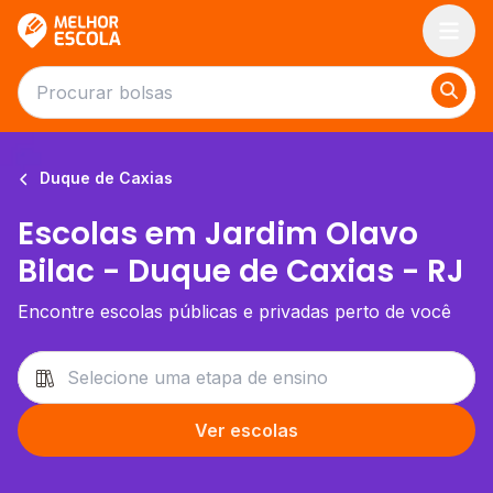
Melhor Escola
Duque de Caxias
Escolas em Jardim Olavo
Bilac - Duque de Caxias - RJ
Encontre escolas públicas e privadas perto de você
Ver escolas