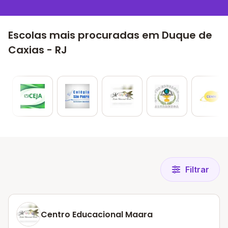
Escolas mais procuradas em Duque de
Caxias - RJ
Filtrar
Centro Educacional Maara