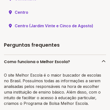
Centro
Centro (Jardim Vinte e Cinco de Agosto)
Perguntas frequentes
Como funciona o Melhor Escola?
O site Melhor Escola é o maior buscador de escolas
no Brasil. Possuímos todas as informações a serem
analisadas pelos responsáveis na hora de escolher
uma instituição de ensino básico. Além disso, com o
intuito de facilitar o acesso à educação particular,
criamos o Programa de Bolsa Melhor Escola.