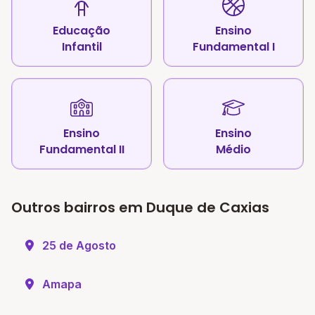
Educação
Ensino
Infantil
Fundamental I
Ensino
Ensino
Fundamental II
Médio
Outros bairros em Duque de Caxias
25 de Agosto
Amapa