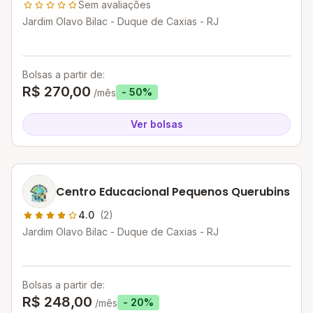
Sem avaliações
Jardim Olavo Bilac - Duque de Caxias - RJ
Bolsas a partir de:
R$ 270,00
- 50%
/mês
Ver bolsas
Centro Educacional Pequenos Querubins
4.0
(2)
Jardim Olavo Bilac - Duque de Caxias - RJ
Bolsas a partir de:
R$ 248,00
- 20%
/mês