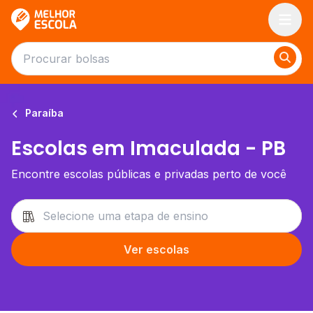
Melhor Escola
Paraíba
Escolas em Imaculada - PB
Encontre escolas públicas e privadas perto de você
Ver escolas