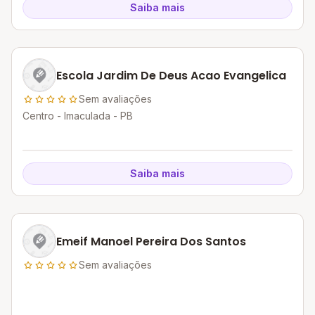
Saiba mais
Escola Jardim De Deus Acao Evangelica
Sem avaliações
Centro - Imaculada - PB
Saiba mais
Emeif Manoel Pereira Dos Santos
Sem avaliações