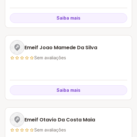
Saiba mais
Emeif Joao Mamede Da Silva
Sem avaliações
Saiba mais
Emeif Otavio Da Costa Maia
Sem avaliações