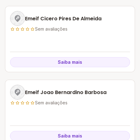
Emeif Cicero Pires De Almeida
Sem avaliações
Saiba mais
Emeif Joao Bernardino Barbosa
Sem avaliações
Saiba mais