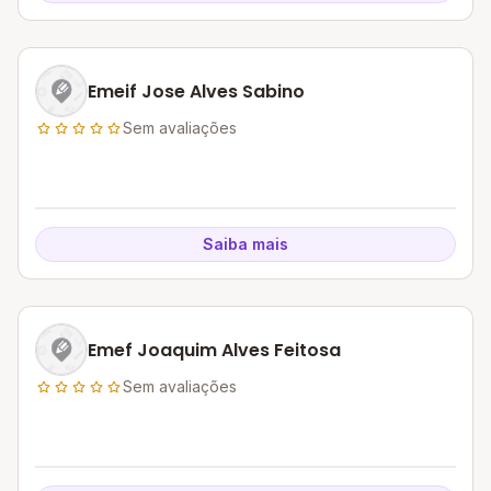
Emeif Jose Alves Sabino
Sem avaliações
Saiba mais
Emef Joaquim Alves Feitosa
Sem avaliações