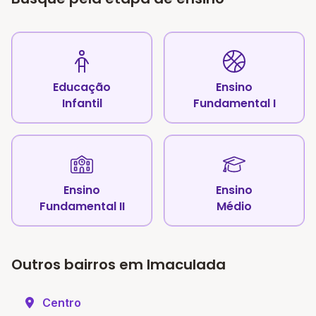
Educação
Ensino
Infantil
Fundamental I
Ensino
Ensino
Fundamental II
Médio
Outros bairros em Imaculada
Centro