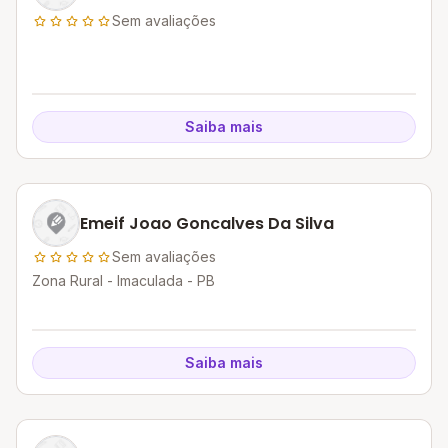
Sem avaliações
Saiba mais
Emeif Joao Goncalves Da Silva
Sem avaliações
Zona Rural - Imaculada - PB
Saiba mais