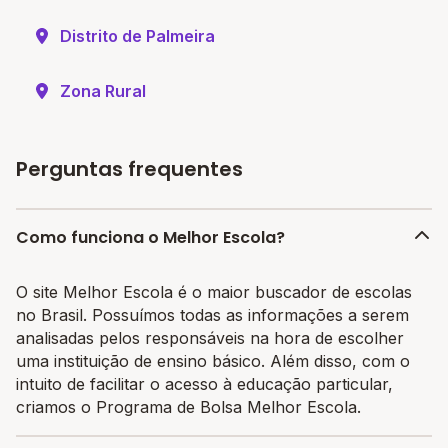
Distrito de Palmeira
Zona Rural
Perguntas frequentes
Como funciona o Melhor Escola?
O site Melhor Escola é o maior buscador de escolas
no Brasil. Possuímos todas as informações a serem
analisadas pelos responsáveis na hora de escolher
uma instituição de ensino básico. Além disso, com o
intuito de facilitar o acesso à educação particular,
criamos o Programa de Bolsa Melhor Escola.