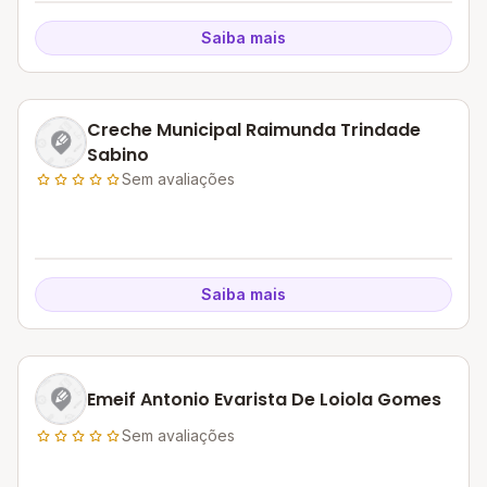
Saiba mais
Creche Municipal Raimunda Trindade
Sabino
Sem avaliações
Saiba mais
Emeif Antonio Evarista De Loiola Gomes
Sem avaliações