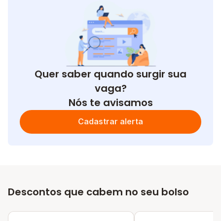
Quer saber quando surgir sua
vaga?
Nós te avisamos
Cadastrar alerta
Descontos que cabem no seu bolso