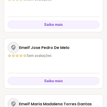
Saiba mais
Emeif Jose Pedro De Melo
Sem avaliações
Saiba mais
Emeif Maria Madalena Torres Dantas