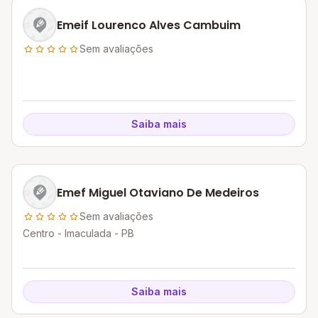
Emeif Lourenco Alves Cambuim
Sem avaliações
Saiba mais
Emef Miguel Otaviano De Medeiros
Sem avaliações
Centro - Imaculada - PB
Saiba mais