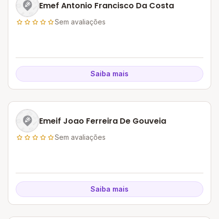
Emef Antonio Francisco Da Costa
Sem avaliações
Saiba mais
Emeif Joao Ferreira De Gouveia
Sem avaliações
Saiba mais