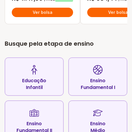
Ver bolsa
Ver bolsa
Busque pela etapa de ensino
Educação
Ensino
Infantil
Fundamental I
Ensino
Ensino
Fundamental II
Médio