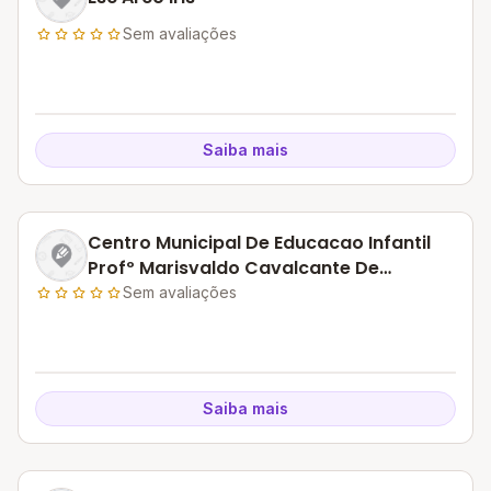
Sem avaliações
Saiba mais
Centro Municipal De Educacao Infantil
Profº Marisvaldo Cavalcante De
Almeida
Sem avaliações
Saiba mais