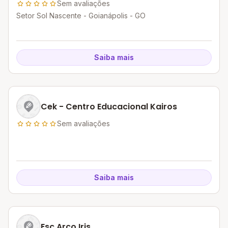
Sem avaliações
Setor Sol Nascente - Goianápolis - GO
Saiba mais
Cek - Centro Educacional Kairos
Sem avaliações
Saiba mais
Esc Arco Iris