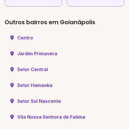
Outros bairros em Goianápolis
Centro
Jardim Primavera
Setor Central
Setor Hamaoka
Setor Sol Nascente
Vila Nossa Senhora de Fatima