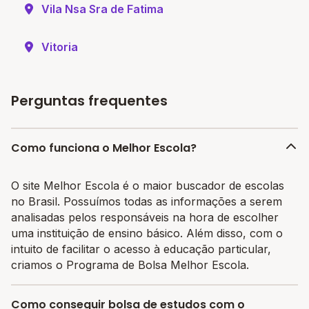
Vila Nsa Sra de Fatima
Vitoria
Perguntas frequentes
Como funciona o Melhor Escola?
O site Melhor Escola é o maior buscador de escolas
no Brasil. Possuímos todas as informações a serem
analisadas pelos responsáveis na hora de escolher
uma instituição de ensino básico. Além disso, com o
intuito de facilitar o acesso à educação particular,
criamos o Programa de Bolsa Melhor Escola.
Como conseguir bolsa de estudos com o