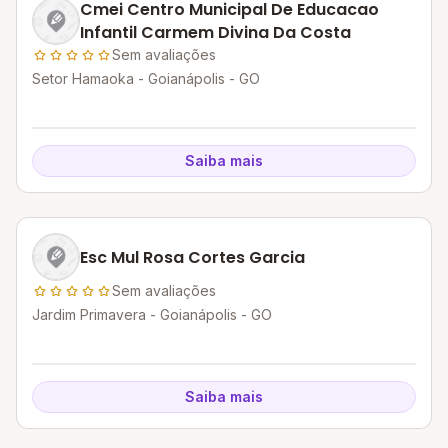
Cmei Centro Municipal De Educacao
Infantil Carmem Divina Da Costa
Sem avaliações
Setor Hamaoka - Goianápolis - GO
Saiba mais
Esc Mul Rosa Cortes Garcia
Sem avaliações
Jardim Primavera - Goianápolis - GO
Saiba mais