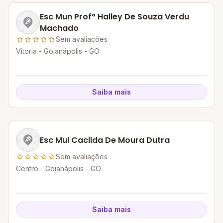
Esc Mun Profª Halley De Souza Verdu
Machado
Sem avaliações
Vitoria - Goianápolis - GO
Saiba mais
Esc Mul Cacilda De Moura Dutra
Sem avaliações
Centro - Goianápolis - GO
Saiba mais