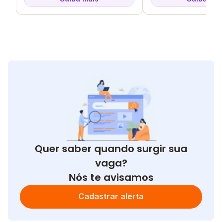
Quer saber quando surgir sua
vaga?
Nós te avisamos
Cadastrar alerta