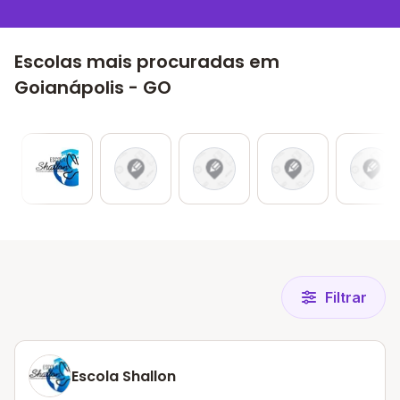
Escolas mais procuradas em
Goianápolis - GO
Filtrar
Escola Shallon