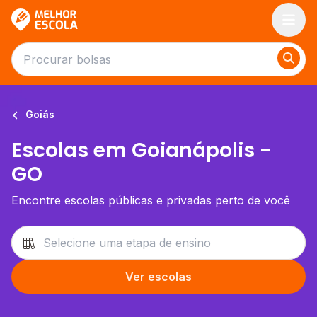
Melhor Escola
Goiás
Escolas em Goianápolis -
GO
Encontre escolas públicas e privadas perto de você
Ver escolas