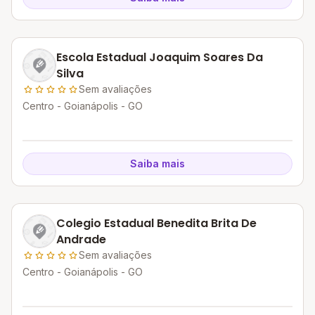
Escola Estadual Joaquim Soares Da
Silva
Sem avaliações
Centro - Goianápolis - GO
Saiba mais
Colegio Estadual Benedita Brita De
Andrade
Sem avaliações
Centro - Goianápolis - GO