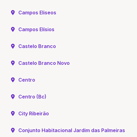
Campos Eliseos
Campos Elísios
Castelo Branco
Castelo Branco Novo
Centro
Centro (Bc)
City Ribeirão
Conjunto Habitacional Jardim das Palmeiras