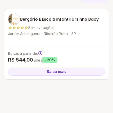
Berçário E Escola Infantil Ursinho Baby
Sem avaliações
Jardim Anhanguera - Ribeirão Preto - SP
Bolsas a partir de:
R$ 544,00
- 20%
/mês
Saiba mais