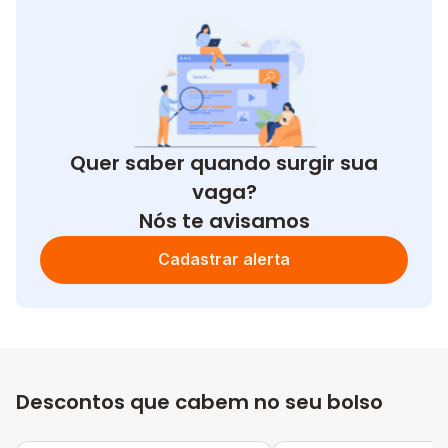
Quer saber quando surgir sua
vaga?
Nós te avisamos
Cadastrar alerta
Descontos que cabem no seu bolso