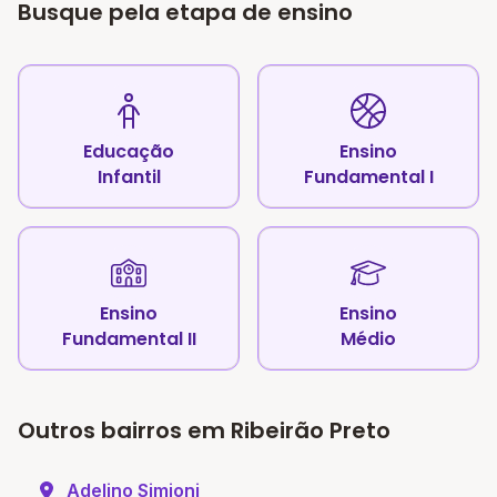
Busque pela etapa de ensino
Educação
Ensino
Infantil
Fundamental I
Ensino
Ensino
Fundamental II
Médio
Outros bairros em Ribeirão Preto
Adelino Simioni