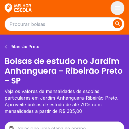
Melhor Escola
Ribeirão Preto
Bolsas de estudo no Jardim
Anhanguera - Ribeirão Preto
- SP
Veja os valores de mensalidades de escolas
particulares em Jardim Anhanguera-Ribeirão Preto.
Aproveite bolsas de estudo de até 70% com
mensalidades a partir de R$ 385,00