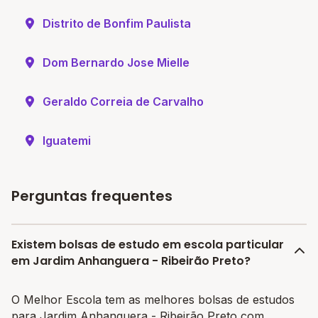
Distrito de Bonfim Paulista
Dom Bernardo Jose Mielle
Geraldo Correia de Carvalho
Iguatemi
Perguntas frequentes
Existem bolsas de estudo em escola particular
em Jardim Anhanguera - Ribeirão Preto?
O Melhor Escola tem as melhores bolsas de estudos
para Jardim Anhanguera - Ribeirão Preto com