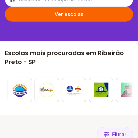
Ver escolas
Escolas mais procuradas em Ribeirão
Preto - SP
Filtrar