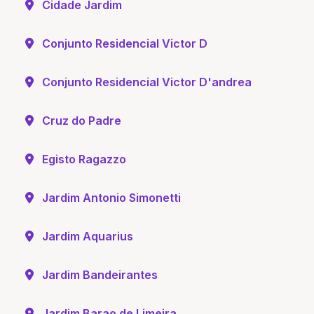
Cidade Jardim
Conjunto Residencial Victor D
Conjunto Residencial Victor D'andrea
Cruz do Padre
Egisto Ragazzo
Jardim Antonio Simonetti
Jardim Aquarius
Jardim Bandeirantes
Jardim Barao de Limeira