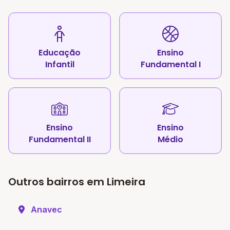
Educação
Ensino
Infantil
Fundamental I
Ensino
Ensino
Fundamental II
Médio
Outros bairros em Limeira
Anavec