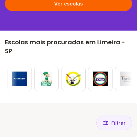
Ver escolas
Escolas mais procuradas em Limeira -
SP
Filtrar