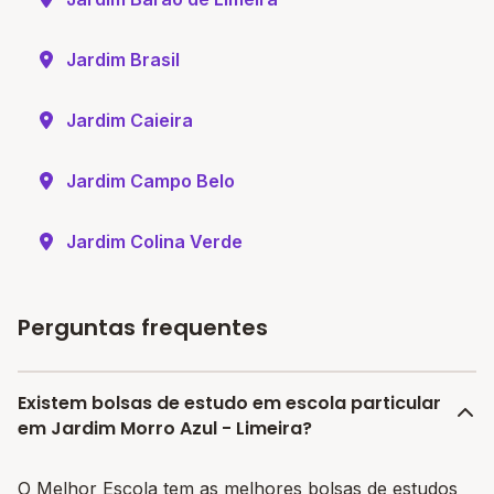
Jardim Brasil
Jardim Caieira
Jardim Campo Belo
Jardim Colina Verde
Perguntas frequentes
Existem bolsas de estudo em escola particular
em Jardim Morro Azul - Limeira?
O Melhor Escola tem as melhores bolsas de estudos