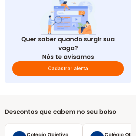
Quer saber quando surgir sua
vaga?
Nós te avisamos
Cadastrar alerta
Descontos que cabem no seu bolso
Colégio Objetivo
Colégio Obje