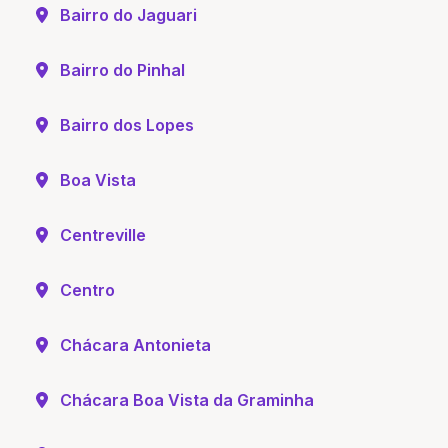
Bairro do Jaguari
Bairro do Pinhal
Bairro dos Lopes
Boa Vista
Centreville
Centro
Chácara Antonieta
Chácara Boa Vista da Graminha