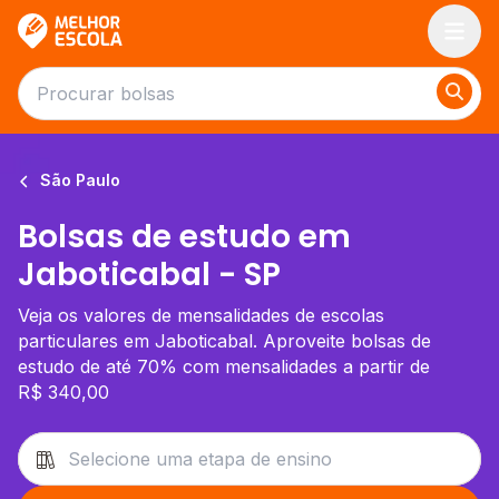
Melhor Escola
São Paulo
Bolsas de estudo em
Jaboticabal - SP
Veja os valores de mensalidades de escolas
particulares em Jaboticabal. Aproveite bolsas de
estudo de até 70% com mensalidades a partir de
R$ 340,00