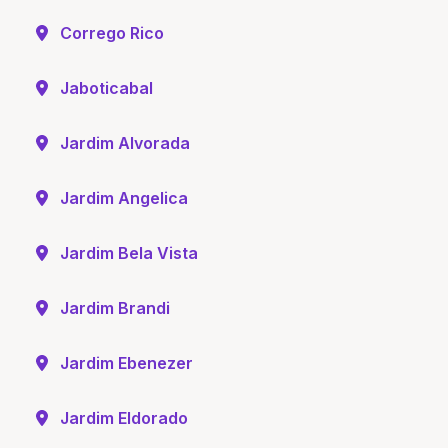
Corrego Rico
Jaboticabal
Jardim Alvorada
Jardim Angelica
Jardim Bela Vista
Jardim Brandi
Jardim Ebenezer
Jardim Eldorado