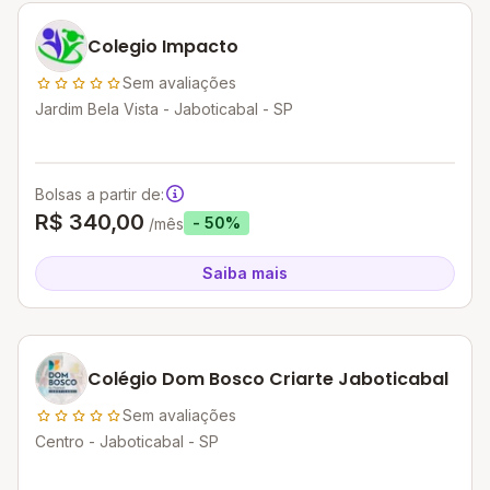
Colegio Impacto
Sem avaliações
Jardim Bela Vista - Jaboticabal - SP
Bolsas a partir de:
R$ 340,00
- 50%
/mês
Saiba mais
Colégio Dom Bosco Criarte Jaboticabal
Sem avaliações
Centro - Jaboticabal - SP