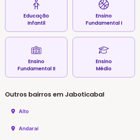
Educação
Ensino
Infantil
Fundamental I
Ensino
Ensino
Fundamental II
Médio
Outros bairros em Jaboticabal
Alto
Andaraí