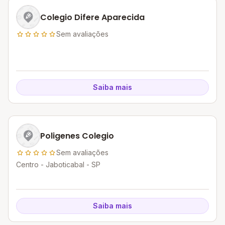
Colegio Difere Aparecida
Sem avaliações
Saiba mais
Poligenes Colegio
Sem avaliações
Centro - Jaboticabal - SP
Saiba mais