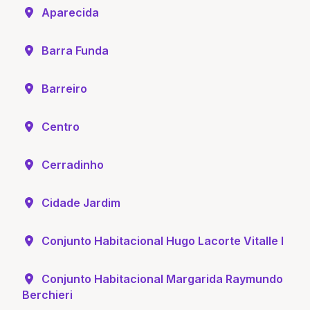
Aparecida
Barra Funda
Barreiro
Centro
Cerradinho
Cidade Jardim
Conjunto Habitacional Hugo Lacorte Vitalle I
Conjunto Habitacional Margarida Raymundo
Berchieri