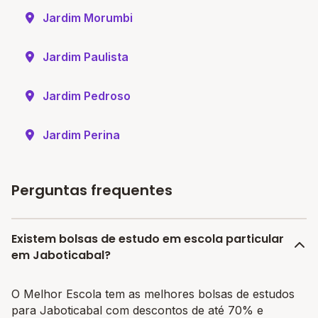
Jardim Morumbi
Jardim Paulista
Jardim Pedroso
Jardim Perina
Perguntas frequentes
Existem bolsas de estudo em escola particular
em Jaboticabal?
O Melhor Escola tem as melhores bolsas de estudos
para Jaboticabal com descontos de até 70% e