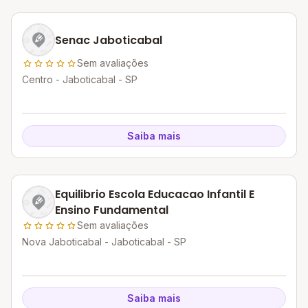
Senac Jaboticabal
Sem avaliações
Centro - Jaboticabal - SP
Saiba mais
Equilibrio Escola Educacao Infantil E
Ensino Fundamental
Sem avaliações
Nova Jaboticabal - Jaboticabal - SP
Saiba mais