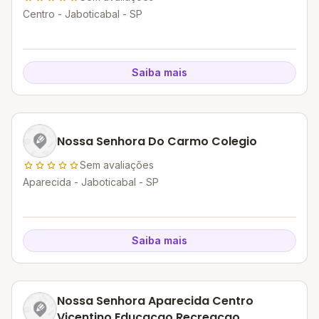
Centro - Jaboticabal - SP
Saiba mais
Nossa Senhora Do Carmo Colegio
Sem avaliações
Aparecida - Jaboticabal - SP
Saiba mais
Nossa Senhora Aparecida Centro
Vicentino Educacao Recreacao