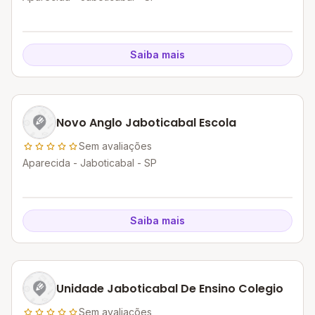
Saiba mais
Novo Anglo Jaboticabal Escola
Sem avaliações
Aparecida - Jaboticabal - SP
Saiba mais
Unidade Jaboticabal De Ensino Colegio
Sem avaliações