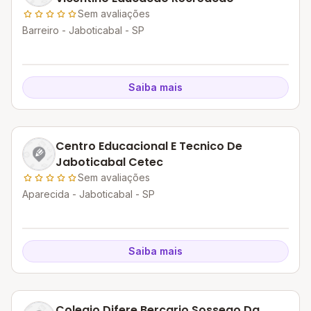
Sem avaliações
Barreiro - Jaboticabal - SP
Saiba mais
Centro Educacional E Tecnico De
Jaboticabal Cetec
Sem avaliações
Aparecida - Jaboticabal - SP
Saiba mais
Colegio Difere Bercario Sossego Da