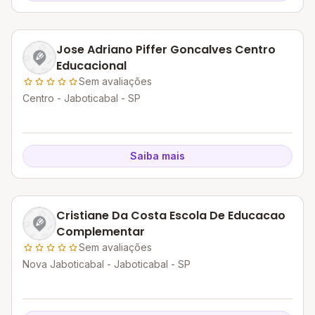
Jose Adriano Piffer Goncalves Centro
Educacional
Sem avaliações
Centro - Jaboticabal - SP
Saiba mais
Cristiane Da Costa Escola De Educacao
Complementar
Sem avaliações
Nova Jaboticabal - Jaboticabal - SP