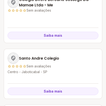
Mamae Ltda - Me
Sem avaliações
Saiba mais
Santo Andre Colegio
Sem avaliações
Centro - Jaboticabal - SP
Saiba mais