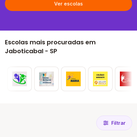
Ver escolas
Escolas mais procuradas em
Jaboticabal - SP
Filtrar