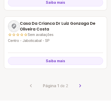
Saiba mais
Casa Da Crianca Dr Luiz Gonzaga De
Oliveira Costa
Sem avaliações
Centro - Jaboticabal - SP
Saiba mais
Página 1
de 2