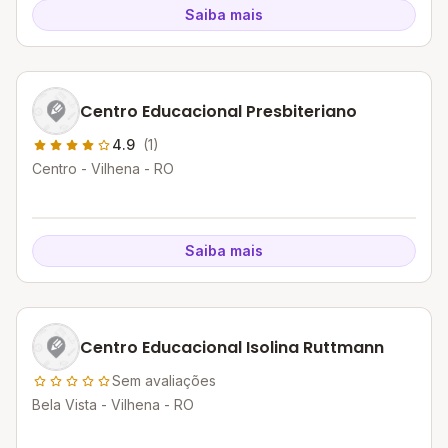
Saiba mais
Centro Educacional Presbiteriano
4.9
(1)
Centro - Vilhena - RO
Saiba mais
Centro Educacional Isolina Ruttmann
Sem avaliações
Bela Vista - Vilhena - RO