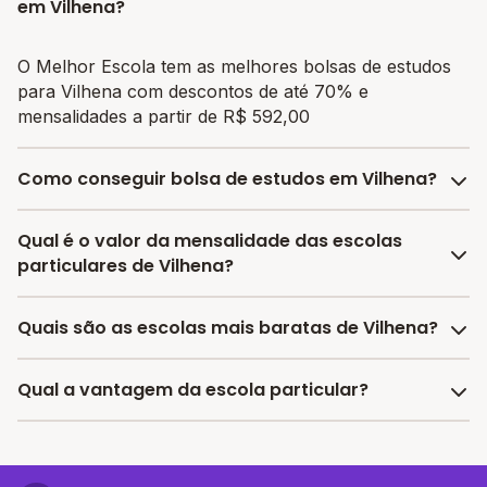
em Vilhena?
O Melhor Escola tem as melhores bolsas de estudos
para Vilhena com descontos de até 70% e
mensalidades a partir de R$ 592,00
Como conseguir bolsa de estudos em Vilhena?
O programa de bolsa do Melhor Escola disponibiliza
Qual é o valor da mensalidade das escolas
vagas com até 80% de desconto nas mensalidades.
particulares de Vilhena?
Para garantir a bolsa de estudo, os responsáveis
devem escolher a escola mais adequada e pagar a
A média da mensalidade em Vilhena é de R$ 592,00
Quais são as escolas mais baratas de Vilhena?
pré-matrícula no site.
reais, sendo a mensalidade mais barata R$ 592,00 e a
mensalidade mais cara R$ 592,00.
As escolas com mensalidades mais baratas de Vilhena
Qual a vantagem da escola particular?
oferecem vagas a partir de R$ 592,00,
confira a lista
aqui.
A vantagem de estudar em uma escola particular está
associada a turmas menores, infraestrutura mais