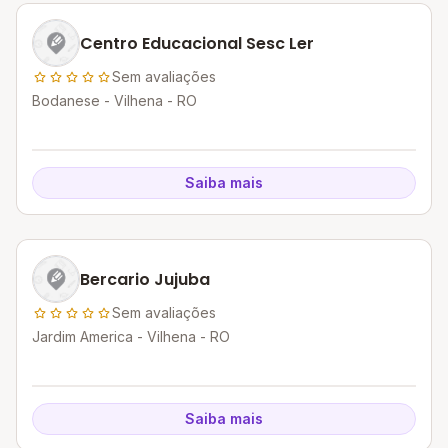
Centro Educacional Sesc Ler
Sem avaliações
Bodanese - Vilhena - RO
Saiba mais
Bercario Jujuba
Sem avaliações
Jardim America - Vilhena - RO
Saiba mais