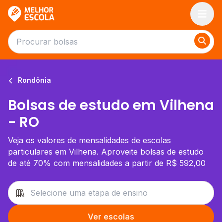
Melhor Escola
Rondônia
Bolsas de estudo em Vilhena
- RO
Veja os valores de mensalidades de escolas
particulares em Vilhena. Aproveite bolsas de estudo
de até 70% com mensalidades a partir de R$ 592,00
Ver escolas