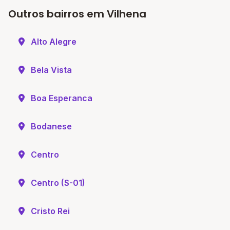
Outros bairros em Vilhena
Alto Alegre
Bela Vista
Boa Esperanca
Bodanese
Centro
Centro (S-01)
Cristo Rei