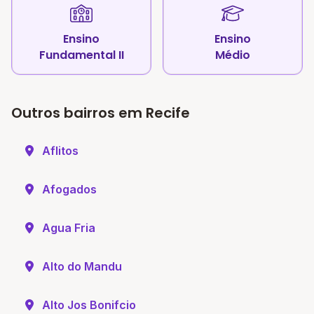
Ensino
Ensino
Fundamental II
Médio
Outros bairros em Recife
Aflitos
Afogados
Agua Fria
Alto do Mandu
Alto Jos Bonifcio