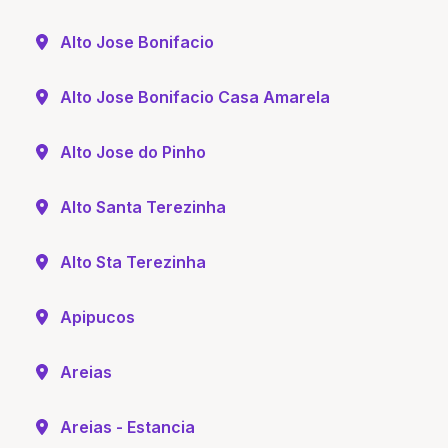
Alto Jose Bonifacio
Alto Jose Bonifacio Casa Amarela
Alto Jose do Pinho
Alto Santa Terezinha
Alto Sta Terezinha
Apipucos
Areias
Areias - Estancia