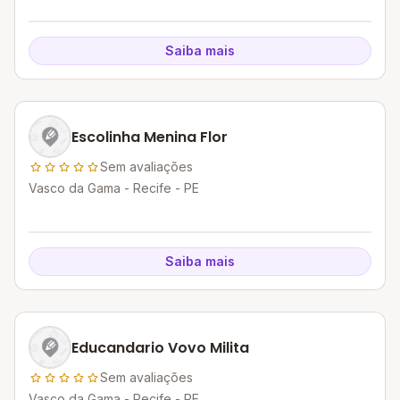
Saiba mais
Escolinha Menina Flor
Sem avaliações
Vasco da Gama - Recife - PE
Saiba mais
Educandario Vovo Milita
Sem avaliações
Vasco da Gama - Recife - PE