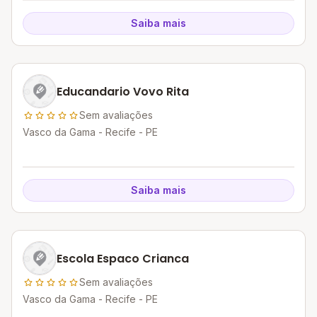
Saiba mais
Educandario Vovo Rita
Sem avaliações
Vasco da Gama - Recife - PE
Saiba mais
Escola Espaco Crianca
Sem avaliações
Vasco da Gama - Recife - PE