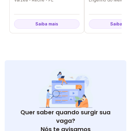
Saiba mais
Saiba mai
Quer saber quando surgir sua
vaga?
Nós te avisamos