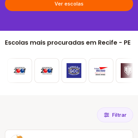
Ver escolas
Escolas mais procuradas em Recife - PE
Filtrar