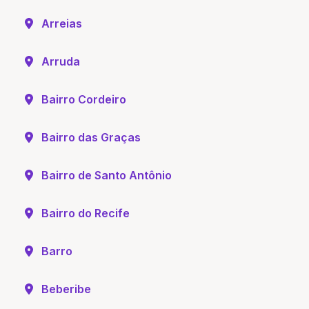
Arreias
Arruda
Bairro Cordeiro
Bairro das Graças
Bairro de Santo Antônio
Bairro do Recife
Barro
Beberibe