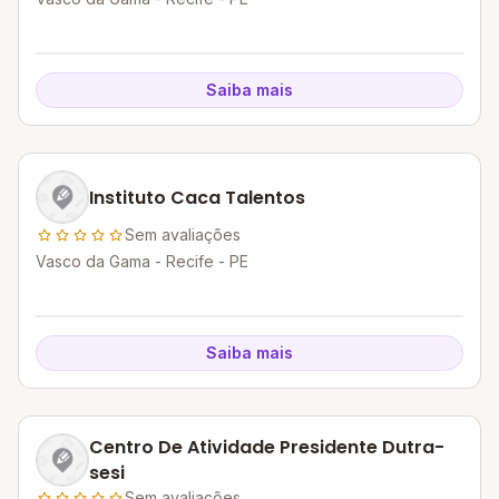
Saiba mais
Instituto Caca Talentos
Sem avaliações
Vasco da Gama - Recife - PE
Saiba mais
Centro De Atividade Presidente Dutra-
sesi
Sem avaliações