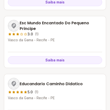
Saiba mais
Esc Mundo Encantado Do Pequeno
Principe
3.0
(1)
Vasco da Gama - Recife - PE
Saiba mais
Educandario Caminho Didatico
5.0
(1)
Vasco da Gama - Recife - PE